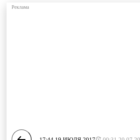
17:44 19 ИЮЛЯ 2017
00:31 20.07.2