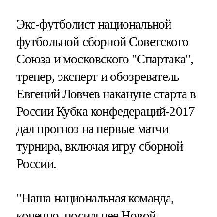
Экс-футболист национальной
футбольной сборной Советского
Союза и московского "Спартака",
тренер, эксперт и обозреватель
Евгений Ловчев накануне старта в
России Кубка конфедераций-2017
дал прогноз на первые матчи
турнира, включая игру сборной
России.
"Наша национальная команда,
конечно, посильнее Новой