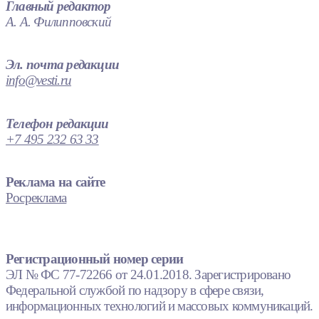
Главный редактор
А. А. Филипповский
Эл. почта редакции
info@vesti.ru
Телефон редакции
+7 495 232 63 33
Реклама на сайте
Росреклама
Регистрационный номер серии
ЭЛ № ФС 77-72266 от 24.01.2018. Зарегистрировано
Федеральной службой по надзору в сфере связи,
информационных технологий и массовых коммуникаций.