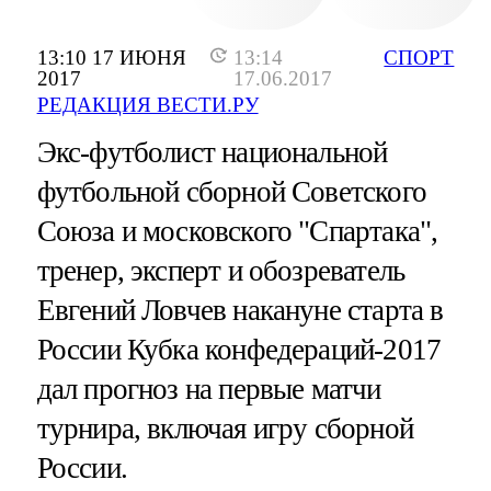
13:10 17 ИЮНЯ
13:14
СПОРТ
2017
17.06.2017
РЕДАКЦИЯ ВЕСТИ.РУ
Экс-футболист национальной
футбольной сборной Советского
Союза и московского "Спартака",
тренер, эксперт и обозреватель
Евгений Ловчев накануне старта в
России Кубка конфедераций-2017
дал прогноз на первые матчи
турнира, включая игру сборной
России.