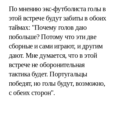
По мнению экс-футболиста голы в
этой встрече будут забиты в обоих
таймах: "Почему голов даю
побольше? Потому что эти две
сборные и сами играют, и другим
дают. Мне думается, что в этой
встрече не оборонительная
тактика будет. Португальцы
победят, но голы будут, возможно,
с обеих сторон".