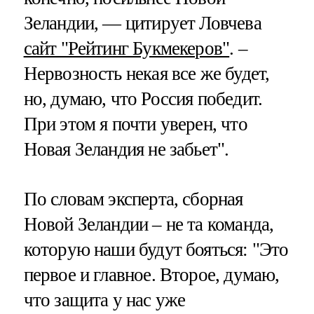
Зеландии, — цитирует Ловчева
сайт "Рейтинг Букмекеров"
. –
Нервозность некая все же будет,
но, думаю, что Россия победит.
При этом я почти уверен, что
Новая Зеландия не забьет".
По словам эксперта, сборная
Новой Зеландии – не та команда,
которую наши будут бояться: "Это
первое и главное. Второе, думаю,
что защита у нас уже