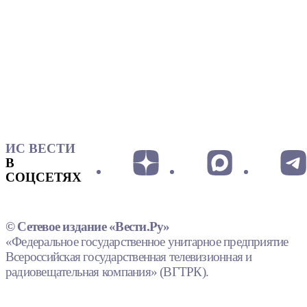
ИС ВЕСТИ
В
СОЦСЕТЯХ
© Сетевое издание «Вести.Ру»
«Федеральное государственное унитарное предприятие
Всероссийская государственная телевизионная и
радиовещательная компания» (ВГТРК).