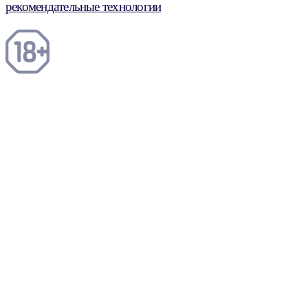
рекомендательные технологии