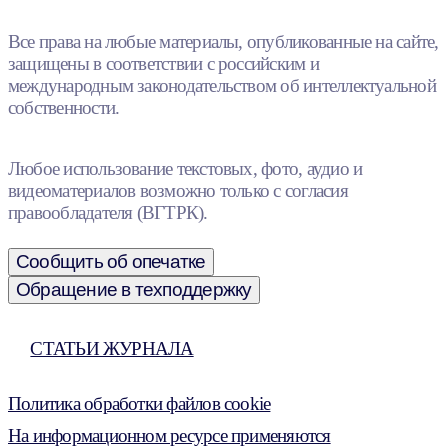
Все права на любые материалы, опубликованные на сайте,
защищены в соответствии с российским и
международным законодательством об интеллектуальной
собственности.
Любое использование текстовых, фото, аудио и
видеоматериалов возможно только с согласия
правообладателя (ВГТРК).
Сообщить об опечатке
Обращение в техподдержку
СТАТЬИ ЖУРНАЛА
Политика обработки файлов cookie
На информационном ресурсе применяются