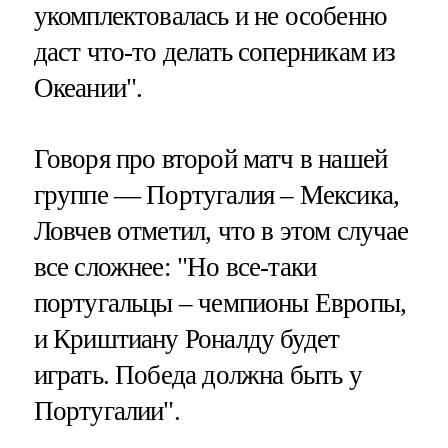
укомплектовалась и не особенно
даст что-то делать соперникам из
Океании".
Говоря про второй матч в нашей
группе — Португалия – Мексика,
Ловчев отметил, что в этом случае
все сложнее: "Но все-таки
португальцы – чемпионы Европы,
и Криштиану Роналду будет
играть. Победа должна быть у
Португалии".