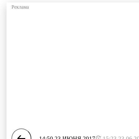
14:50 23 ИЮНЯ 2017
15:23 23.06.2