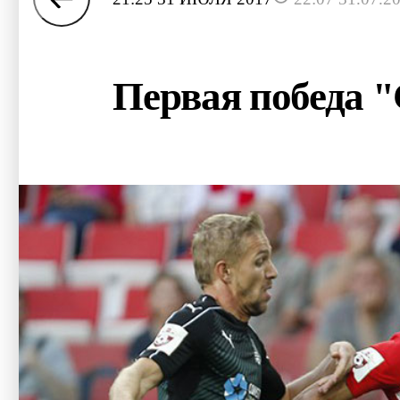
Первая победа 