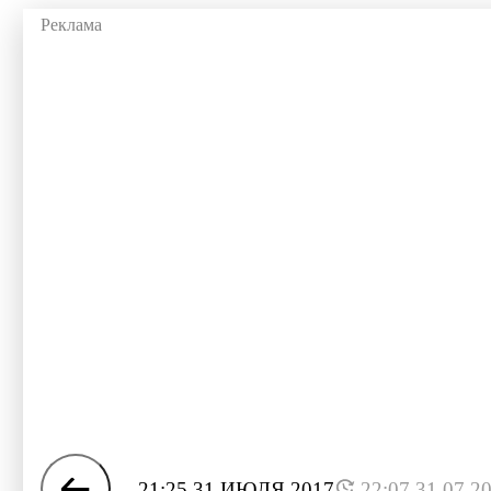
21:25 31 ИЮЛЯ 2017
22:07 31.07.2