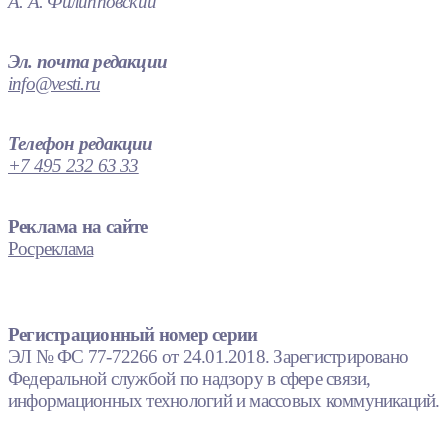
А. А. Филипповский
Эл. почта редакции
info@vesti.ru
Телефон редакции
+7 495 232 63 33
Реклама на сайте
Росреклама
Регистрационный номер серии
ЭЛ № ФС 77-72266 от 24.01.2018. Зарегистрировано
Федеральной службой по надзору в сфере связи,
информационных технологий и массовых коммуникаций.