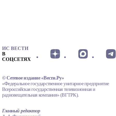
ИС ВЕСТИ
В
СОЦСЕТЯХ
© Сетевое издание «Вести.Ру»
«Федеральное государственное унитарное предприятие
Всероссийская государственная телевизионная и
радиовещательная компания» (ВГТРК).
Главный редактор