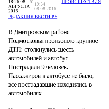
18:26 08
ПРОИСШЕСТВИЯ
19:34
АВГУСТА
08.08.2016
2016
РЕДАКЦИЯ ВЕСТИ.РУ
В Дмитровском районе
Подмосковья произошло крупное
ДТП: столкнулись шесть
автомобилей и автобус.
Пострадали 9 человек.
Пассажиров в автобусе не было,
все пострадавшие находились в
автомобилях.