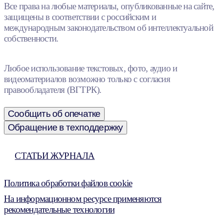
Все права на любые материалы, опубликованные на сайте,
защищены в соответствии с российским и
международным законодательством об интеллектуальной
собственности.
Любое использование текстовых, фото, аудио и
видеоматериалов возможно только с согласия
правообладателя (ВГТРК).
Сообщить об опечатке
Обращение в техподдержку
СТАТЬИ ЖУРНАЛА
Политика обработки файлов cookie
На информационном ресурсе применяются
рекомендательные технологии