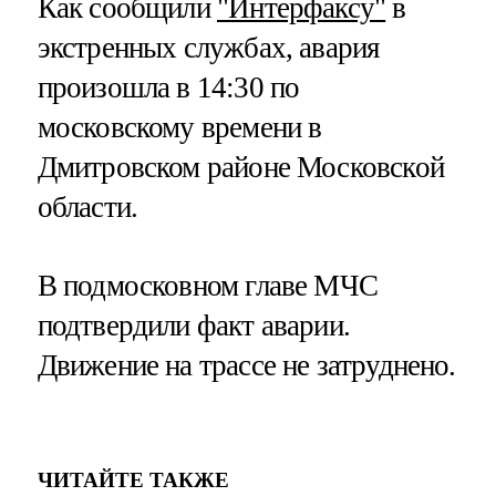
Как сообщили
"Интерфаксу"
в
экстренных службах, авария
произошла в 14:30 по
московскому времени в
Дмитровском районе Московской
области.
В подмосковном главе МЧС
подтвердили факт аварии.
Движение на трассе не затруднено.
ЧИТАЙТЕ ТАКЖЕ