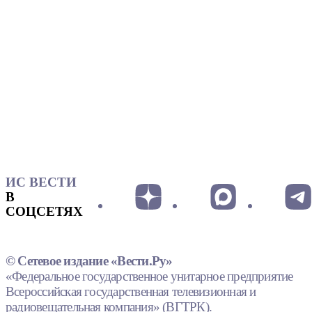
ИС ВЕСТИ
В
СОЦСЕТЯХ
© Сетевое издание «Вести.Ру»
«Федеральное государственное унитарное предприятие
Всероссийская государственная телевизионная и
радиовещательная компания» (ВГТРК).