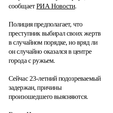
сообщает
РИА Новости
.
Полиция предполагает, что
преступник выбирал своих жертв
в случайном порядке, но вряд ли
он случайно оказался в центре
города с ружьем.
Сейчас 23-летний подозреваемый
задержан, причины
произошедшего выясняются.