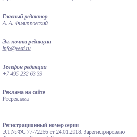
Главный редактор
А. А. Филипповский
Эл. почта редакции
info@vesti.ru
Телефон редакции
+7 495 232 63 33
Реклама на сайте
Росреклама
Регистрационный номер серии
ЭЛ № ФС 77-72266 от 24.01.2018. Зарегистрировано