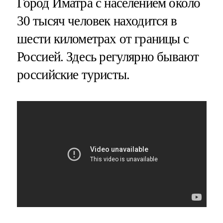
Город Иматра с населением около
30 тысяч человек находится в
шести километрах от границы с
Россией. Здесь регулярно бывают
российские туристы.