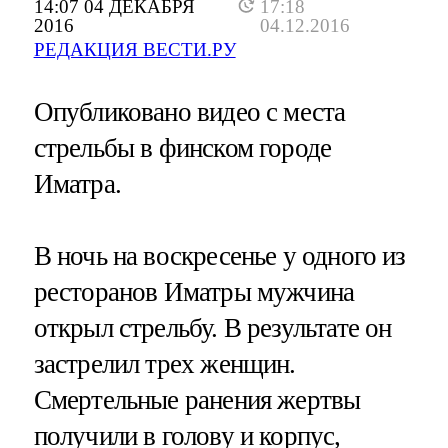
14:07 04 ДЕКАБРЯ
17:18
2016
04.12.2016
РЕДАКЦИЯ ВЕСТИ.РУ
Опубликовано видео с места
стрельбы в финском городе
Иматра.
В ночь на воскресенье у одного из
ресторанов Иматры мужчина
открыл стрельбу. В результате он
застрелил трех женщин.
Смертельные ранения жертвы
получили в голову и корпус,