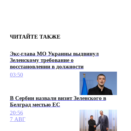
ЧИТАЙТЕ ТАКЖЕ
Экс-глава МО Украины выдвинул
Зеленскому требование о
восстановлении в должности
03:50
В Сербии назвали визит Зеленского в
Белград местью ЕС
20:56
7 АВГ