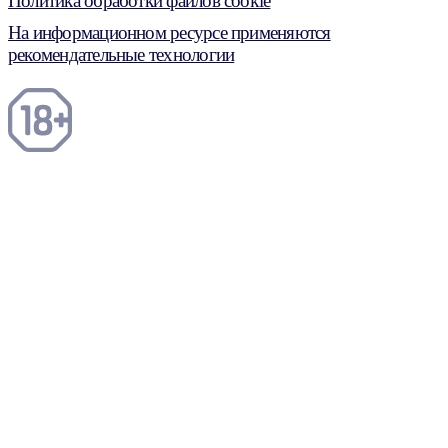
Политика обработки файлов cookie
На информационном ресурсе применяются
рекомендательные технологии