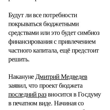
Будут ли все потребности
покрываться бюджетными
средствами или это будет симбиоз
финансирования с привлечением
частного капитала, ещё предстоит
решить.
Накануне
Дмитрий Медведев
заявил, что проект бюджета
последний раз
вносится в Госдуму
в печатном виде. Начиная со