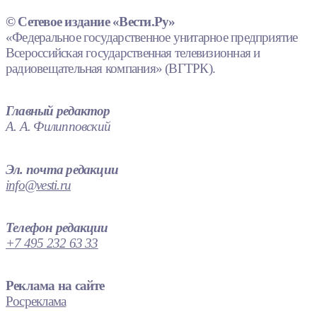
© Сетевое издание «Вести.Ру»
«Федеральное государственное унитарное предприятие
Всероссийская государственная телевизионная и
радиовещательная компания» (ВГТРК).
Главный редактор
А. А. Филипповский
Эл. почта редакции
info@vesti.ru
Телефон редакции
+7 495 232 63 33
Реклама на сайте
Росреклама