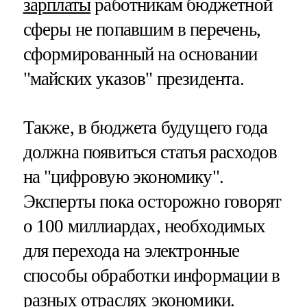
зарплаты
работникам бюджетной
сферы не попавшим в перечень,
сформированный на основании
"майских указов" президента.
Также, в бюджета будущего года
должна появиться статья расходов
на "цифровую экономику".
Эксперты пока осторожно говорят
о 100 миллиардах, необходимых
для перехода на электронные
способы обработки информации в
разных отраслях экономики.