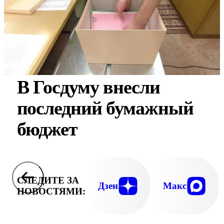
В Госдуму внесли
последний бумажный
бюджет
СЛЕДИТЕ ЗА
Дзен
Макс
НОВОСТЯМИ: