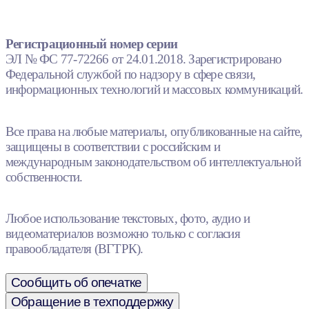
Регистрационный номер серии
ЭЛ № ФС 77-72266 от 24.01.2018. Зарегистрировано
Федеральной службой по надзору в сфере связи,
информационных технологий и массовых коммуникаций.
Все права на любые материалы, опубликованные на сайте,
защищены в соответствии с российским и
международным законодательством об интеллектуальной
собственности.
Любое использование текстовых, фото, аудио и
видеоматериалов возможно только с согласия
правообладателя (ВГТРК).
Сообщить об опечатке
Обращение в техподдержку