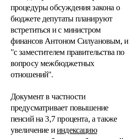
процедуры обсуждения закона о
бюджете депутаты планируют
встретиться и с министром
финансов Антоном Силуановым, и
"с заместителем правительства по
вопросу межбюджетных
отношений".
Документ в частности
предусматривает повышение
пенсий на 3,7 процента, а также
увеличение и
индексацию