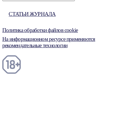
СТАТЬИ ЖУРНАЛА
Политика обработки файлов cookie
На информационном ресурсе применяются
рекомендательные технологии