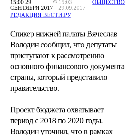
15:00 29
15:03
ОБЩЕСТВО
СЕНТЯБРЯ 2017
29.09.2017
РЕДАКЦИЯ ВЕСТИ.РУ
Спикер нижней палаты Вячеслав
Володин сообщил, что депутаты
приступают к рассмотрению
основного финансового документа
страны, который представило
правительство.
Проект бюджета охватывает
период с 2018 по 2020 годы.
Володин уточнил, что в рамках