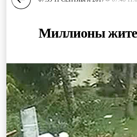
Миллионы жител