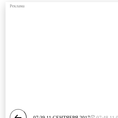
07:39 11 СЕНТЯБРЯ 2017
07:48 11.