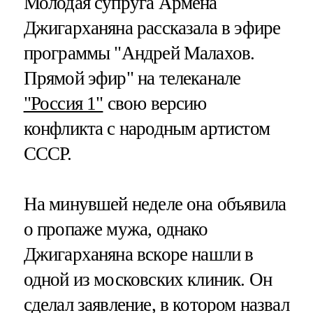
Молодая супруга Армена
Джигарханяна рассказала в эфире
программы "Андрей Малахов.
Прямой эфир" на телеканале
"Россия 1"
свою версию
конфликта с народным артистом
СССР.
На минувшей неделе она объявила
о пропаже мужа, однако
Джигарханяна вскоре нашли в
одной из московских клиник. Он
сделал заявление, в котором назвал