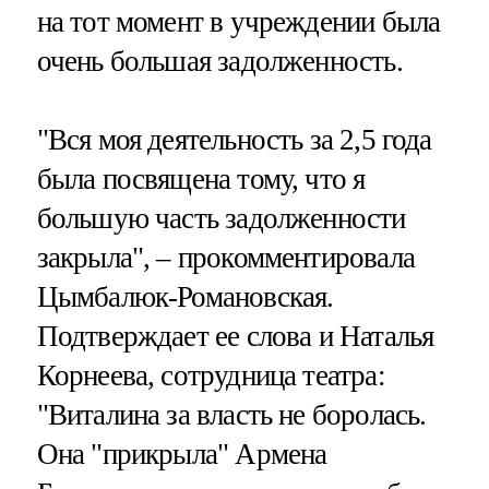
на тот момент в учреждении была
очень большая задолженность.
"Вся моя деятельность за 2,5 года
была посвящена тому, что я
большую часть задолженности
закрыла", – прокомментировала
Цымбалюк-Романовская.
Подтверждает ее слова и Наталья
Корнеева, сотрудница театра:
"Виталина за власть не боролась.
Она "прикрыла" Армена