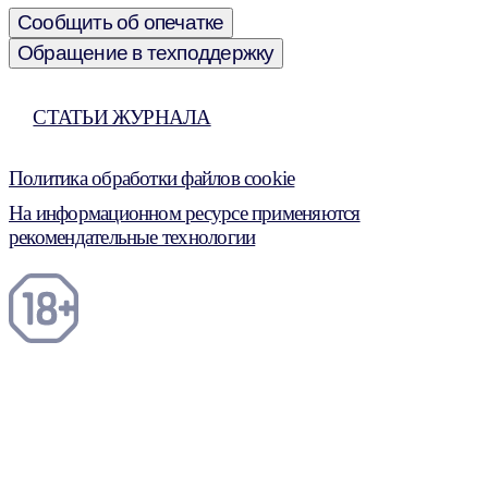
Сообщить об опечатке
Обращение в техподдержку
СТАТЬИ ЖУРНАЛА
Политика обработки файлов cookie
На информационном ресурсе применяются
рекомендательные технологии