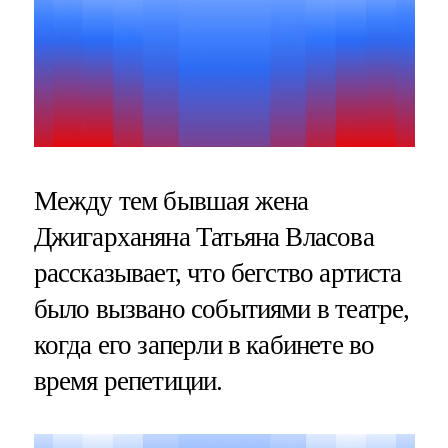
Между тем бывшая жена
Джигарханяна Татьяна Власова
рассказывает, что бегство артиста
было вызвано событиями в театре,
когда его заперли в кабинете во
время репетиции.