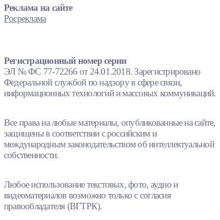
Реклама на сайте
Росреклама
Регистрационный номер серии
ЭЛ № ФС 77-72266 от 24.01.2018. Зарегистрировано
Федеральной службой по надзору в сфере связи,
информационных технологий и массовых коммуникаций.
Все права на любые материалы, опубликованные на сайте,
защищены в соответствии с российским и
международным законодательством об интеллектуальной
собственности.
Любое использование текстовых, фото, аудио и
видеоматериалов возможно только с согласия
правообладателя (ВГТРК).