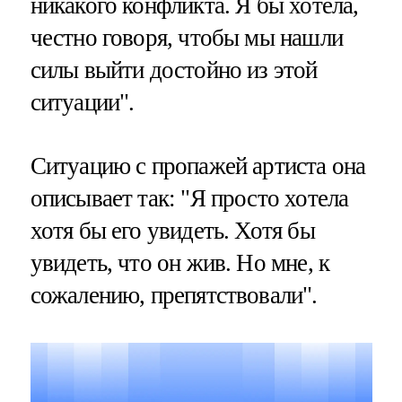
никакого конфликта. Я бы хотела,
честно говоря, чтобы мы нашли
силы выйти достойно из этой
ситуации".
Ситуацию с пропажей артиста она
описывает так: "Я просто хотела
хотя бы его увидеть. Хотя бы
увидеть, что он жив. Но мне, к
сожалению, препятствовали".