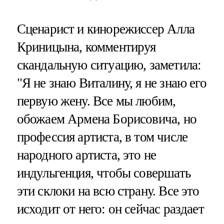
Сценарист и кинорежиссер Алла
Криницына, комментируя
скандальную ситуацию, заметила:
"Я не знаю Виталину, я не знаю его
первую жену. Все мы любим,
обожаем Армена Борисовича, но
профессия артиста, в том числе
народного артиста, это не
индульгенция, чтобы совершать
эти склоки на всю страну. Все это
исходит от него: он сейчас раздает