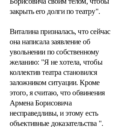
Борисовича своим телом, чтобы
закрыть его долги по театру".
Виталина призналась, что сейчас
она написала заявление об
увольнении по собственному
желанию: "Я не хотела, чтобы
коллектив театра становился
заложником ситуации. Кроме
этого, я считаю, что обвинения
Армена Борисовича
несправедливы, и этому есть
объективные доказательства ".