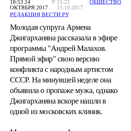
18:53 24
15:22
ОБЩЕСТВО
ОКТЯБРЯ 2017
25.10.2017
РЕДАКЦИЯ ВЕСТИ.РУ
Молодая супруга Армена
Джигарханяна рассказала в эфире
программы "Андрей Малахов.
Прямой эфир" свою версию
конфликта с народным артистом
СССР. На минувшей неделе она
объявила о пропаже мужа, однако
Джигарханяна вскоре нашли в
одной из московских клиник.