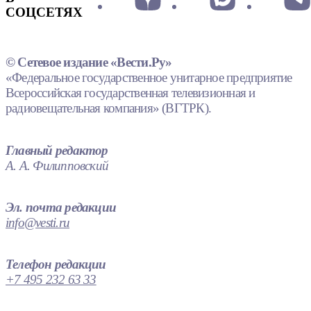
СОЦСЕТЯХ
© Сетевое издание «Вести.Ру»
«Федеральное государственное унитарное предприятие
Всероссийская государственная телевизионная и
радиовещательная компания» (ВГТРК).
Главный редактор
А. А. Филипповский
Эл. почта редакции
info@vesti.ru
Телефон редакции
+7 495 232 63 33