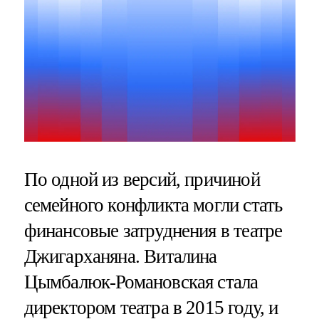
По одной из версий, причиной
семейного конфликта могли стать
финансовые затруднения в театре
Джигарханяна. Виталина
Цымбалюк-Романовская стала
директором театра в 2015 году, и