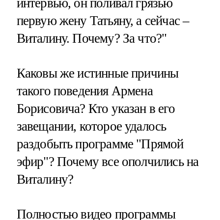
интервью, он поливал грязью
первую жену Татьяну, а сейчас –
Виталину. Почему? За что?"
Каковы же истинные причины
такого поведения Армена
Борисовича? Кто указан в его
завещании, которое удалось
раздобыть программе "Прямой
эфир"? Почему все ополчились на
Виталину?
Полностью видео программы