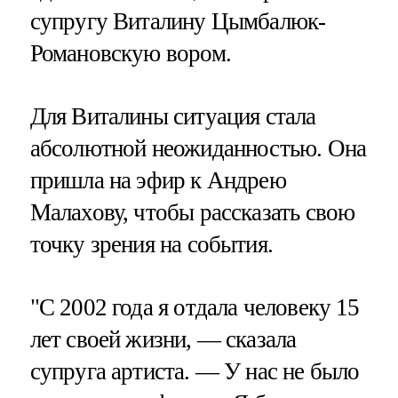
супругу Виталину Цымбалюк-
Романовскую вором.
Для Виталины ситуация стала
абсолютной неожиданностью. Она
пришла на эфир к Андрею
Малахову, чтобы рассказать свою
точку зрения на события.
"С 2002 года я отдала человеку 15
лет своей жизни, — сказала
супруга артиста. — У нас не было