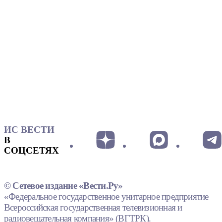
ИС ВЕСТИ
В
СОЦСЕТЯХ
© Сетевое издание «Вести.Ру»
«Федеральное государственное унитарное предприятие
Всероссийская государственная телевизионная и
радиовещательная компания» (ВГТРК).