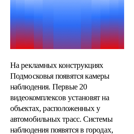
На рекламных конструкциях
Подмосковья появятся камеры
наблюдения. Первые 20
видеокомплексов установят на
объектах, расположенных у
автомобильных трасс. Системы
наблюдения появятся в городах,