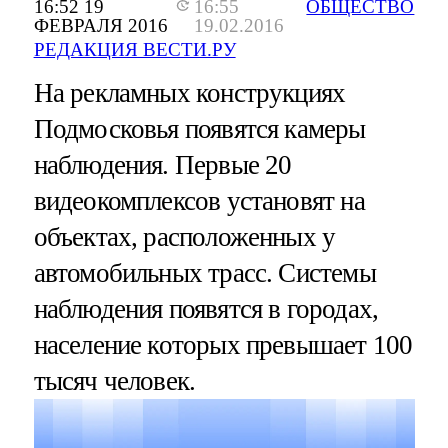
16:52 19
16:55
ОБЩЕСТВО
ФЕВРАЛЯ 2016
19.02.2016
РЕДАКЦИЯ ВЕСТИ.РУ
На рекламных конструкциях
Подмосковья появятся камеры
наблюдения. Первые 20
видеокомплексов установят на
объектах, расположенных у
автомобильных трасс. Системы
наблюдения появятся в городах,
население которых превышает 100
тысяч человек.