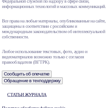
Федеральной службой по надзору в сфере связи,
информационных технологий и массовых коммуникаций.
Все права на любые материалы, опубликованные на сайте,
защищены в соответствии с российским и
международным законодательством об интеллектуальной
собственности.
Любое использование текстовых, фото, аудио и
видеоматериалов возможно только с согласия
правообладателя (ВГТРК).
Сообщить об опечатке
Обращение в техподдержку
СТАТЬИ ЖУРНАЛА