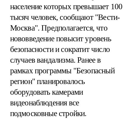
население которых превышает 100
тысяч человек, сообщают "Вести-
Москва". Предполагается, что
нововведение повысит уровень
безопасности и сократит число
случаев вандализма. Ранее в
рамках программы "Безопасный
регион" планировалось
оборудовать камерами
видеонаблюдения все
подмосковные стройки.