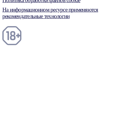
Политика обработки файлов cookie
На информационном ресурсе применяются
рекомендательные технологии