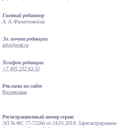
Главный редактор
А. А. Филипповский
Эл. почта редакции
info@vesti.ru
Телефон редакции
+7 495 232 63 33
Реклама на сайте
Росреклама
Регистрационный номер серии
ЭЛ № ФС 77-72266 от 24.01.2018. Зарегистрировано