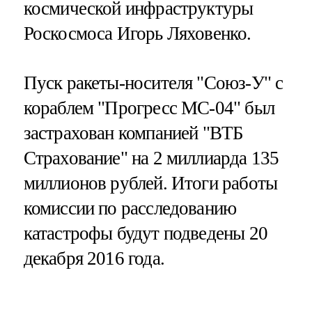
космической инфраструктуры
Роскосмоса Игорь Ляховенко.
Пуск ракеты-носителя "Союз-У" с
кораблем "Прогресс МС-04" был
застрахован компанией "ВТБ
Страхование" на 2 миллиарда 135
миллионов рублей. Итоги работы
комиссии по расследованию
катастрофы будут подведены 20
декабря 2016 года.