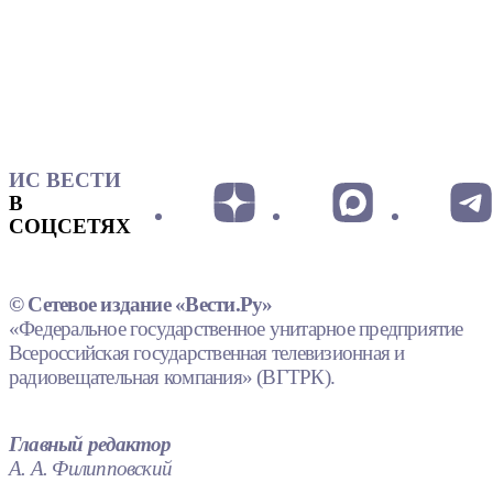
ИС ВЕСТИ
В
СОЦСЕТЯХ
© Сетевое издание «Вести.Ру»
«Федеральное государственное унитарное предприятие
Всероссийская государственная телевизионная и
радиовещательная компания» (ВГТРК).
Главный редактор
А. А. Филипповский