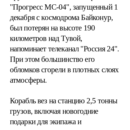
"Прогресс МС-04", запущенный 1
декабря с космодрома Байконур,
был потерян на высоте 190
километров над Тувой,
напоминает телеканал "Россия 24".
При этом большинство его
обломков сгорели в плотных слоях
атмосферы.
Корабль вез на станцию 2,5 тонны
грузов, включая новогодние
подарки для экипажа и