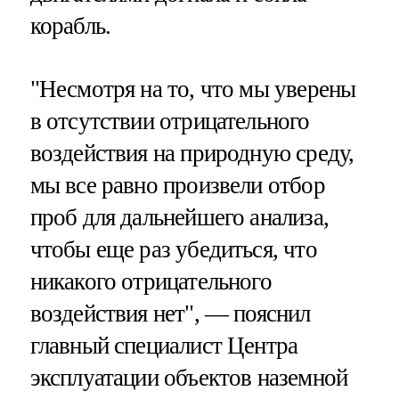
корабль.
"Несмотря на то, что мы уверены
в отсутствии отрицательного
воздействия на природную среду,
мы все равно произвели отбор
проб для дальнейшего анализа,
чтобы еще раз убедиться, что
никакого отрицательного
воздействия нет", — пояснил
главный специалист Центра
эксплуатации объектов наземной