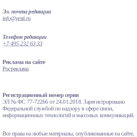
Эл. почта редакции
info@vesti.ru
Телефон редакции
+7 495 232 63 33
Реклама на сайте
Росреклама
Регистрационный номер серии
ЭЛ № ФС 77-72266 от 24.01.2018. Зарегистрировано
Федеральной службой по надзору в сфере связи,
информационных технологий и массовых коммуникаций.
Все права на любые материалы, опубликованные на сайте,