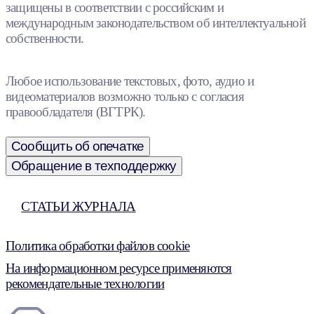
защищены в соответствии с российским и
международным законодательством об интеллектуальной
собственности.
Любое использование текстовых, фото, аудио и
видеоматериалов возможно только с согласия
правообладателя (ВГТРК).
Сообщить об опечатке
Обращение в техподдержку
СТАТЬИ ЖУРНАЛА
Политика обработки файлов cookie
На информационном ресурсе применяются
рекомендательные технологии