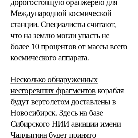
дорогостоящую оранжерею для
Международной космической
станции. Специалисты считают,
что на землю могли упасть не
более 10 процентов от массы всего
космического аппарата.
Несколько обнаруженных
несгоревших фрагментов
корабля
будут вертолетом доставлены в
Новосибирск. Здесь на базе
Сибирского НИИ авиации имени
Чаплыгина будет принято