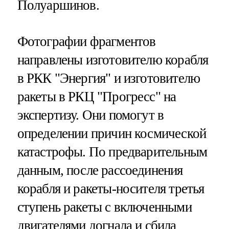
Полуаршинов.
Фотографии фрагментов
направлены изготовителю корабля
в РКК "Энергия" и изготовителю
ракеты в РКЦ "Прогресс" на
экспертизу. Они помогут в
определении причин космической
катастрофы. По предварительным
данным, после рассоединения
корабля и ракеты-носителя третья
ступень ракеты с включенными
двигателями догнала и сбила