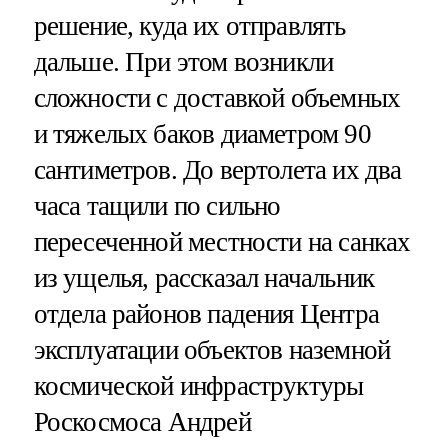
решение, куда их отправлять
дальше. При этом возникли
сложности с доставкой объемных
и тяжелых баков диаметром 90
сантиметров. До вертолета их два
часа тащили по сильно
пересеченной местности на санках
из ущелья, рассказал начальник
отдела районов падения Центра
эксплуатации объектов наземной
космической инфраструктуры
Роскосмоса Андрей