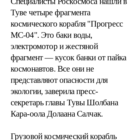
Специалисты Роскосмоса нашли в
Туве четыре фрагмента
космического корабля "Прогресс
МС-04". Это баки воды,
электромотор и жестяной
фрагмент — кусок банки от пайка
космонавтов. Все они не
представляют опасности для
экологии, заверила пресс-
секретарь главы Тувы Шолбана
Кара-оола Долаана Салчак.
Грузовой космический корабль