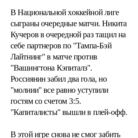
В Национальной хоккейной лиге
сыграны очередные матчи. Никита
Кучеров в очередной раз тащил на
себе партнеров по "Тампа-Бэй
Лайтнинг" в матче против
"Вашингтона Кэпиталз".
Россиянин забил два гола, но
"молнии" все равно уступили
гостям со счетом 3:5.
"Капиталисты" вышли в плей-офф.
В этой игре снова не смог забить