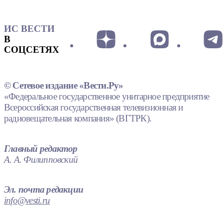
ИС ВЕСТИ
В
СОЦСЕТЯХ
© Сетевое издание «Вести.Ру»
«Федеральное государственное унитарное предприятие
Всероссийская государственная телевизионная и
радиовещательная компания» (ВГТРК).
Главный редактор
А. А. Филипповский
Эл. почта редакции
info@vesti.ru