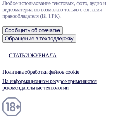
Любое использование текстовых, фото, аудио и
видеоматериалов возможно только с согласия
правообладателя (ВГТРК).
Сообщить об опечатке
Обращение в техподдержку
СТАТЬИ ЖУРНАЛА
Политика обработки файлов cookie
На информационном ресурсе применяются
рекомендательные технологии