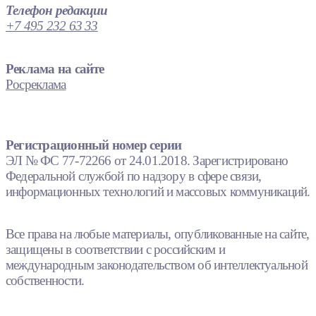
Телефон редакции
+7 495 232 63 33
Реклама на сайте
Росреклама
Регистрационный номер серии
ЭЛ № ФС 77-72266 от 24.01.2018. Зарегистрировано
Федеральной службой по надзору в сфере связи,
информационных технологий и массовых коммуникаций.
Все права на любые материалы, опубликованные на сайте,
защищены в соответствии с российским и
международным законодательством об интеллектуальной
собственности.