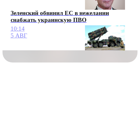
Зеленский обвинил ЕС в нежелании
снабжать украинскую ПВО
10:14
5 АВГ