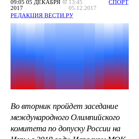
09:05 05 ДЕКАБРЯ
13:45
СПОРТ
2017
05.12.2017
РЕДАКЦИЯ ВЕСТИ.РУ
Во вторник пройдет заседание
международного Олимпийского
комитета по допуску России на