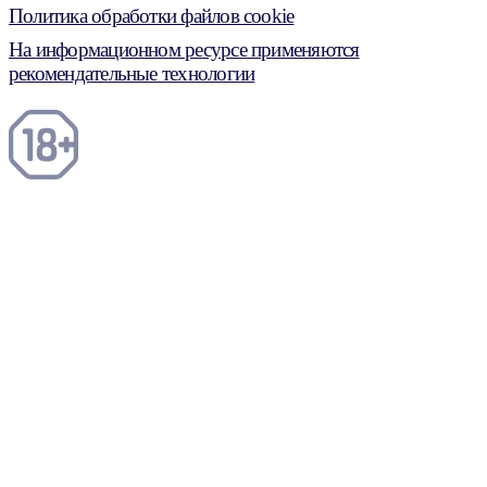
Политика обработки файлов cookie
На информационном ресурсе применяются
рекомендательные технологии