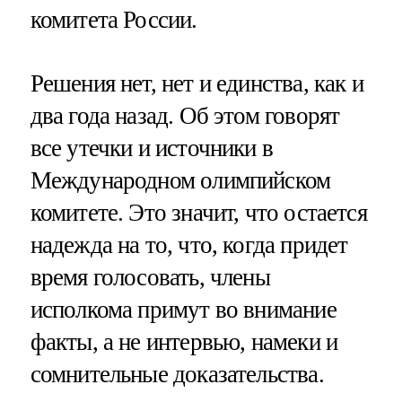
комитета России.
Решения нет, нет и единства, как и
два года назад. Об этом говорят
все утечки и источники в
Международном олимпийском
комитете. Это значит, что остается
надежда на то, что, когда придет
время голосовать, члены
исполкома примут во внимание
факты, а не интервью, намеки и
сомнительные доказательства.