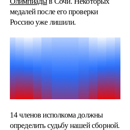
Олимпиады
в Сочи. Некоторых
медалей после его проверки
Россию уже лишили.
14 членов исполкома должны
определить судьбу нашей сборной.