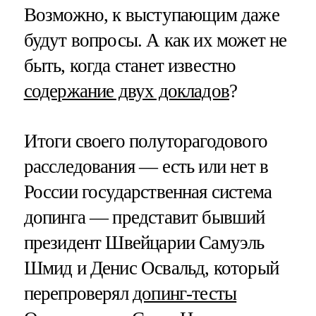
Возможно, к выступающим даже
будут вопросы. А как их может не
быть, когда станет известно
содержание двух докладов
?
Итоги своего полуторагодового
расследования — есть или нет в
России государственная система
допинга — представит бывший
президент Швейцарии Самуэль
Шмид и Денис Освальд, который
перепроверял
допинг-тесты