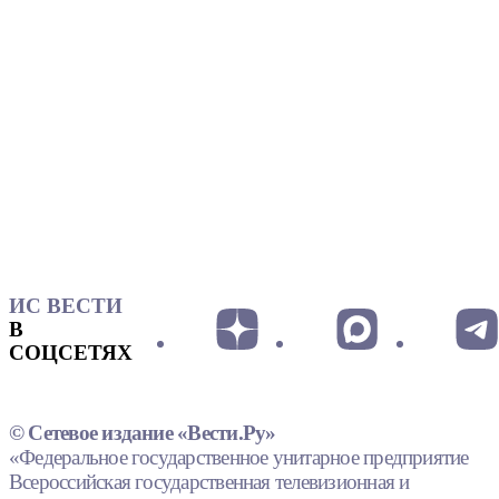
ИС ВЕСТИ
В
СОЦСЕТЯХ
© Сетевое издание «Вести.Ру»
«Федеральное государственное унитарное предприятие
Всероссийская государственная телевизионная и