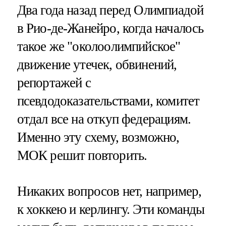
Два года назад перед Олимпиадой
в Рио-де-Жанейро, когда началось
такое же "околоолимпийское"
движение утечек, обвинений,
репортажей с
псевдодоказательствами, комитет
отдал все на откуп федерациям.
Именно эту схему, возможно,
МОК решит повторить.
Никаких вопросов нет, например,
к хоккею и керлингу. Эти команды