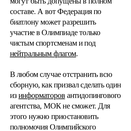
могут быть допущены в полном
составе. А вот Федерация по
биатлону может разрешить
участие в Олимпиаде только
чистым спортсменам и под
нейтральным флагом
.
В любом случае отстранить всю
сборную, как призвал сделать один
из
информаторов
антидопингового
агентства, МОК не сможет. Для
этого нужно приостановить
полномочия Олимпийского