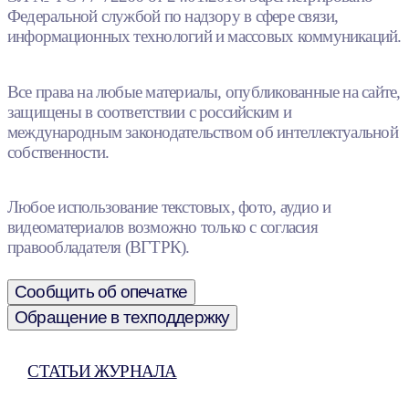
Федеральной службой по надзору в сфере связи,
информационных технологий и массовых коммуникаций.
Все права на любые материалы, опубликованные на сайте,
защищены в соответствии с российским и
международным законодательством об интеллектуальной
собственности.
Любое использование текстовых, фото, аудио и
видеоматериалов возможно только с согласия
правообладателя (ВГТРК).
Сообщить об опечатке
Обращение в техподдержку
СТАТЬИ ЖУРНАЛА