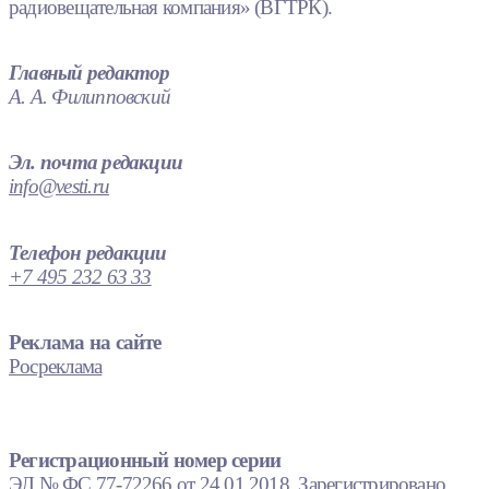
радиовещательная компания» (ВГТРК).
Главный редактор
А. А. Филипповский
Эл. почта редакции
info@vesti.ru
Телефон редакции
+7 495 232 63 33
Реклама на сайте
Росреклама
Регистрационный номер серии
ЭЛ № ФС 77-72266 от 24.01.2018. Зарегистрировано