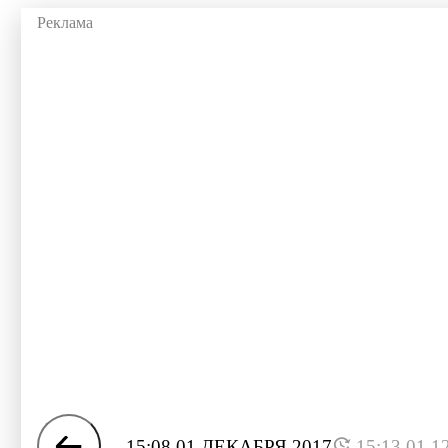
15:08 01 ДЕКАБРЯ 2017
15:13 01.1