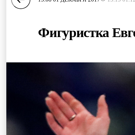
Фигуристка Евг