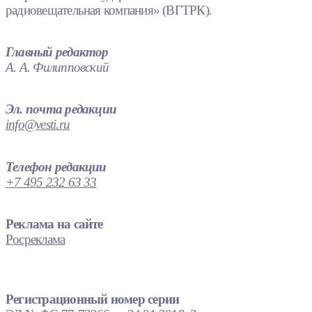
радиовещательная компания» (ВГТРК).
Главный редактор
А. А. Филипповский
Эл. почта редакции
info@vesti.ru
Телефон редакции
+7 495 232 63 33
Реклама на сайте
Росреклама
Регистрационный номер серии