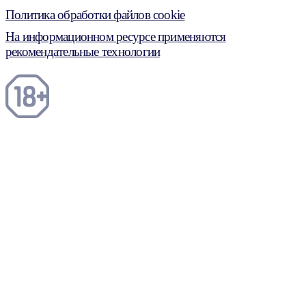
Политика обработки файлов cookie
На информационном ресурсе применяются
рекомендательные технологии