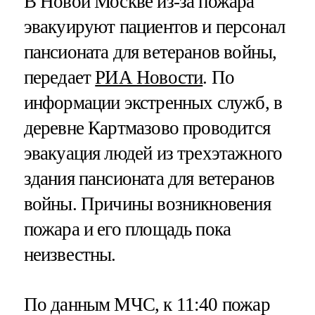
В Новой Москве из-за пожара
эвакуируют пациентов и персонал
пансионата для ветеранов войны,
передает
РИА Новости
. По
информации экстренных служб, в
деревне Картмазово проводится
эвакуация людей из трехэтажного
здания пансионата для ветеранов
войны. Причины возникновения
пожара и его площадь пока
неизвестны.
По данным МЧС, к 11:40 пожар