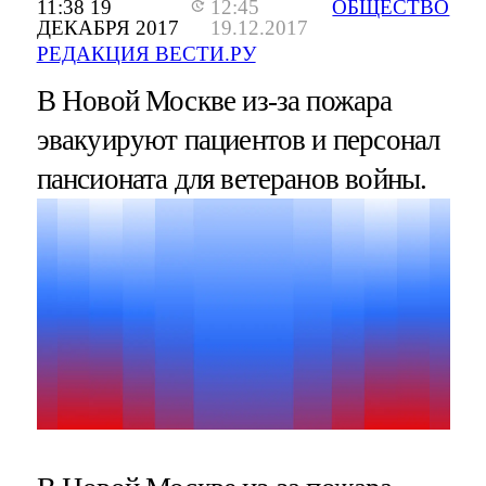
11:38 19
12:45
ОБЩЕСТВО
ДЕКАБРЯ 2017
19.12.2017
РЕДАКЦИЯ ВЕСТИ.РУ
В Новой Москве из-за пожара
эвакуируют пациентов и персонал
пансионата для ветеранов войны.