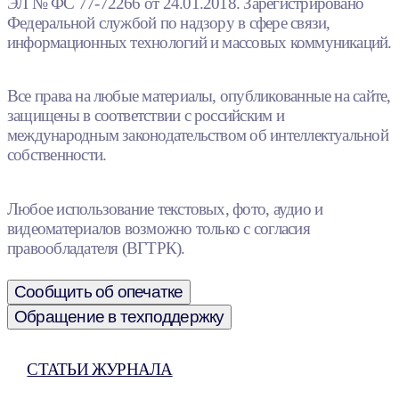
ЭЛ № ФС 77-72266 от 24.01.2018. Зарегистрировано
Федеральной службой по надзору в сфере связи,
информационных технологий и массовых коммуникаций.
Все права на любые материалы, опубликованные на сайте,
защищены в соответствии с российским и
международным законодательством об интеллектуальной
собственности.
Любое использование текстовых, фото, аудио и
видеоматериалов возможно только с согласия
правообладателя (ВГТРК).
Сообщить об опечатке
Обращение в техподдержку
СТАТЬИ ЖУРНАЛА