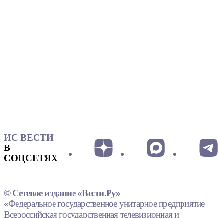
ИС ВЕСТИ
В
СОЦСЕТЯХ
© Сетевое издание «Вести.Ру»
«Федеральное государственное унитарное предприятие
Всероссийская государственная телевизионная и