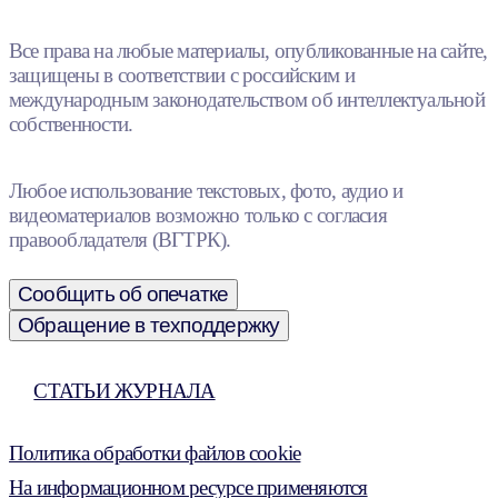
Все права на любые материалы, опубликованные на сайте,
защищены в соответствии с российским и
международным законодательством об интеллектуальной
собственности.
Любое использование текстовых, фото, аудио и
видеоматериалов возможно только с согласия
правообладателя (ВГТРК).
Сообщить об опечатке
Обращение в техподдержку
СТАТЬИ ЖУРНАЛА
Политика обработки файлов cookie
На информационном ресурсе применяются