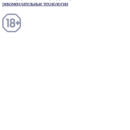
рекомендательные технологии