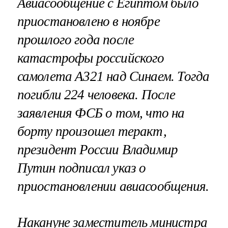
Авиасообщение с Египтом было
приостановлено в ноябре
прошлого года после
катастрофы российского
самолета А321 над Синаем. Тогда
погибли 224 человека. После
заявления ФСБ о том, что на
борту произошел теракт,
президент России Владимир
Путин подписал указ о
приостановлении авиасообщения.
Накануне заместитель министра