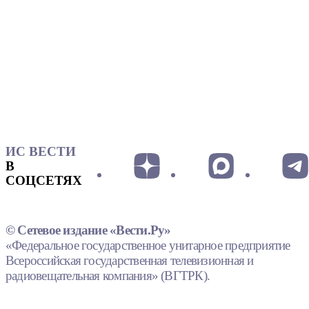
ИС ВЕСТИ
В
СОЦСЕТЯХ
© Сетевое издание «Вести.Ру»
«Федеральное государственное унитарное предприятие
Всероссийская государственная телевизионная и
радиовещательная компания» (ВГТРК).