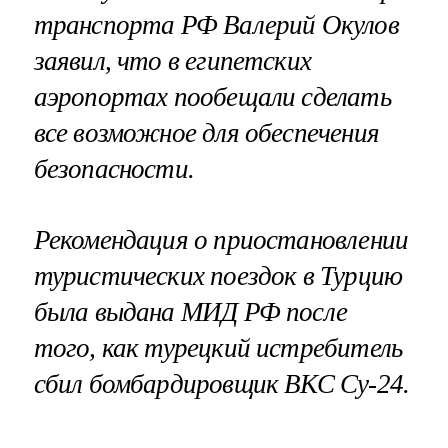
транспорта РФ Валерий Окулов
заявил, что в египетских
аэропортах пообещали сделать
все возможное для обеспечения
безопасности.
Рекомендация о приостановлении
туристических поездок в Турцию
была выдана МИД РФ после
того, как турецкий истребитель
сбил бомбардировщик ВКС Су-24.