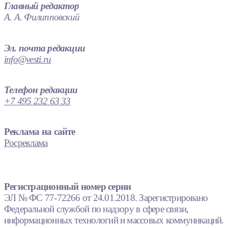
Главный редактор
А. А. Филипповский
Эл. почта редакции
info@vesti.ru
Телефон редакции
+7 495 232 63 33
Реклама на сайте
Росреклама
Регистрационный номер серии
ЭЛ № ФС 77-72266 от 24.01.2018. Зарегистрировано
Федеральной службой по надзору в сфере связи,
информационных технологий и массовых коммуникаций.