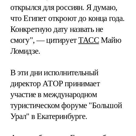
открылся для россиян. Я думаю,
что Египет откроют до конца года.
Конкретную дату назвать не
смогу", — цитирует
ТАСС
Майю
Ломидзе.
В эти дни исполнительный
директор АТОР принимает
участие в международном
туристическом форуме "Большой
Урал" в Екатеринбурге.