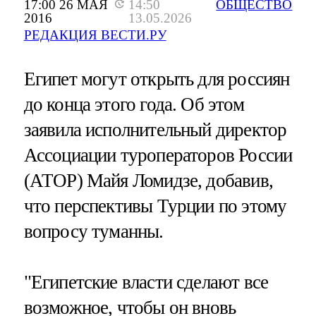
17:00 26 МАЯ
14:50
ОБЩЕСТВО
2016
13.05.2026
РЕДАКЦИЯ ВЕСТИ.РУ
Египет могут открыть для россиян
до конца этого года. Об этом
заявила исполнительный директор
Ассоциации туроператоров России
(АТОР) Майя Ломидзе, добавив,
что перспективы Турции по этому
вопросу туманны.
"Египетские власти сделают все
возможное, чтобы он вновь