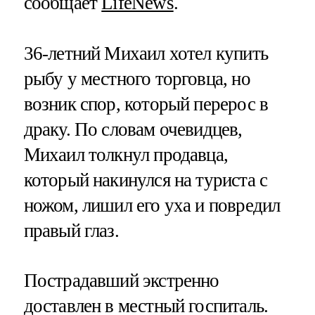
сообщает
LifeNews
.
36-летний Михаил хотел купить
рыбу у местного торговца, но
возник спор, который перерос в
драку. По словам очевидцев,
Михаил толкнул продавца,
который накинулся на туриста с
ножом, лишил его уха и повредил
правый глаз.
Пострадавший экстренно
доставлен в местный госпиталь.