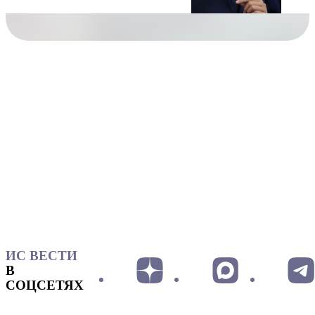
ИС ВЕСТИ
В
СОЦСЕТЯХ