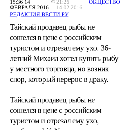
15:36 14
21:26
ОБЩЕСТВО
ФЕВРАЛЯ 2016
14.02.2016
РЕДАКЦИЯ ВЕСТИ.РУ
Тайский продавец рыбы не
сошелся в цене с российским
туристом и отрезал ему ухо. 36-
летний Михаил хотел купить рыбу
у местного торговца, но возник
спор, который перерос в драку.
Тайский продавец рыбы не
сошелся в цене с российским
туристом и отрезал ему ухо,