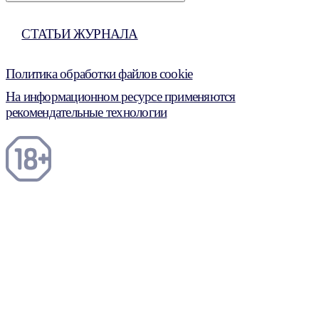
СТАТЬИ ЖУРНАЛА
Политика обработки файлов cookie
На информационном ресурсе применяются
рекомендательные технологии