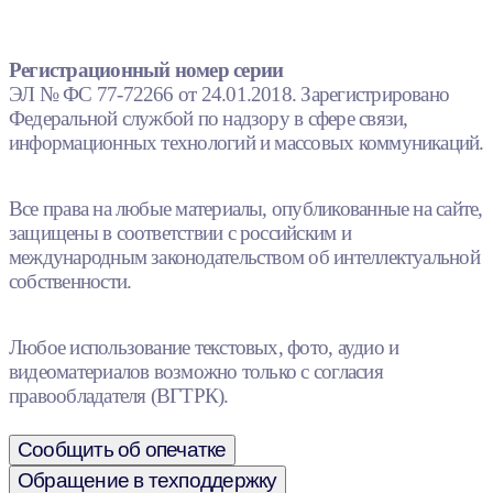
Регистрационный номер серии
ЭЛ № ФС 77-72266 от 24.01.2018. Зарегистрировано
Федеральной службой по надзору в сфере связи,
информационных технологий и массовых коммуникаций.
Все права на любые материалы, опубликованные на сайте,
защищены в соответствии с российским и
международным законодательством об интеллектуальной
собственности.
Любое использование текстовых, фото, аудио и
видеоматериалов возможно только с согласия
правообладателя (ВГТРК).
Сообщить об опечатке
Обращение в техподдержку