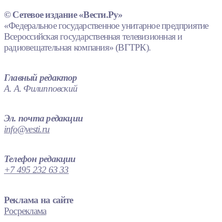
© Сетевое издание «Вести.Ру»
«Федеральное государственное унитарное предприятие
Всероссийская государственная телевизионная и
радиовещательная компания» (ВГТРК).
Главный редактор
А. А. Филипповский
Эл. почта редакции
info@vesti.ru
Телефон редакции
+7 495 232 63 33
Реклама на сайте
Росреклама