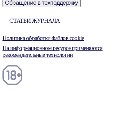
Обращение в техподдержку
СТАТЬИ ЖУРНАЛА
Политика обработки файлов cookie
На информационном ресурсе применяются
рекомендательные технологии