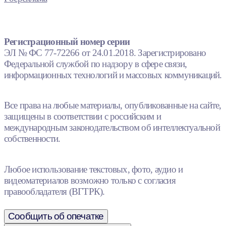
Регистрационный номер серии
ЭЛ № ФС 77-72266 от 24.01.2018. Зарегистрировано
Федеральной службой по надзору в сфере связи,
информационных технологий и массовых коммуникаций.
Все права на любые материалы, опубликованные на сайте,
защищены в соответствии с российским и
международным законодательством об интеллектуальной
собственности.
Любое использование текстовых, фото, аудио и
видеоматериалов возможно только с согласия
правообладателя (ВГТРК).
Сообщить об опечатке