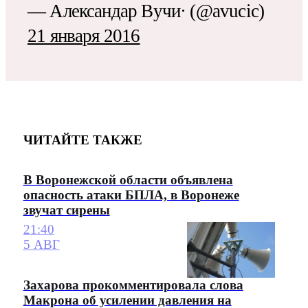
— Александар Вучи· (@avucic)
21 января 2016
ЧИТАЙТЕ ТАКЖЕ
В Воронежской области объявлена
опасность атаки БПЛА, в Воронеже
звучат сирены
21:40
5 АВГ
Захарова прокомментировала слова
Макрона об усилении давления на