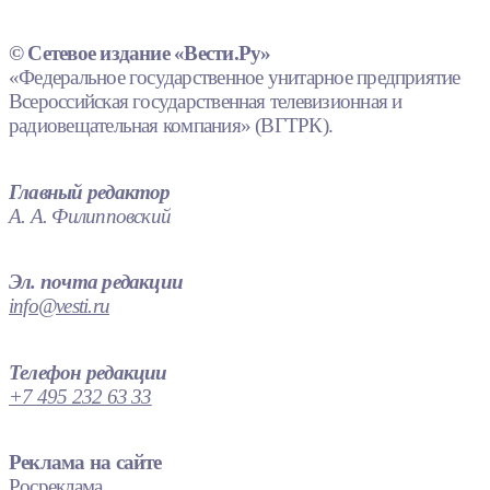
© Сетевое издание «Вести.Ру»
«Федеральное государственное унитарное предприятие
Всероссийская государственная телевизионная и
радиовещательная компания» (ВГТРК).
Главный редактор
А. А. Филипповский
Эл. почта редакции
info@vesti.ru
Телефон редакции
+7 495 232 63 33
Реклама на сайте
Росреклама