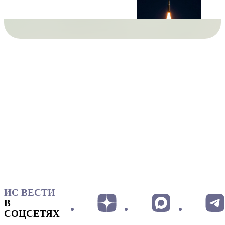
ИС ВЕСТИ
В
СОЦСЕТЯХ