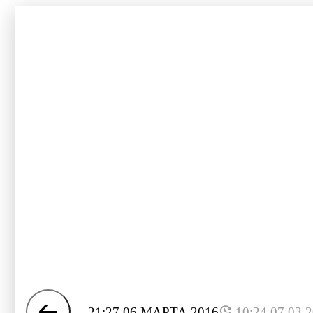
21:27 06 МАРТА 2016
10:24 07.03.