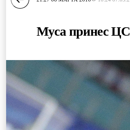
Муса принес ЦС