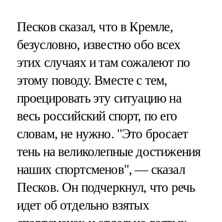
Песков сказал, что в Кремле,
безусловно, известно обо всех
этих случаях и там сожалеют по
этому поводу. Вместе с тем,
проецировать эту ситуацию на
весь российский спорт, по его
словам, не нужно. "Это бросает
тень на великолепные достижения
наших спортсменов", — сказал
Песков. Он подчеркнул, что речь
идет об отдельно взятых