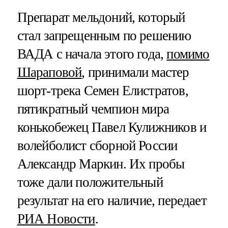
Препарат мельдоний, который
стал запрещенным по решению
ВАДА с начала этого года,
помимо
Шараповой
, принимали мастер
шорт-трека Семен Елистратов,
пятикратный чемпион мира
конькобежец Павел Кулижников и
волейболист сборной России
Александр Маркин. Их пробы
тоже дали положительный
результат на его наличие, передает
РИА Новости
.