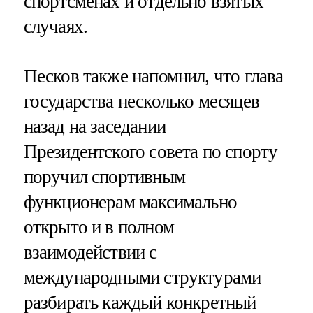
спортсменах и отдельно взятых
случаях.
Песков также напомнил, что глава
государства несколько месяцев
назад на заседании
Президентского совета по спорту
поручил спортивным
функционерам максимально
открыто и в полном
взаимодействии с
международными структурами
разбирать каждый конкретный