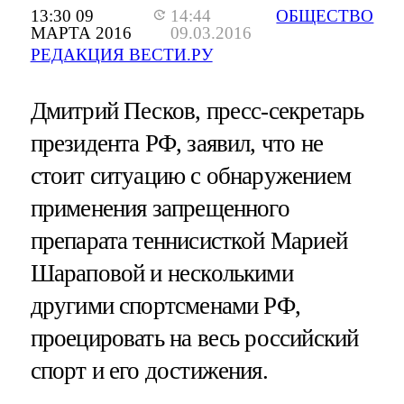
13:30 09
14:44
ОБЩЕСТВО
МАРТА 2016
09.03.2016
РЕДАКЦИЯ ВЕСТИ.РУ
Дмитрий Песков, пресс-секретарь
президента РФ, заявил, что не
стоит ситуацию с обнаружением
применения запрещенного
препарата теннисисткой Марией
Шараповой и несколькими
другими спортсменами РФ,
проецировать на весь российский
спорт и его достижения.