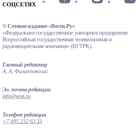
СОЦСЕТЯХ
© Сетевое издание «Вести.Ру»
«Федеральное государственное унитарное предприятие
Всероссийская государственная телевизионная и
радиовещательная компания» (ВГТРК).
Главный редактор
А. А. Филипповский
Эл. почта редакции
info@vesti.ru
Телефон редакции
+7 495 232 63 33