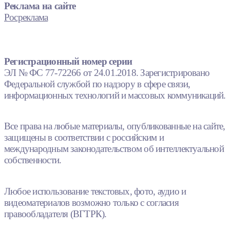
Реклама на сайте
Росреклама
Регистрационный номер серии
ЭЛ № ФС 77-72266 от 24.01.2018. Зарегистрировано
Федеральной службой по надзору в сфере связи,
информационных технологий и массовых коммуникаций.
Все права на любые материалы, опубликованные на сайте,
защищены в соответствии с российским и
международным законодательством об интеллектуальной
собственности.
Любое использование текстовых, фото, аудио и
видеоматериалов возможно только с согласия
правообладателя (ВГТРК).