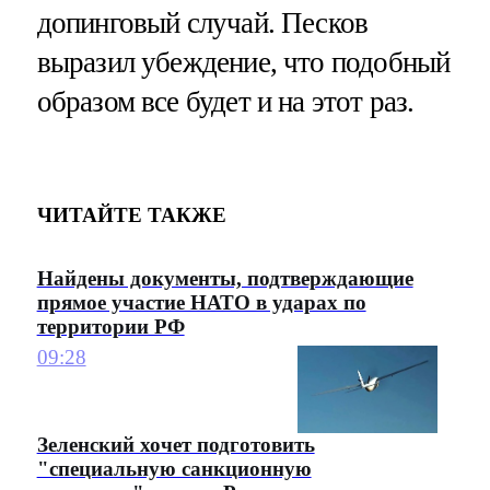
допинговый случай. Песков
выразил убеждение, что подобный
образом все будет и на этот раз.
ЧИТАЙТЕ ТАКЖЕ
Найдены документы, подтверждающие
прямое участие НАТО в ударах по
территории РФ
09:28
Зеленский хочет подготовить
"специальную санкционную