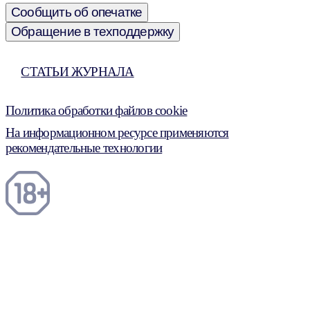
Сообщить об опечатке
Обращение в техподдержку
СТАТЬИ ЖУРНАЛА
Политика обработки файлов cookie
На информационном ресурсе применяются
рекомендательные технологии