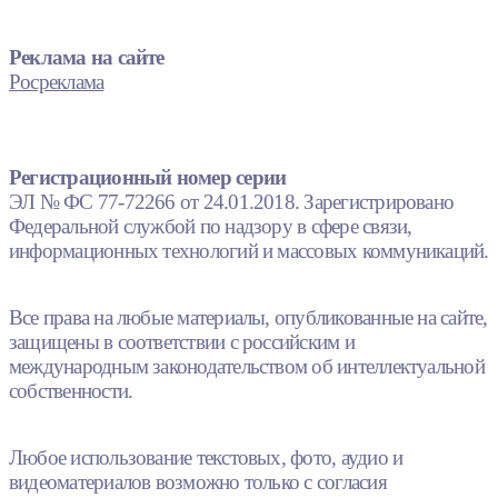
Реклама на сайте
Росреклама
Регистрационный номер серии
ЭЛ № ФС 77-72266 от 24.01.2018. Зарегистрировано
Федеральной службой по надзору в сфере связи,
информационных технологий и массовых коммуникаций.
Все права на любые материалы, опубликованные на сайте,
защищены в соответствии с российским и
международным законодательством об интеллектуальной
собственности.
Любое использование текстовых, фото, аудио и
видеоматериалов возможно только с согласия