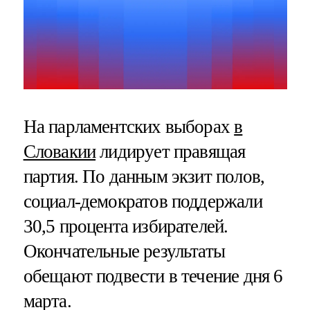
На парламентских выборах
в
Словакии
лидирует правящая
партия. По данным экзит полов,
социал-демократов поддержали
30,5 процента избирателей.
Окончательные результаты
обещают подвести в течение дня 6
марта.