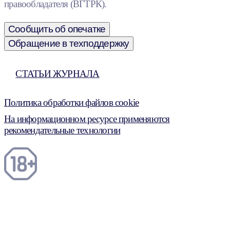
правообладателя (ВГТРК).
Сообщить об опечатке
Обращение в техподдержку
СТАТЬИ ЖУРНАЛА
Политика обработки файлов cookie
На информационном ресурсе применяются
рекомендательные технологии