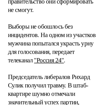
правительство они сформировать
не смогут.
Выборы не обошлось без
инцидентов. На одном из участков
мужчина попытался украсть урну
для голосования, передает
телеканал
"Россия 24"
.
Председатель либералов Рихард
Сулик получил травму. В штаб-
квартире шумно отмечали
значительный успех партии,