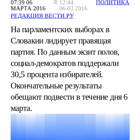
07:39 06
12:44
ПОЛИТИКА
МАРТА 2016
06.03.2016
РЕДАКЦИЯ ВЕСТИ.РУ
На парламентских выборах в
Словакии лидирует правящая
партия. По данным экзит полов,
социал-демократов поддержали
30,5 процента избирателей.
Окончательные результаты
обещают подвести в течение дня 6
марта.