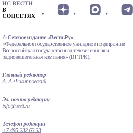
ИС ВЕСТИ
В
СОЦСЕТЯХ
© Сетевое издание «Вести.Ру»
«Федеральное государственное унитарное предприятие
Всероссийская государственная телевизионная и
радиовещательная компания» (ВГТРК).
Главный редактор
А. А. Филипповский
Эл. почта редакции
info@vesti.ru
Телефон редакции
+7 495 232 63 33