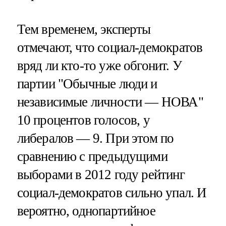
Тем временем, эксперты
отмечают, что социал-демократов
вряд ли кто-то уже обгонит. У
партии "Обычные люди и
независимые личности — НОВА"
10 процентов голосов, у
либералов — 9. При этом по
сравнению с предыдущими
выборами в 2012 году рейтинг
социал-демократов сильно упал. И
вероятно, однопартийное