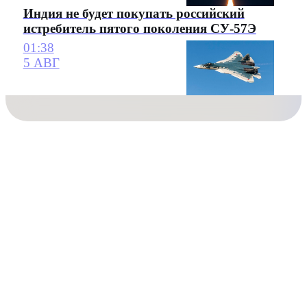
Индия не будет покупать российский
истребитель пятого поколения СУ-57Э
01:38
5 АВГ