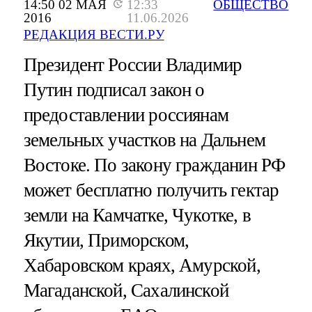
14:50 02 МАЯ
12:33
ОБЩЕСТВО
2016
11.06.2026
РЕДАКЦИЯ ВЕСТИ.РУ
Президент России Владимир
Путин подписал закон о
предоставлении россиянам
земельных участков на Дальнем
Востоке. По закону гражданин РФ
может бесплатно получить гектар
земли на Камчатке, Чукотке, в
Якутии, Приморском,
Хабаровском краях, Амурской,
Магаданской, Сахалинской