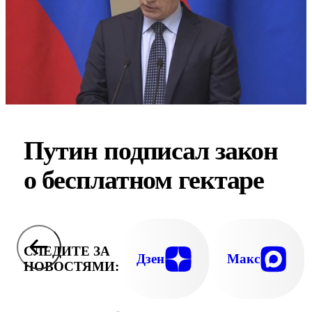
Путин подписал закон
о бесплатном гектаре
СЛЕДИТЕ ЗА
Дзен
Макс
НОВОСТЯМИ: