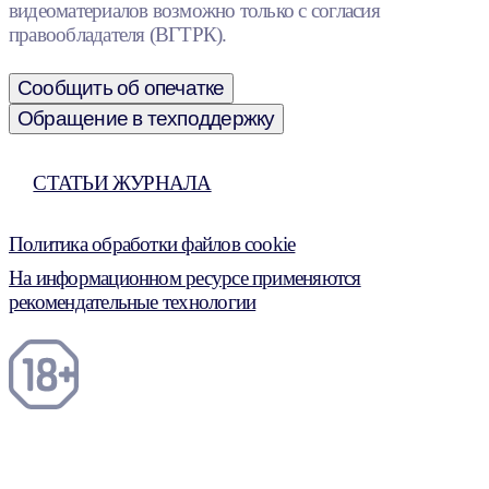
видеоматериалов возможно только с согласия
правообладателя (ВГТРК).
Сообщить об опечатке
Обращение в техподдержку
СТАТЬИ ЖУРНАЛА
Политика обработки файлов cookie
На информационном ресурсе применяются
рекомендательные технологии