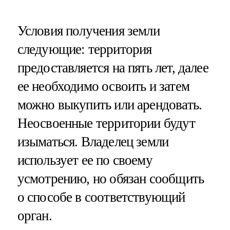
Условия получения земли
следующие: территория
предоставляется на пять лет, далее
ее необходимо освоить и затем
можно выкупить или арендовать.
Неосвоенные территории будут
изыматься. Владелец земли
использует ее по своему
усмотрению, но обязан сообщить
о способе в соответствующий
орган.