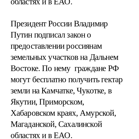
областях и в ЕАО.
Президент России Владимир
Путин подписал закон о
предоставлении россиянам
земельных участков на Дальнем
Востоке. По нему граждане РФ
могут бесплатно получить гектар
земли на Камчатке, Чукотке, в
Якутии, Приморском,
Хабаровском краях, Амурской,
Магаданской, Сахалинской
областях и в ЕАО.