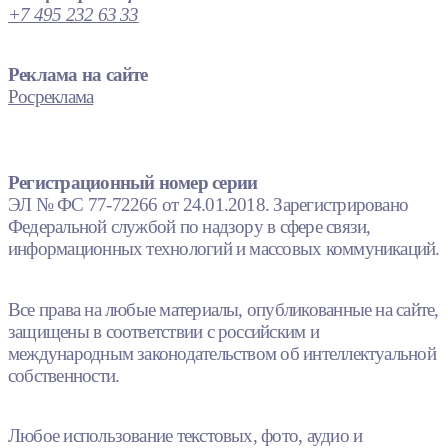
+7 495 232 63 33
Реклама на сайте
Росреклама
Регистрационный номер серии
ЭЛ № ФС 77-72266 от 24.01.2018. Зарегистрировано
Федеральной службой по надзору в сфере связи,
информационных технологий и массовых коммуникаций.
Все права на любые материалы, опубликованные на сайте,
защищены в соответствии с российским и
международным законодательством об интеллектуальной
собственности.
Любое использование текстовых, фото, аудио и