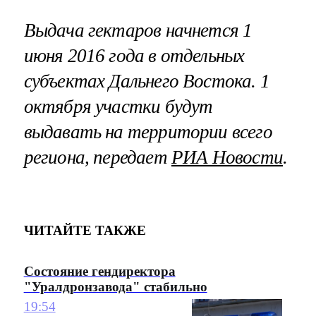
Выдача гектаров начнется 1
июня 2016 года в отдельных
субъектах Дальнего Востока. 1
октября участки будут
выдавать на территории всего
региона, передает
РИА Новости
.
ЧИТАЙТЕ ТАКЖЕ
Состояние гендиректора
"Уралдронзавода" стабильно
19:54