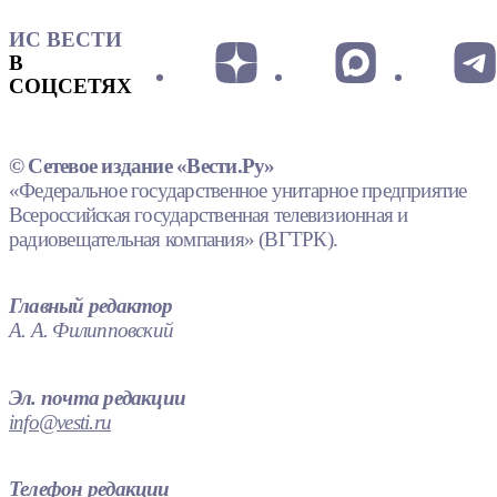
ИС ВЕСТИ
В
СОЦСЕТЯХ
© Сетевое издание «Вести.Ру»
«Федеральное государственное унитарное предприятие
Всероссийская государственная телевизионная и
радиовещательная компания» (ВГТРК).
Главный редактор
А. А. Филипповский
Эл. почта редакции
info@vesti.ru
Телефон редакции