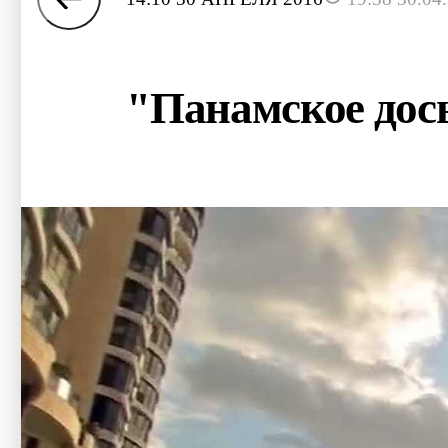
"Панамское дос