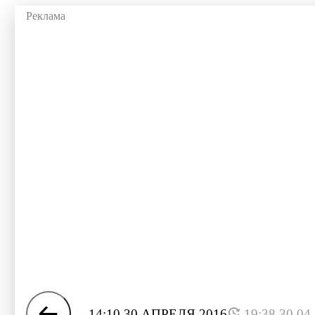
14:10 30 АПРЕЛЯ 2016
19:38 30.04