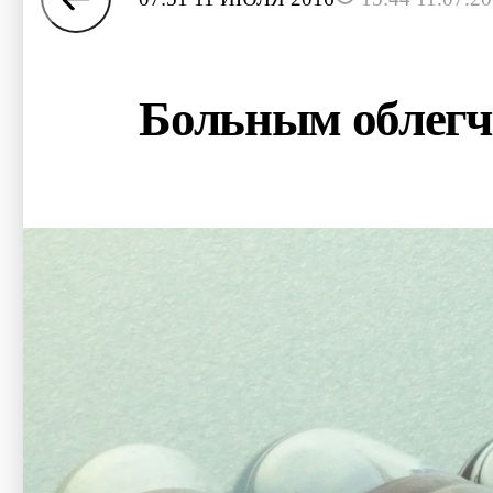
Больным облегч