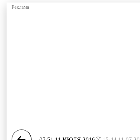
07:51 11 ИЮЛЯ 2016
15:44 11.07.2