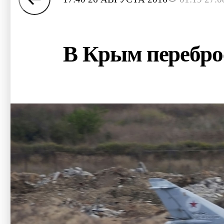
В Крым перебро