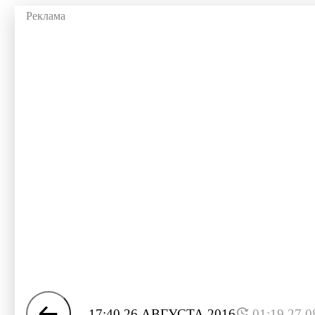
17:40 26 АВГУСТА 2016
01:19 27.0