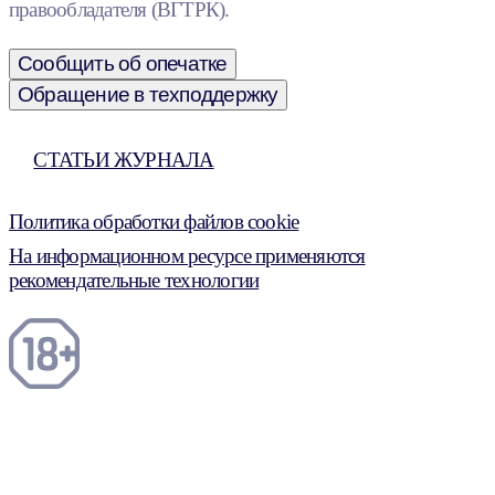
правообладателя (ВГТРК).
Сообщить об опечатке
Обращение в техподдержку
СТАТЬИ ЖУРНАЛА
Политика обработки файлов cookie
На информационном ресурсе применяются
рекомендательные технологии