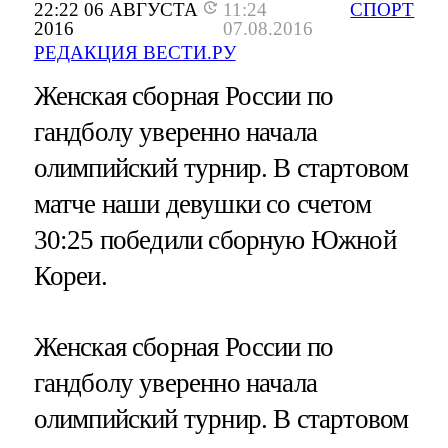
22:22 06 АВГУСТА
11:24
СПОРТ
2016
07.08.2016
РЕДАКЦИЯ ВЕСТИ.РУ
Женская сборная России по
гандболу уверенно начала
олимпийский турнир. В стартовом
матче наши девушки со счетом
30:25 победили сборную Южной
Кореи.
Женская сборная России по
гандболу уверенно начала
олимпийский турнир. В стартовом