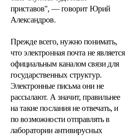
приставов", — говорит Юрий
Александров.
Прежде всего, нужно понимать,
что электронная почта не является
официальным каналом связи для
государственных структур.
Электронные письма они не
рассылают. А значит, правильнее
на такие послания не отвечать, и
по возможности отправлять в
лаборатории антивирусных