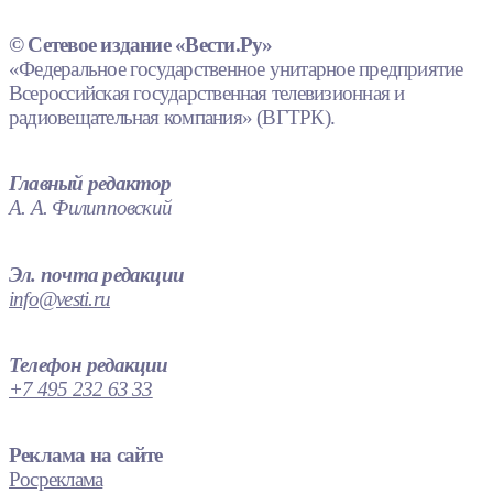
© Сетевое издание «Вести.Ру»
«Федеральное государственное унитарное предприятие
Всероссийская государственная телевизионная и
радиовещательная компания» (ВГТРК).
Главный редактор
А. А. Филипповский
Эл. почта редакции
info@vesti.ru
Телефон редакции
+7 495 232 63 33
Реклама на сайте
Росреклама