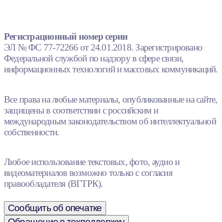
Регистрационный номер серии
ЭЛ № ФС 77-72266 от 24.01.2018. Зарегистрировано
Федеральной службой по надзору в сфере связи,
информационных технологий и массовых коммуникаций.
Все права на любые материалы, опубликованные на сайте,
защищены в соответствии с российским и
международным законодательством об интеллектуальной
собственности.
Любое использование текстовых, фото, аудио и
видеоматериалов возможно только с согласия
правообладателя (ВГТРК).
Сообщить об опечатке
Обращение в техподдержку