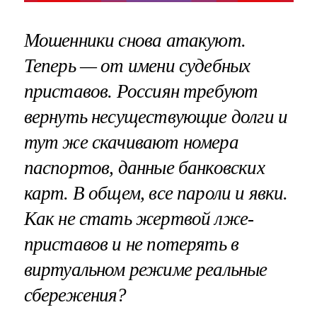
Мошенники снова атакуют.
Теперь — от имени судебных
приставов. Россиян требуют
вернуть несуществующие долги и
тут же скачивают номера
паспортов, данные банковских
карт. В общем, все пароли и явки.
Как не стать жертвой лже-
приставов и не потерять в
виртуальном режиме реальные
сбережения?