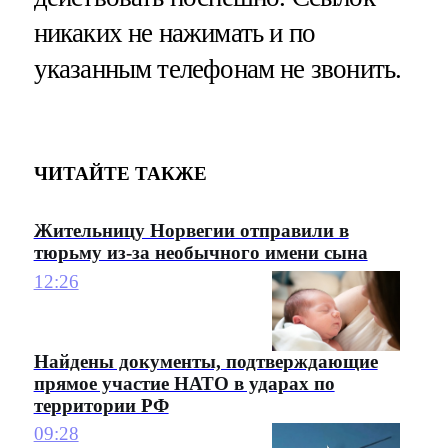
никаких не нажимать и по
указанным телефонам не звонить.
ЧИТАЙТЕ ТАКЖЕ
Жительницу Норвегии отправили в
тюрьму из-за необычного имени сына
12:26
Найдены документы, подтверждающие
прямое участие НАТО в ударах по
территории РФ
09:28