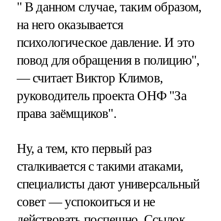
" В данном случае, таким образом,
на него оказывается
психологическое давление. И это
повод для обращения в полицию",
— считает Виктор Климов,
руководитель проекта ОНФ "За
права заёмщиков".
Ну, а тем, кто первый раз
сталкивается с такими атаками,
специалисты дают универсальный
совет — успокоиться и не
действовать поспешно. Ссылок