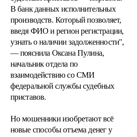
В банк данных исполнительных
производств. Который позволяет,
введя ФИО и регион регистрации,
узнать о наличии задолженности",
— пояснила Оксана Пулина,
начальник отдела по
взаимодействию со СМИ
федеральной службы судебных
приставов.
Но мошенники изобретают всё
новые способы отъема денег у