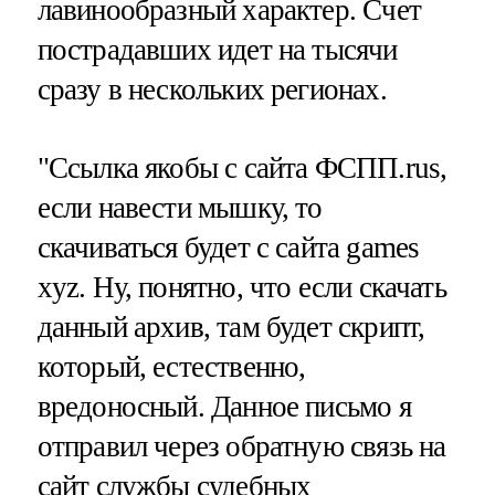
лавинообразный характер. Счет
пострадавших идет на тысячи
сразу в нескольких регионах.
"Ссылка якобы с сайта ФСПП.rus,
если навести мышку, то
скачиваться будет с сайта games
xyz. Ну, понятно, что если скачать
данный архив, там будет скрипт,
который, естественно,
вредоносный. Данное письмо я
отправил через обратную связь на
сайт службы судебных