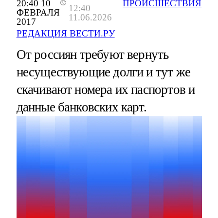
20:40 10
ПРОИСШЕСТВИЯ
12:40
ФЕВРАЛЯ
11.06.2026
2017
РЕДАКЦИЯ ВЕСТИ.РУ
От россиян требуют вернуть
несуществующие долги и тут же
скачивают номера их паспортов и
данные банковских карт.