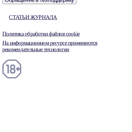
СТАТЬИ ЖУРНАЛА
Политика обработки файлов cookie
На информационном ресурсе применяются
рекомендательные технологии