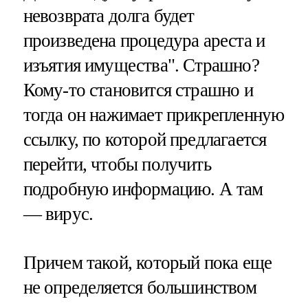
невозврата долга будет
произведена процедура ареста и
изъятия имущества". Страшно?
Кому-то становится страшно и
тогда он нажимает прикрепленную
ссылку, по которой предлагается
перейти, чтобы получить
подробную информацию. А там
— вирус.
Причем такой, который пока еще
не определяется большинством