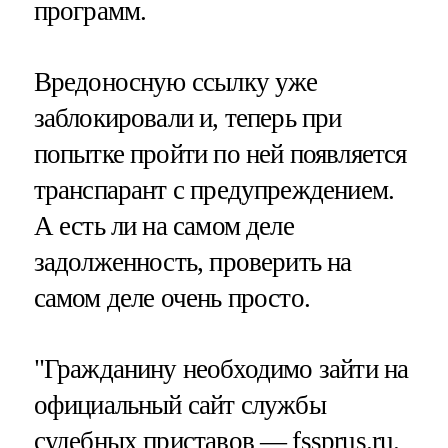
программ.
Вредоносную ссылку уже
заблокировали и, теперь при
попытке пройти по ней появляется
транспарант с предупреждением.
А есть ли на самом деле
задолженность, проверить на
самом деле очень просто.
"Гражданину необходимо зайти на
официальный сайт службы
судебных приставов — fssprus.ru.