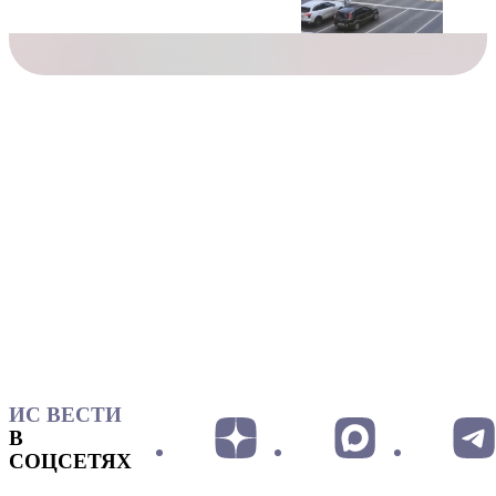
ИС ВЕСТИ
В
СОЦСЕТЯХ