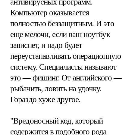
антивирусных программ.
Компьютер оказывается
полностью беззащитным. И это
еще мелочи, если ваш ноутбук
зависнет, и надо будет
переустанавливать операционную
систему. Специалисты называют
это — фишинг. От английского —
рыбачить, ловить на удочку.
Гораздо хуже другое.
"Вредоносный код, который
содержится в подобного рода