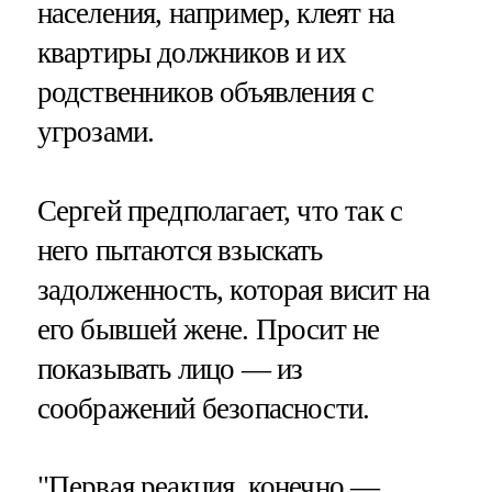
населения, например, клеят на
квартиры должников и их
родственников объявления с
угрозами.
Сергей предполагает, что так с
него пытаются взыскать
задолженность, которая висит на
его бывшей жене. Просит не
показывать лицо — из
соображений безопасности.
"Первая реакция, конечно —