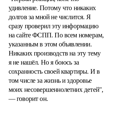
удивление. Потому что никаких
долгов за мной не числится. Я
сразу проверил эту информацию
на сайте ФСПП. По всем номерам,
указанным в этом объявлении.
Никаких производств на эту тему
я не нашёл. Но я боюсь за
сохранность своей квартиры. И в
том числе за жизнь и здоровье
моих несовершеннолетних детей",
— говорит он.