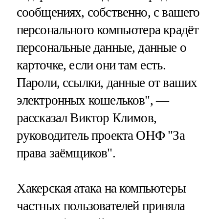
сообщениях, собственно, с вашего
персонального компьютера крадёт
персональные данные, данные о
карточке, если они там есть.
Пароли, ссылки, данные от ваших
электронных кошельков", —
рассказал Виктор Климов,
руководитель проекта ОНФ "За
права заёмщиков".
Хакерская атака на компьютеры
частных пользователей приняла