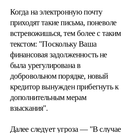
Когда на электронную почту
приходят такие письма, поневоле
встревожишься, тем более с таким
текстом: "Поскольку Ваша
финансовая задолженность не
была урегулирована в
добровольном порядке, новый
кредитор вынужден прибегнуть к
дополнительным мерам
взыскания".
Далее следует угроза — "В случае