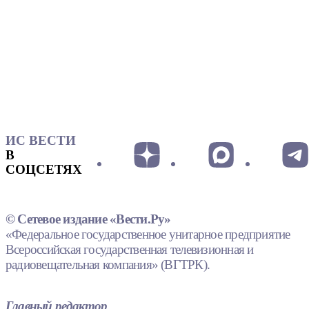
ИС ВЕСТИ
В
СОЦСЕТЯХ
© Сетевое издание «Вести.Ру»
«Федеральное государственное унитарное предприятие
Всероссийская государственная телевизионная и
радиовещательная компания» (ВГТРК).
Главный редактор