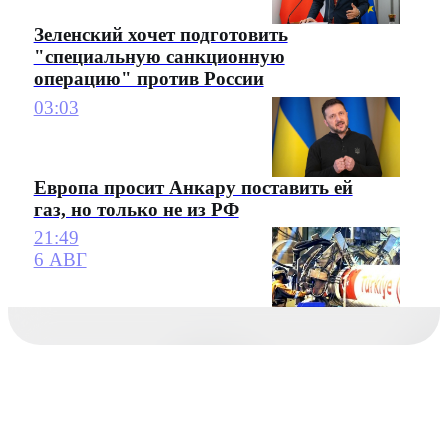
Зеленский хочет подготовить
"специальную санкционную
операцию" против России
03:03
Европа просит Анкару поставить ей
газ, но только не из РФ
21:49
6 АВГ