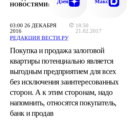
Дзен
Макс
НОВОСТЯМИ:
03:00 26 ДЕКАБРЯ
18:50
2016
21.02.2017
РЕДАКЦИЯ ВЕСТИ.РУ
Покупка и продажа залоговой
квартиры потенциально является
выгодным предприятием для всех
без исключения заинтересованных
сторон. А к этим сторонам, надо
напомнить, относятся покупатель,
банк и продав