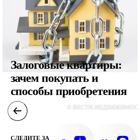
Залоговые квартиры:
зачем покупать и
способы приобретения
© ВЕСТИ.НЕДВИЖИМОС
СЛЕДИТЕ ЗА