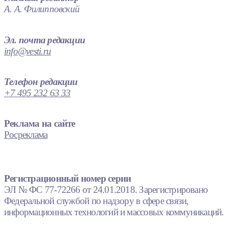
А. А. Филипповский
Эл. почта редакции
info@vesti.ru
Телефон редакции
+7 495 232 63 33
Реклама на сайте
Росреклама
Регистрационный номер серии
ЭЛ № ФС 77-72266 от 24.01.2018. Зарегистрировано
Федеральной службой по надзору в сфере связи,
информационных технологий и массовых коммуникаций.