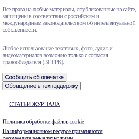
Все права на любые материалы, опубликованные на сайте,
защищены в соответствии с российским и
международным законодательством об интеллектуальной
собственности.
Любое использование текстовых, фото, аудио и
видеоматериалов возможно только с согласия
правообладателя (ВГТРК).
Сообщить об опечатке
Обращение в техподдержку
СТАТЬИ ЖУРНАЛА
Политика обработки файлов cookie
На информационном ресурсе применяются
рекомендательные технологии