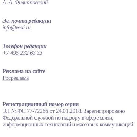
А. А. Филипповский
Эл. почта редакции
info@vesti.ru
Телефон редакции
+7 495 232 63 33
Реклама на сайте
Росреклама
Регистрационный номер серии
ЭЛ № ФС 77-72266 от 24.01.2018. Зарегистрировано
Федеральной службой по надзору в сфере связи,
информационных технологий и массовых коммуникаций.