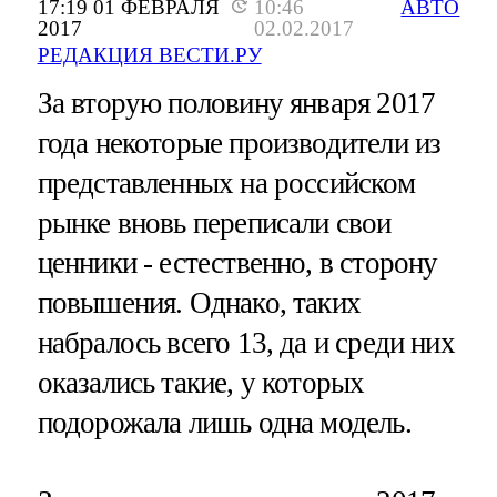
17:19 01 ФЕВРАЛЯ
10:46
АВТО
2017
02.02.2017
РЕДАКЦИЯ ВЕСТИ.РУ
За вторую половину января 2017
года некоторые производители из
представленных на российском
рынке вновь переписали свои
ценники - естественно, в сторону
повышения. Однако, таких
набралось всего 13, да и среди них
оказались такие, у которых
подорожала лишь одна модель.