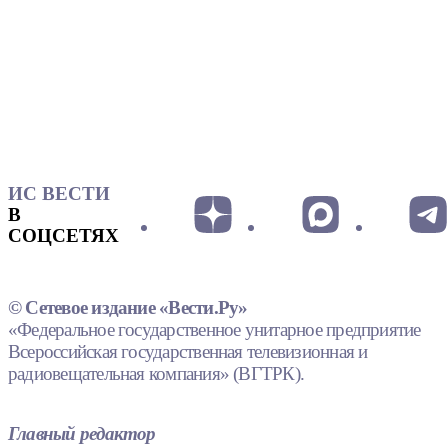
ИС ВЕСТИ
В
СОЦСЕТЯХ
© Сетевое издание «Вести.Ру»
«Федеральное государственное унитарное предприятие
Всероссийская государственная телевизионная и
радиовещательная компания» (ВГТРК).
Главный редактор