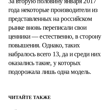
За вторую половину января 2017
года некоторые производители из
представленных на российском
рынке вновь переписали свои
ценники — естественно, в сторону
повышения. Однако, таких
набралось всего 13, да и среди них
оказались такие, у которых
подорожала лишь одна модель.
ЧИТАЙТЕ ТАКЖЕ