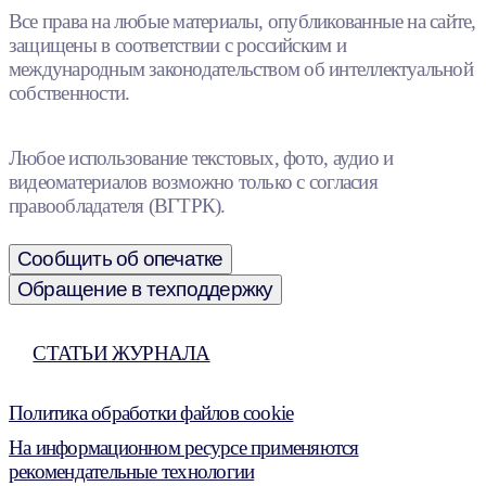
Все права на любые материалы, опубликованные на сайте,
защищены в соответствии с российским и
международным законодательством об интеллектуальной
собственности.
Любое использование текстовых, фото, аудио и
видеоматериалов возможно только с согласия
правообладателя (ВГТРК).
Сообщить об опечатке
Обращение в техподдержку
СТАТЬИ ЖУРНАЛА
Политика обработки файлов cookie
На информационном ресурсе применяются
рекомендательные технологии