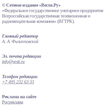
© Сетевое издание «Вести.Ру»
«Федеральное государственное унитарное предприятие
Всероссийская государственная телевизионная и
радиовещательная компания» (ВГТРК).
Главный редактор
А. А. Филипповский
Эл. почта редакции
info@vesti.ru
Телефон редакции
+7 495 232 63 33
Реклама на сайте
Росреклама