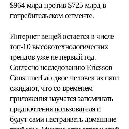
$964 млрд против $725 млрд в
потребительском сегменте.
Интернет вещей остается в числе
топ-10 высокотехнологических
трендов уже не первый год.
Согласно исследованию Ericsson
ConsumerLab двое человек из пяти
ожидают, что со временем
приложения научатся запоминать
предпочтения пользователя и
будут сами настраивать домашние