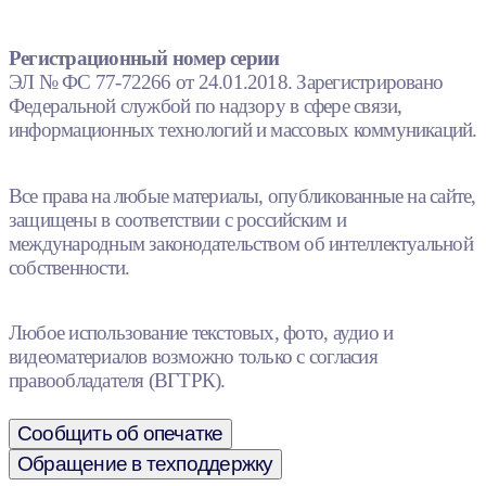
Регистрационный номер серии
ЭЛ № ФС 77-72266 от 24.01.2018. Зарегистрировано
Федеральной службой по надзору в сфере связи,
информационных технологий и массовых коммуникаций.
Все права на любые материалы, опубликованные на сайте,
защищены в соответствии с российским и
международным законодательством об интеллектуальной
собственности.
Любое использование текстовых, фото, аудио и
видеоматериалов возможно только с согласия
правообладателя (ВГТРК).
Сообщить об опечатке
Обращение в техподдержку