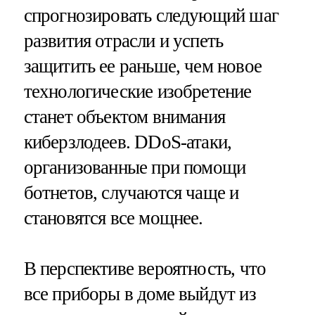
спрогнозировать следующий шаг
развития отрасли и успеть
защитить ее раньше, чем новое
технологические изобретение
станет объектом внимания
киберзлодеев. DDoS-атаки,
организованные при помощи
ботнетов, случаются чаще и
становятся все мощнее.
В перспективе вероятность, что
все приборы в доме выйдут из