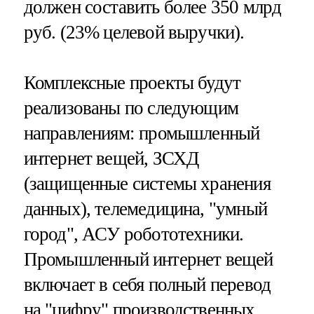
должен составить более 350 млрд
руб. (23% целевой выручки).
Комплексные проекты будут
реализованы по следующим
направлениям: промышленный
интернет вещей, ЗСХД
(защищенные системы хранения
данных), телемедицина, "умный
город", АСУ робототехники.
Промышленный интернет вещей
включает в себя полный перевод
на "цифру" производственных