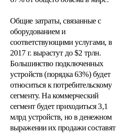
Общие затраты, связанные с
оборудованием и
соответствующими услугами, в
2017 г. вырастут до $2 трлн.
Большинство подключенных
устройств (порядка 63%) будет
относиться к потребительскому
сегменту. На коммерческий
сегмент будет приходиться 3,1
млрд устройств, но в денежном
выражении их продажи составят