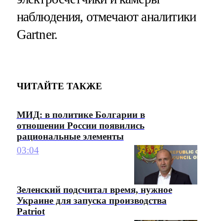
наблюдения, отмечают аналитики
Gartner.
ЧИТАЙТЕ ТАКЖЕ
МИД: в политике Болгарии в
отношении России появились
рациональные элементы
03:04
Зеленский подсчитал время, нужное
Украине для запуска производства
Patriot