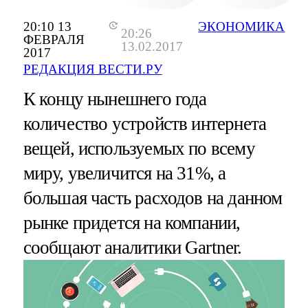
20:10 13
ЭКОНОМИКА
20:26
ФЕВРАЛЯ
13.02.2017
2017
РЕДАКЦИЯ ВЕСТИ.РУ
К концу нынешнего года
количество устройств интернета
вещей, используемых по всему
миру, увеличится на 31%, а
большая часть расходов на данном
рынке придется на компании,
сообщают аналитики Gartner.