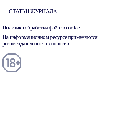
СТАТЬИ ЖУРНАЛА
Политика обработки файлов cookie
На информационном ресурсе применяются
рекомендательные технологии