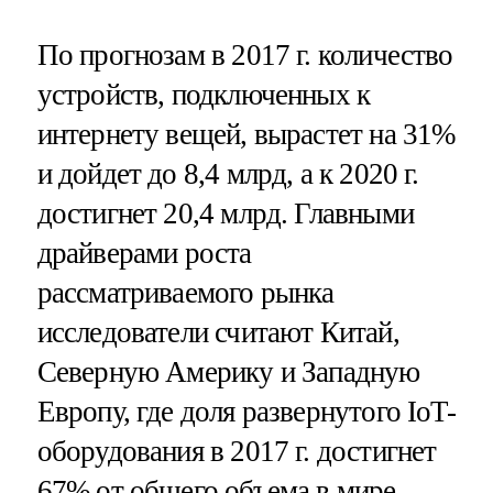
По прогнозам в 2017 г. количество
устройств, подключенных к
интернету вещей, вырастет на 31%
и дойдет до 8,4 млрд, а к 2020 г.
достигнет 20,4 млрд. Главными
драйверами роста
рассматриваемого рынка
исследователи считают Китай,
Северную Америку и Западную
Европу, где доля развернутого IoT-
оборудования в 2017 г. достигнет
67% от общего объема в мире.