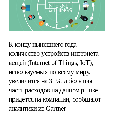
К концу нынешнего года
количество устройств интернета
вещей (Internet of Things, IoT),
используемых по всему миру,
увеличится на 31%, а большая
часть расходов на данном рынке
придется на компании, сообщают
аналитики из Gartner.