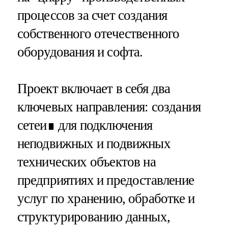
процессов за счет создания
собственного отечественного
оборудования и софта.
Проект включает в себя два
ключевых направления: создания
сетеи∎ для подключения
неподвижных и подвижных
технических объектов на
предприятиях и предоставление
услуг по хранению, обработке и
структурированию данных,