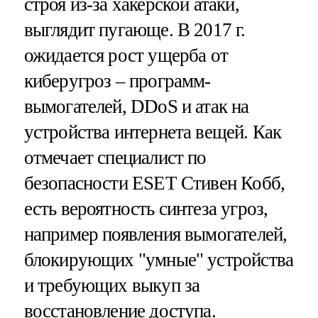
строя из-за хакерской атаки,
выглядит пугающе. В 2017 г.
ожидается рост ущерба от
киберугроз – программ-
вымогателей, DDoS и атак на
устройства интернета вещей. Как
отмечает специалист по
безопасности ESET Стивен Кобб,
есть вероятность синтеза угроз,
например появления вымогателей,
блокирующих "умные" устройства
и требующих выкуп за
восстановление доступа.