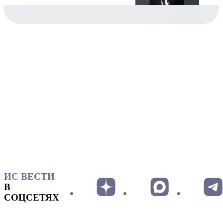
ИС ВЕСТИ
В
СОЦСЕТЯХ