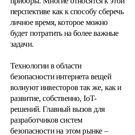
приборы. Многие относятся к этой
перспективе как к способу сберечь
личное время, которое можно
будет потратить на более важные
задачи.
Технологии в области
безопасности интернета вещей
волнуют инвесторов так же, как и
развитие, собственно, IoT-
решений. Главный вызов для
разработчиков систем
безопасности на этом рынке –