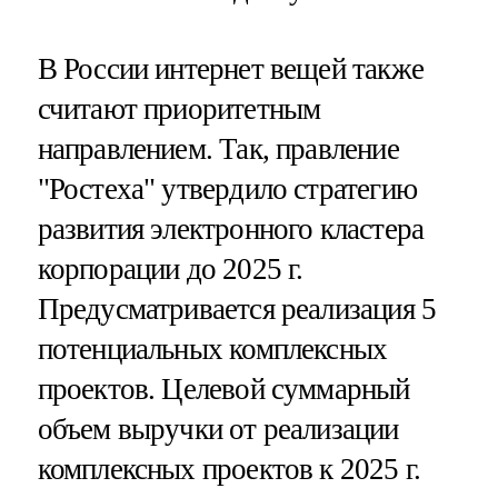
В России интернет вещей также
считают приоритетным
направлением. Так, правление
"Ростеха" утвердило стратегию
развития электронного кластера
корпорации до 2025 г.
Предусматривается реализация 5
потенциальных комплексных
проектов. Целевой суммарный
объем выручки от реализации
комплексных проектов к 2025 г.