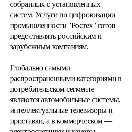
собранных с установленных
систем. Услуги по цифровизации
промышленности "Ростех" готов
предоставлять российским и
зарубежным компаниям.
Глобально самыми
распространенными категориями в
потребительском сегменте
являются автомобильные системы,
интеллектуальные телевизоры и
приставки, а в коммерческом —
электросчетчики и камеры