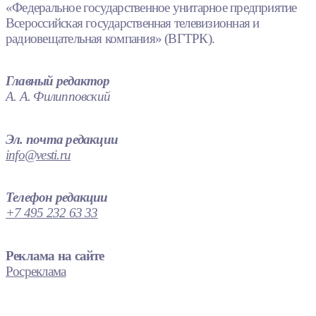
«Федеральное государственное унитарное предприятие
Всероссийская государственная телевизионная и
радиовещательная компания» (ВГТРК).
Главный редактор
А. А. Филипповский
Эл. почта редакции
info@vesti.ru
Телефон редакции
+7 495 232 63 33
Реклама на сайте
Росреклама