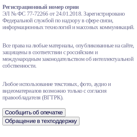
Регистрационный номер серии
ЭЛ № ФС 77-72266 от 24.01.2018. Зарегистрировано
Федеральной службой по надзору в сфере связи,
информационных технологий и массовых коммуникаций.
Все права на любые материалы, опубликованные на сайте,
защищены в соответствии с российским и
международным законодательством об интеллектуальной
собственности.
Любое использование текстовых, фото, аудио и
видеоматериалов возможно только с согласия
правообладателя (ВГТРК).
Сообщить об опечатке
Обращение в техподдержку