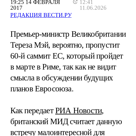
19:25 14 ФЕВРАЛЯ
12:41
2017
11.06.2026
РЕДАКЦИЯ ВЕСТИ.РУ
Премьер-министр Великобритании
Тереза Мэй, вероятно, пропустит
60-й саммит ЕС, который пройдет
в марте в Риме, так как не видит
смысла в обсуждении будущих
планов Евросоюза.
Как передает
РИА Новости
,
британский МИД считает данную
встречу малоинтересной для