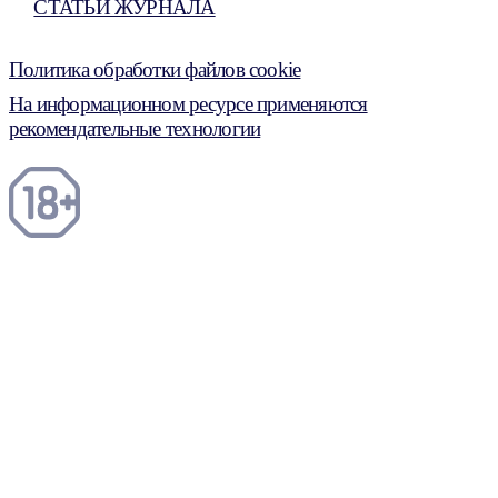
СТАТЬИ ЖУРНАЛА
Политика обработки файлов cookie
На информационном ресурсе применяются
рекомендательные технологии