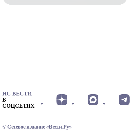
ИС ВЕСТИ
В
СОЦСЕТЯХ
© Сетевое издание «Вести.Ру»