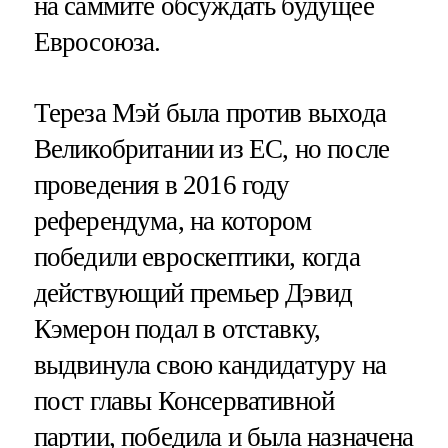
на саммите обсуждать будущее
Евросоюза.
Тереза Мэй была против выхода
Великобритании из ЕС, но после
проведения в 2016 году
референдума, на котором
победили евроскептики, когда
действующий премьер Дэвид
Кэмерон подал в отставку,
выдвинула свою кандидатуру на
пост главы Консервативной
партии, победила и была назначена