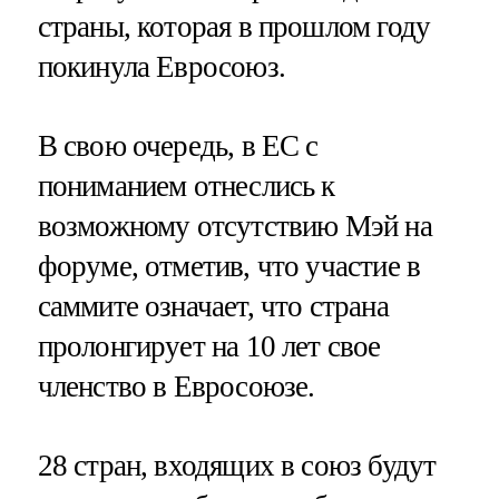
страны, которая в прошлом году
покинула Евросоюз.
В свою очередь, в ЕС с
пониманием отнеслись к
возможному отсутствию Мэй на
форуме, отметив, что участие в
саммите означает, что страна
пролонгирует на 10 лет свое
членство в Евросоюзе.
28 стран, входящих в союз будут