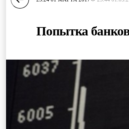
Попытка банков 