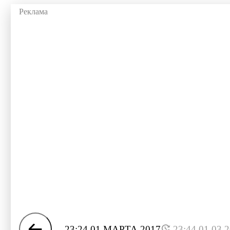
23:24 01 МАРТА 2017
23:44 01.03.