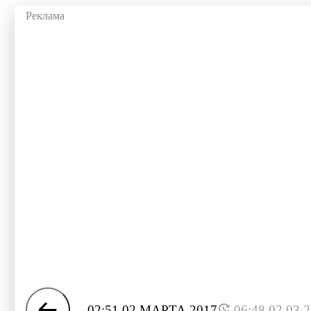
02:51 02 МАРТА 2017
06:48 02.03.