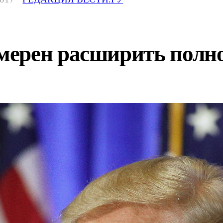
ерен расширить полн