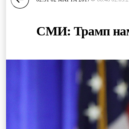
СМИ: Трамп нам