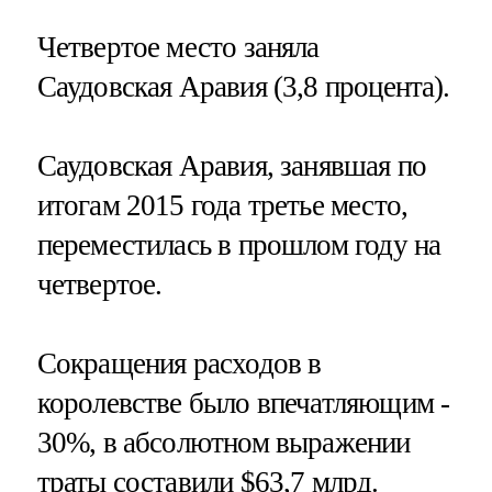
Четвертое место заняла
Саудовская Аравия (3,8 процента).
Саудовская Аравия, занявшая по
итогам 2015 года третье место,
переместилась в прошлом году на
четвертое.
Сокращения расходов в
королевстве было впечатляющим -
30%, в абсолютном выражении
траты составили $63,7 млрд.