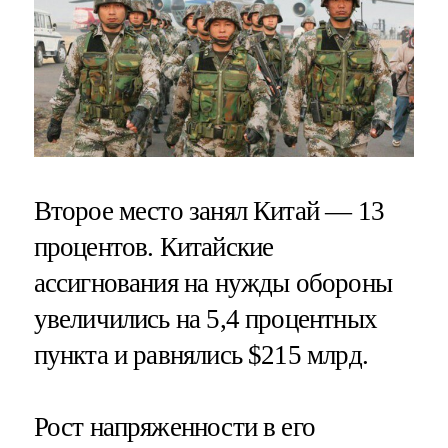
Второе место занял Китай — 13
процентов. Китайские
ассигнования на нужды обороны
увеличились на 5,4 процентных
пункта и равнялись $215 млрд.
Рост напряженности в его