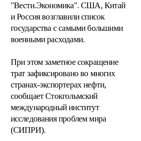
"Вести.Экономика".
США, Китай
и Россия возглавили список
государства с самыми большими
военными расходами.
При этом заметное сокращение
трат зафиксировано во многих
странах-экспортерах нефти,
сообщает Стокгольмский
международный институт
исследования проблем мира
(СИПРИ).