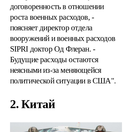
договоренность в отношении
роста военных расходов, -
поясняет директор отдела
вооружений и военных расходов
SIPRI доктор Од Флеран. -
Будущие расходы остаются
неясными из-за меняющейся
политической ситуации в США".
2. Китай