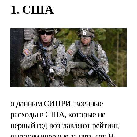
1. США
о данным СИПРИ, военные
расходы в США, которые не
первый год возглавляют рейтинг,
выросли впервые за пять лет. В