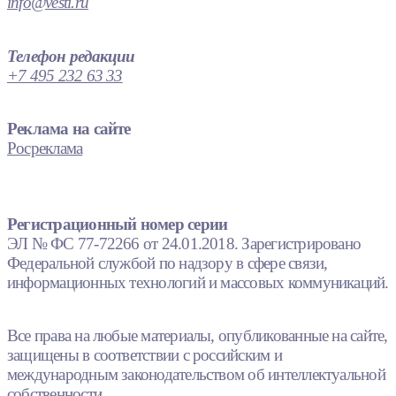
info@vesti.ru
Телефон редакции
+7 495 232 63 33
Реклама на сайте
Росреклама
Регистрационный номер серии
ЭЛ № ФС 77-72266 от 24.01.2018. Зарегистрировано
Федеральной службой по надзору в сфере связи,
информационных технологий и массовых коммуникаций.
Все права на любые материалы, опубликованные на сайте,
защищены в соответствии с российским и
международным законодательством об интеллектуальной
собственности.