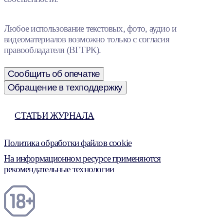
Любое использование текстовых, фото, аудио и
видеоматериалов возможно только с согласия
правообладателя (ВГТРК).
Сообщить об опечатке
Обращение в техподдержку
СТАТЬИ ЖУРНАЛА
Политика обработки файлов cookie
На информационном ресурсе применяются
рекомендательные технологии