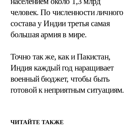
населением около 1,3 млрд
человек. По численности личного
состава у Индии третья самая
большая армия в мире.
Точно так же, как и Пакистан,
Индия каждый год наращивает
военный бюджет, чтобы быть
готовой к неприятным ситуациям.
ЧИТАЙТЕ ТАКЖЕ