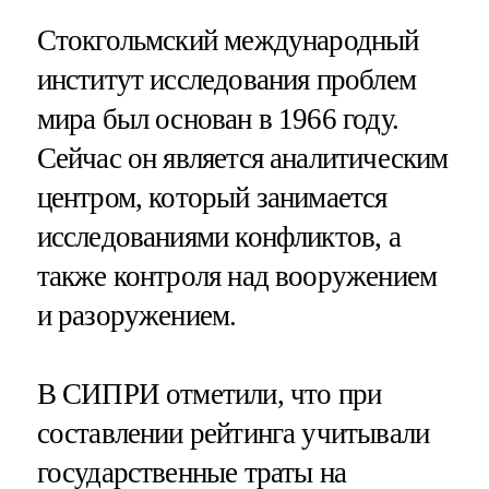
Стокгольмский международный
институт исследования проблем
мира был основан в 1966 году.
Сейчас он является аналитическим
центром, который занимается
исследованиями конфликтов, а
также контроля над вооружением
и разоружением.
В СИПРИ отметили, что при
составлении рейтинга учитывали
государственные траты на