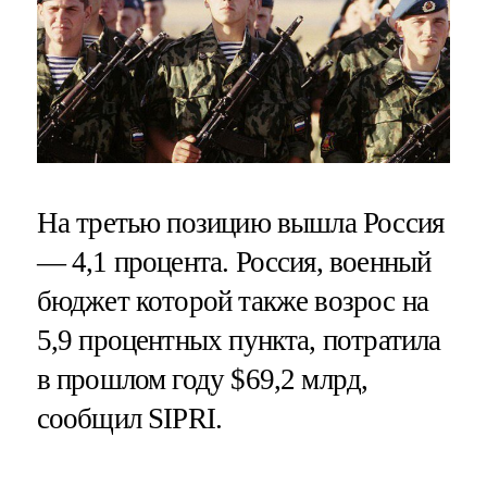
На третью позицию вышла Россия
— 4,1 процента. Россия, военный
бюджет которой также возрос на
5,9 процентных пункта, потратила
в прошлом году $69,2 млрд,
сообщил SIPRI.