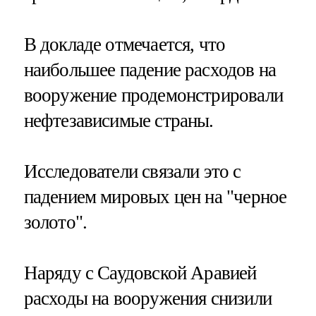
В докладе отмечается, что
наибольшее падение расходов на
вооружение продемонстрировали
нефтезависимые страны.
Исследователи связали это с
падением мировых цен на "черное
золото".
Наряду с Саудовской Аравией
расходы на вооружения снизили