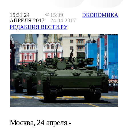
15:31 24
15:39
ЭКОНОМИКА
АПРЕЛЯ 2017
24.04.2017
РЕДАКЦИЯ ВЕСТИ.РУ
Москва, 24 апреля -