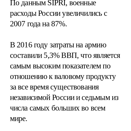
По данным SIPRI, военные
расходы России увеличились с
2007 года на 87%.
В 2016 году затраты на армию
составили 5,3% ВВП, что является
самым высоким показателем по
отношению к валовому продукту
за все время существования
независимой России и седьмым из
числа самых больших во всем
мире.