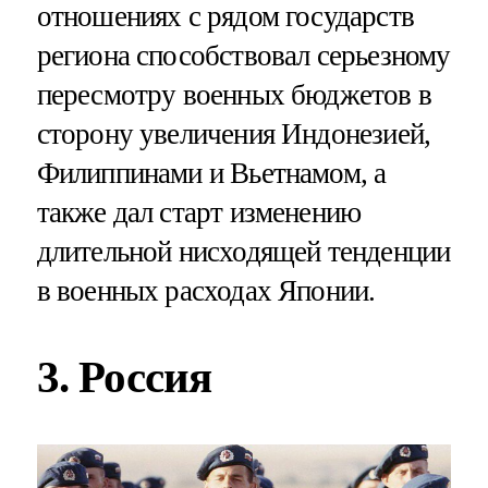
отношениях с рядом государств
региона способствовал серьезному
пересмотру военных бюджетов в
сторону увеличения Индонезией,
Филиппинами и Вьетнамом, а
также дал старт изменению
длительной нисходящей тенденции
в военных расходах Японии.
3. Россия