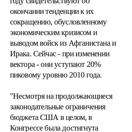
году свидетельствуют об
окончании тенденции к их
сокращению, обусловленному
экономическим кризисом и
выводом войск из Афганистана и
Ирака. Сейчас - при изменении
вектора - они уступают 20%
пиковому уровню 2010 года.
"Несмотря на продолжающиеся
законодательные ограничения
бюджета США в целом, в
Конгрессе была достигнута