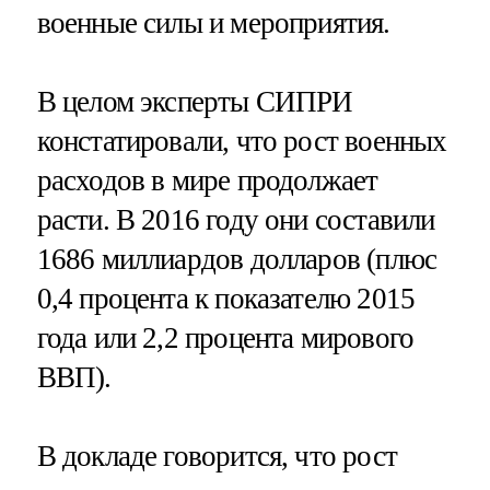
военные силы и мероприятия.
В целом эксперты СИПРИ
констатировали, что рост военных
расходов в мире продолжает
расти. В 2016 году они составили
1686 миллиардов долларов (плюс
0,4 процента к показателю 2015
года или 2,2 процента мирового
ВВП).
В докладе говорится, что рост