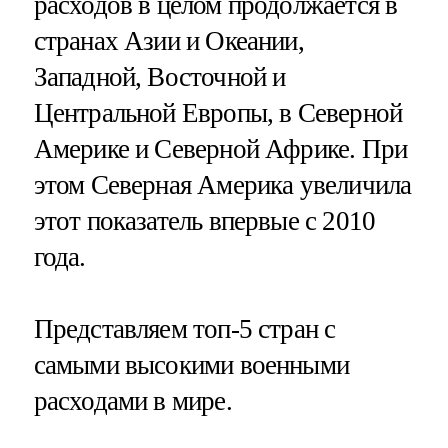
расходов в целом продолжается в
странах Азии и Океании,
Западной, Восточной и
Центральной Европы, в Северной
Америке и Северной Африке. При
этом Северная Америка увеличила
этот показатель впервые с 2010
года.
Представляем топ-5 стран с
самыми высокими военными
расходами в мире.