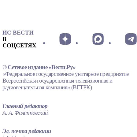
ИС ВЕСТИ
В
СОЦСЕТЯХ
© Сетевое издание «Вести.Ру»
«Федеральное государственное унитарное предприятие
Всероссийская государственная телевизионная и
радиовещательная компания» (ВГТРК).
Главный редактор
А. А. Филипповский
Эл. почта редакции