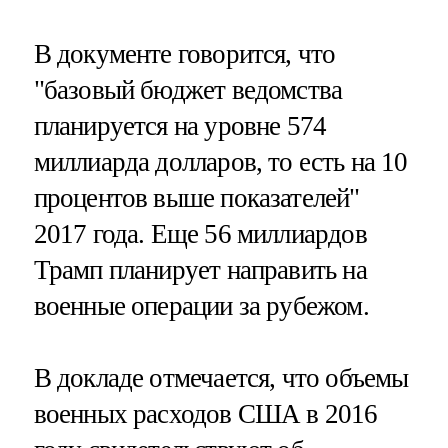
В документе говорится, что
"базовый бюджет ведомства
планируется на уровне 574
миллиарда долларов, то есть на 10
процентов выше показателей"
2017 года. Еще 56 миллиардов
Трамп планирует направить на
военные операции за рубежом.
В докладе отмечается, что объемы
военных расходов США в 2016