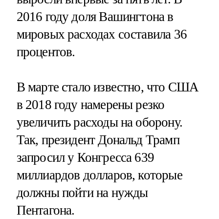
2016 году доля Вашингтона в
мировых расходах составила 36
процентов.
В марте стало известно, что США
в 2018 году намерены резко
увеличить расходы на оборону.
Так, президент Дональд Трамп
запросил у Конгресса 639
миллиардов долларов, которые
должны пойти на нужды
Пентагона.