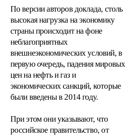
По версии авторов доклада, столь
высокая нагрузка на экономику
страны происходит на фоне
неблагоприятных
внешнеэкономических условий, в
первую очередь, падения мировых
цен на нефть и газ и
экономических санкций, которые
были введены в 2014 году.
При этом они указывают, что
российское правительство, от