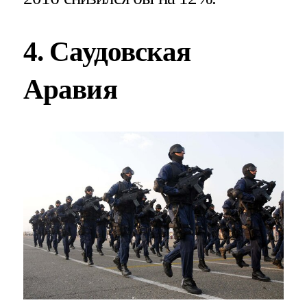
4. Саудовская
Аравия