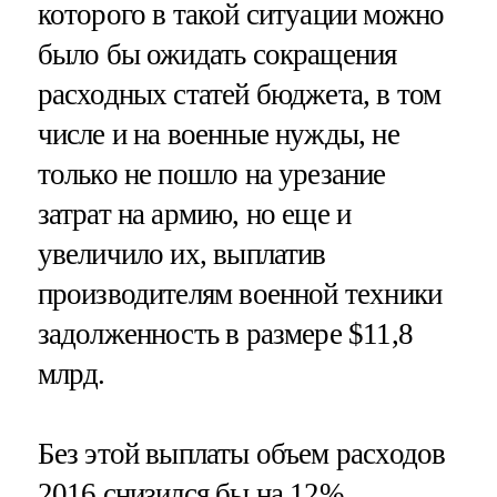
которого в такой ситуации можно
было бы ожидать сокращения
расходных статей бюджета, в том
числе и на военные нужды, не
только не пошло на урезание
затрат на армию, но еще и
увеличило их, выплатив
производителям военной техники
задолженность в размере $11,8
млрд.
Без этой выплаты объем расходов
2016 снизился бы на 12%.