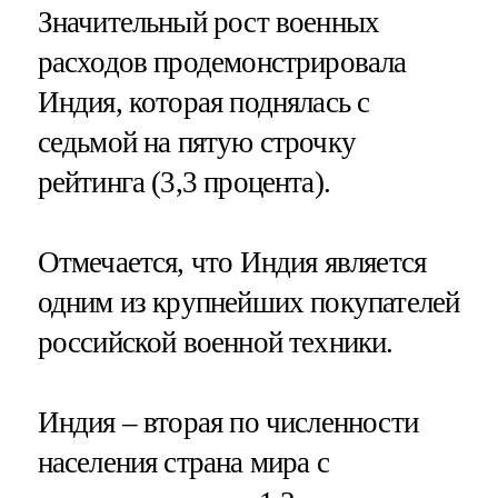
Значительный рост военных
расходов продемонстрировала
Индия, которая поднялась с
седьмой на пятую строчку
рейтинга (3,3 процента).
Отмечается, что Индия является
одним из крупнейших покупателей
российской военной техники.
Индия – вторая по численности
населения страна мира с