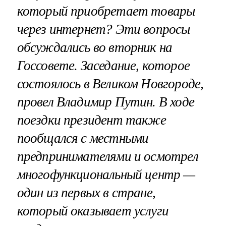
который приобретает товары
через интернет? Эти вопросы
обсуждались во вторник на
Госсовете. Заседание, которое
состоялось в Великом Новгороде,
провел Владимир Путин. В ходе
поездки президент также
пообщался с местными
предпринимателями и осмотрел
многофункциональный центр —
один из первых в стране,
который оказывает услуги