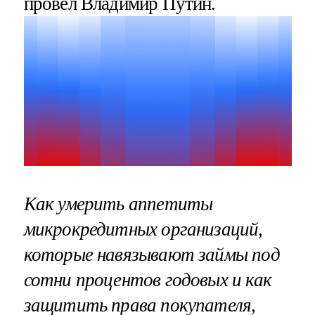
провел Владимир Путин.
Как умерить аппетиты
микрокредитных организаций,
которые навязывают займы под
сотни процентов годовых и как
защитить права покупателя,