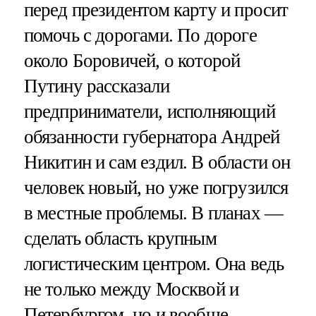
перед президентом карту и просит
помочь с дорогами. По дороге
около Боровичей, о которой
Путину рассказали
предприниматели, исполняющий
обязанности губернатора Андрей
Никитин и сам ездил. В области он
человек новый, но уже погрузился
в местные проблемы. В планах —
сделать область крупным
логистическим центром. Она ведь
не только между Москвой и
Петербургом, но и вообще —