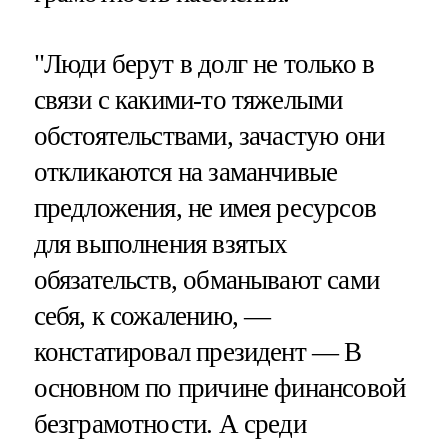
"Люди берут в долг не только в
связи с какими-то тяжелыми
обстоятельствами, зачастую они
откликаются на заманчивые
предложения, не имея ресурсов
для выполнения взятых
обязательств, обманывают сами
себя, к сожалению, —
констатировал президент — В
основном по причине финансовой
безграмотности. А среди