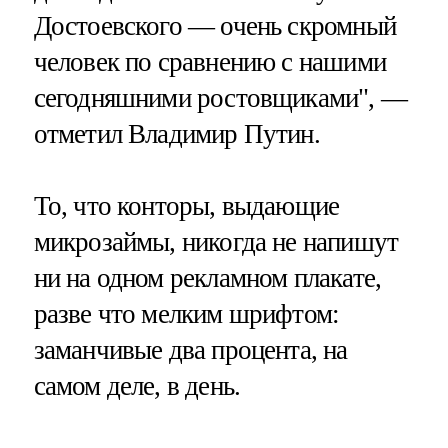
Достоевского — очень скромный
человек по сравнению с нашими
сегодняшними ростовщиками", —
отметил Владимир Путин.
То, что конторы, выдающие
микрозаймы, никогда не напишут
ни на одном рекламном плакате,
разве что мелким шрифтом:
заманчивые два процента, на
самом деле, в день.