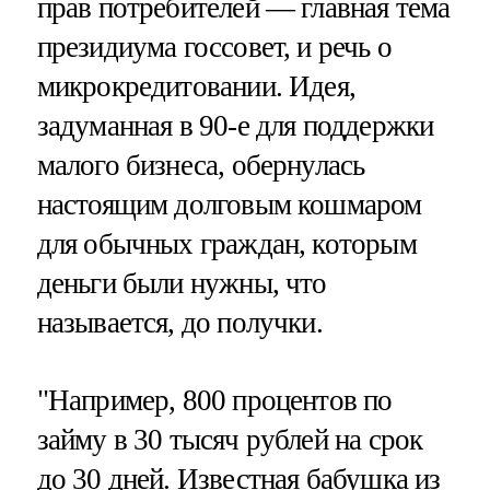
прав потребителей — главная тема
президиума госсовет, и речь о
микрокредитовании. Идея,
задуманная в 90-е для поддержки
малого бизнеса, обернулась
настоящим долговым кошмаром
для обычных граждан, которым
деньги были нужны, что
называется, до получки.
"Например, 800 процентов по
займу в 30 тысяч рублей на срок
до 30 дней. Известная бабушка из