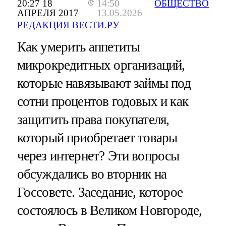
20:27 18
14:50
ОБЩЕСТВО
АПРЕЛЯ 2017
13.05.2026
РЕДАКЦИЯ ВЕСТИ.РУ
Как умерить аппетиты
микрокредитных организаций,
которые навязывают займы под
сотни процентов годовых и как
защитить права покупателя,
который приобретает товары
через интернет? Эти вопросы
обсуждались во вторник на
Госсовете. Заседание, которое
состоялось в Великом Новгороде,