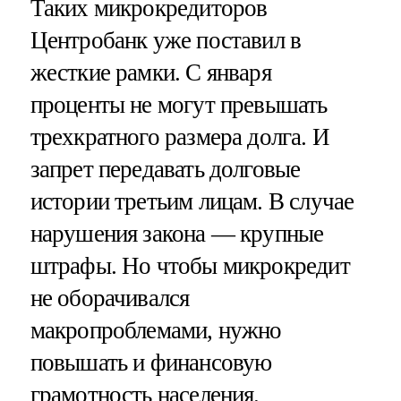
Таких микрокредиторов
Центробанк уже поставил в
жесткие рамки. С января
проценты не могут превышать
трехкратного размера долга. И
запрет передавать долговые
истории третьим лицам. В случае
нарушения закона — крупные
штрафы. Но чтобы микрокредит
не оборачивался
макропроблемами, нужно
повышать и финансовую
грамотность населения.