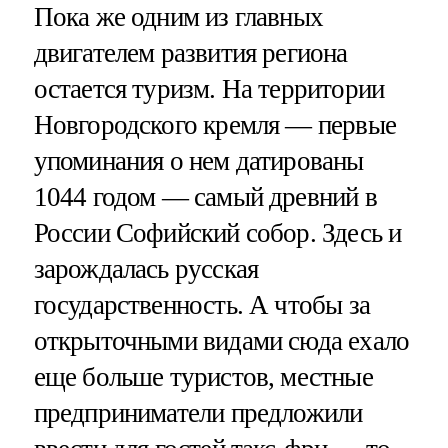
Пока же одним из главных
двигателем развития региона
остается туризм. На территории
Новгородского кремля — первые
упоминания о нем датированы
1044 годом — самый древний в
России Софийский собор. Здесь и
зарождалась русская
государственность. А чтобы за
открыточными видами сюда ехало
еще больше туристов, местные
предприниматели предложили