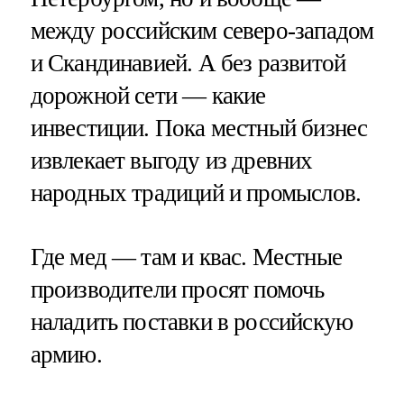
между российским северо-западом
и Скандинавией. А без развитой
дорожной сети — какие
инвестиции. Пока местный бизнес
извлекает выгоду из древних
народных традиций и промыслов.
Где мед — там и квас. Местные
производители просят помочь
наладить поставки в российскую
армию.