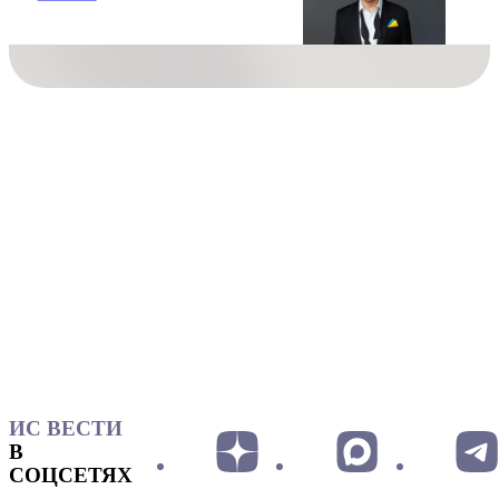
ИС ВЕСТИ
В
СОЦСЕТЯХ