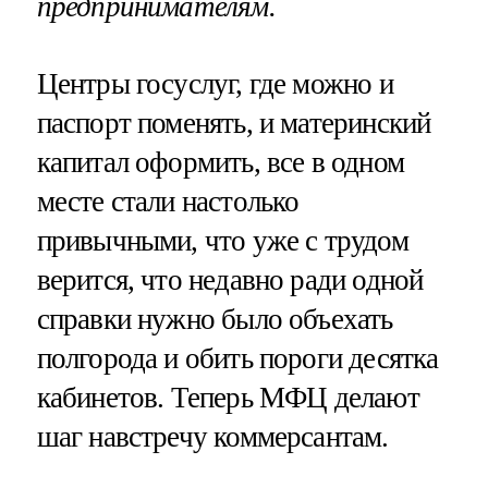
предпринимателям.
Центры госуслуг, где можно и
паспорт поменять, и материнский
капитал оформить, все в одном
месте стали настолько
привычными, что уже с трудом
верится, что недавно ради одной
справки нужно было объехать
полгорода и обить пороги десятка
кабинетов. Теперь МФЦ делают
шаг навстречу коммерсантам.