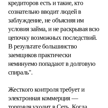
кредиторов есть и такие, кто
сознательно вводит людей в
заблуждение, не объясняя им
условия займа, и не раскрывая всю
цепочку возможных последствий.
В результате большинство
заемщиков практически
неминуемо попадают в долговую
спираль".
Жесткого контроля требует и
электронная коммерция —
торговля уходит в Сеть. Когда