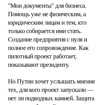
"Мои документы" для бизнеса.
Помощь уже не физическим, а
юридическим лицам и тем, кто
только собирается ими стать.
Создание предприятия с нуля и
полное его сопровождение. Как
пилотный проект работает,
показывают президенту.
Но Путин хочет услышать мнение
тех, для кого проект запускали —
нет ли подводных камней. Защита