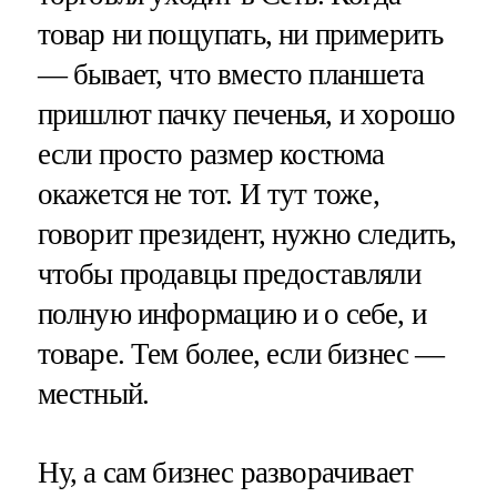
товар ни пощупать, ни примерить
— бывает, что вместо планшета
пришлют пачку печенья, и хорошо
если просто размер костюма
окажется не тот. И тут тоже,
говорит президент, нужно следить,
чтобы продавцы предоставляли
полную информацию и о себе, и
товаре. Тем более, если бизнес —
местный.
Ну, а сам бизнес разворачивает