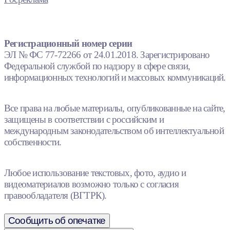
Регистрационный номер серии
ЭЛ № ФС 77-72266 от 24.01.2018. Зарегистрировано
Федеральной службой по надзору в сфере связи,
информационных технологий и массовых коммуникаций.
Все права на любые материалы, опубликованные на сайте,
защищены в соответствии с российским и
международным законодательством об интеллектуальной
собственности.
Любое использование текстовых, фото, аудио и
видеоматериалов возможно только с согласия
правообладателя (ВГТРК).
Сообщить об опечатке