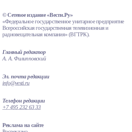
© Сетевое издание «Вести.Ру»
«Федеральное государственное унитарное предприятие
Всероссийская государственная телевизионная и
радиовещательная компания» (ВГТРК).
Главный редактор
А. А. Филипповский
Эл. почта редакции
info@vesti.ru
Телефон редакции
+7 495 232 63 33
Реклама на сайте
Росреклама