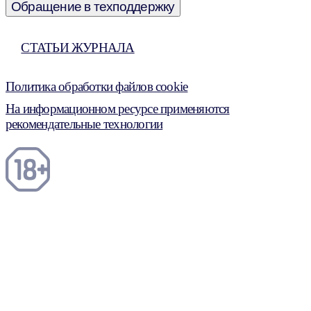
Обращение в техподдержку
СТАТЬИ ЖУРНАЛА
Политика обработки файлов cookie
На информационном ресурсе применяются
рекомендательные технологии