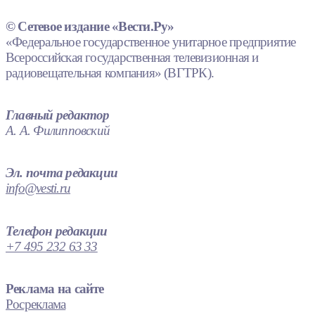
© Сетевое издание «Вести.Ру»
«Федеральное государственное унитарное предприятие
Всероссийская государственная телевизионная и
радиовещательная компания» (ВГТРК).
Главный редактор
А. А. Филипповский
Эл. почта редакции
info@vesti.ru
Телефон редакции
+7 495 232 63 33
Реклама на сайте
Росреклама