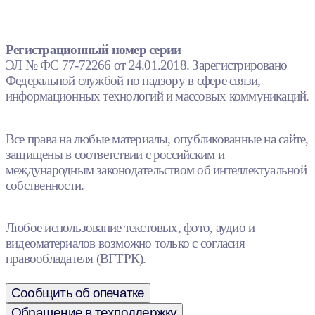
Регистрационный номер серии
ЭЛ № ФС 77-72266 от 24.01.2018. Зарегистрировано
Федеральной службой по надзору в сфере связи,
информационных технологий и массовых коммуникаций.
Все права на любые материалы, опубликованные на сайте,
защищены в соответствии с российским и
международным законодательством об интеллектуальной
собственности.
Любое использование текстовых, фото, аудио и
видеоматериалов возможно только с согласия
правообладателя (ВГТРК).
Сообщить об опечатке
Обращение в техподдержку