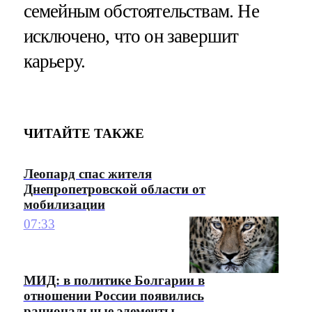
семейным обстоятельствам. Не
исключено, что он завершит
карьеру.
ЧИТАЙТЕ ТАКЖЕ
Леопард спас жителя
Днепропетровской области от
мобилизации
07:33
МИД: в политике Болгарии в
отношении России появились
рациональные элементы