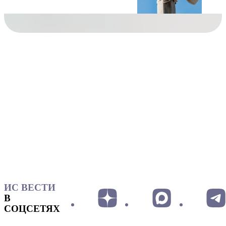
ИС ВЕСТИ
В
СОЦСЕТЯХ