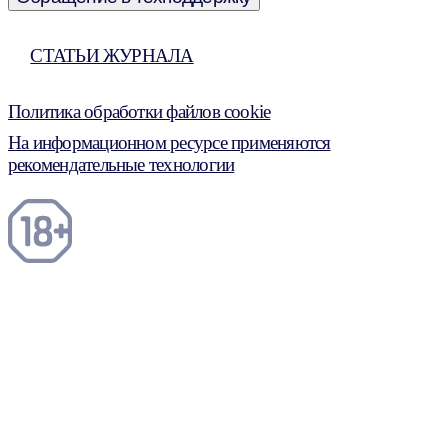
СТАТЬИ ЖУРНАЛА
Политика обработки файлов cookie
На информационном ресурсе применяются
рекомендательные технологии