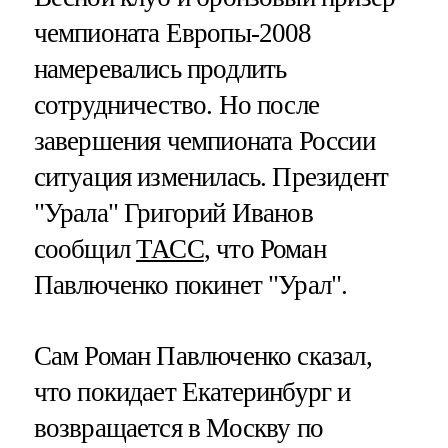
чемпионата Европы-2008
намеревались продлить
сотрудничество. Но после
завершения чемпионата России
ситуация изменилась. Президент
"Урала" Григорий Иванов
сообщил
ТАСС
, что Роман
Павлюченко покинет "Урал".
Сам Роман Павлюченко сказал,
что покидает Екатеринбург и
возвращается в Москву по