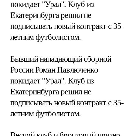
покидает "Урал". Клуб из
Екатеринбурга решил не
подписывать новый контракт с 35-
летним футболистом.
Бывший нападающий сборной
России Роман Павлюченко
покидает "Урал". Клуб из
Екатеринбурга решил не
подписывать новый контракт с 35-
летним футболистом.
Весной клуб и бронзовый призер