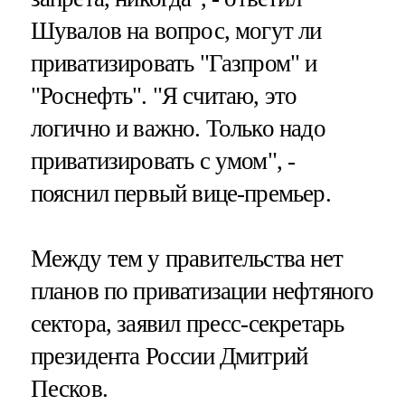
Шувалов на вопрос, могут ли
приватизировать "Газпром" и
"Роснефть". "Я считаю, это
логично и важно. Только надо
приватизировать с умом", -
пояснил первый вице-премьер.
Между тем у правительства нет
планов по приватизации нефтяного
сектора, заявил пресс-секретарь
президента России Дмитрий
Песков.