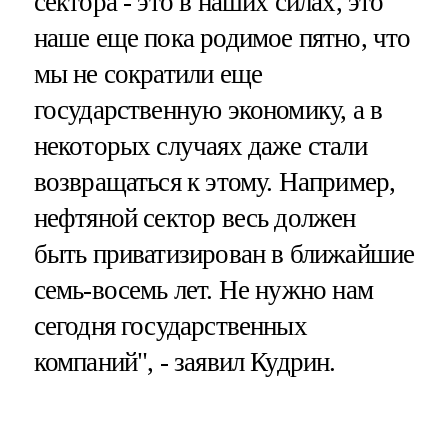
сектора - это в наших силах, это
наше еще пока родимое пятно, что
мы не сократили еще
государственную экономику, а в
некоторых случаях даже стали
возвращаться к этому. Например,
нефтяной сектор весь должен
быть приватизирован в ближайшие
семь-восемь лет. Не нужно нам
сегодня государственных
компаний", - заявил Кудрин.