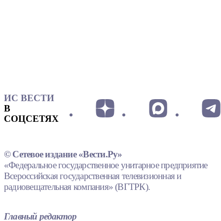
ИС ВЕСТИ
В
СОЦСЕТЯХ
© Сетевое издание «Вести.Ру»
«Федеральное государственное унитарное предприятие
Всероссийская государственная телевизионная и
радиовещательная компания» (ВГТРК).
Главный редактор