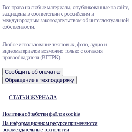
Все права на любые материалы, опубликованные на сайте,
защищены в соответствии с российским и
международным законодательством об интеллектуальной
собственности.
Любое использование текстовых, фото, аудио и
видеоматериалов возможно только с согласия
правообладателя (ВГТРК).
Сообщить об опечатке
Обращение в техподдержку
СТАТЬИ ЖУРНАЛА
Политика обработки файлов cookie
На информационном ресурсе применяются
рекомендательные технологии