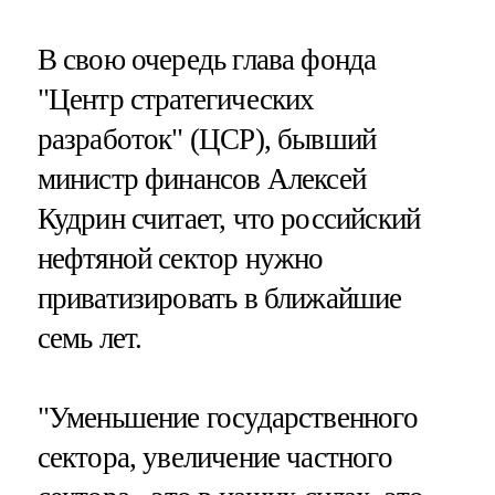
В свою очередь глава фонда
"Центр стратегических
разработок" (ЦСР), бывший
министр финансов Алексей
Кудрин считает, что российский
нефтяной сектор нужно
приватизировать в ближайшие
семь лет.
"Уменьшение государственного
сектора, увеличение частного