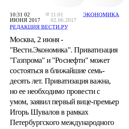
10:31 02
11:01
ЭКОНОМИКА
ИЮНЯ 2017
02.06.2017
РЕДАКЦИЯ ВЕСТИ.РУ
Москва, 2 июня -
"Вести.Экономика".
Приватизация
"Газпрома" и "Роснефти" может
состояться в ближайшие семь-
десять лет. Приватизация важна,
но ее необходимо провести с
умом, заявил первый вице-премьер
Игорь Шувалов в рамках
Петербургского международного