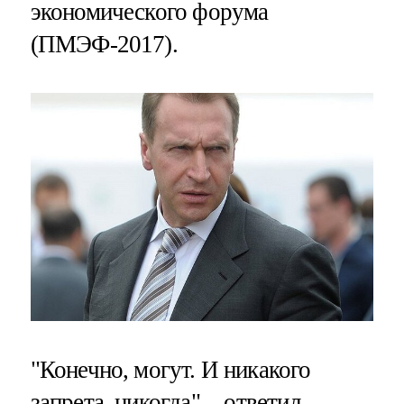
экономического форума
(ПМЭФ-2017).
"Конечно, могут. И никакого
запрета, никогда", - ответил