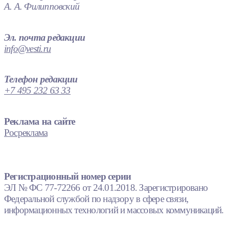
А. А. Филипповский
Эл. почта редакции
info@vesti.ru
Телефон редакции
+7 495 232 63 33
Реклама на сайте
Росреклама
Регистрационный номер серии
ЭЛ № ФС 77-72266 от 24.01.2018. Зарегистрировано
Федеральной службой по надзору в сфере связи,
информационных технологий и массовых коммуникаций.