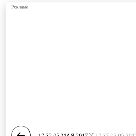
17:32 05 МАЯ 2017
17:37 05.05.201