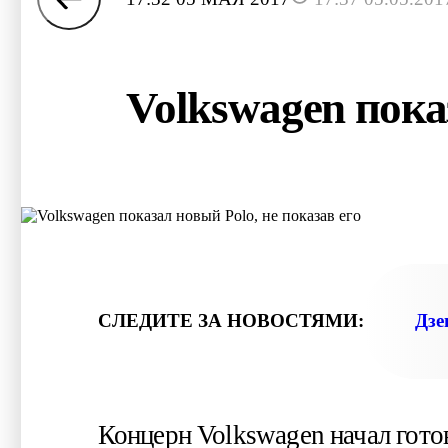
Volkswagen показ
СЛЕДИТЕ ЗА НОВОСТЯМИ:
Дзе
Концерн Volkswagen начал готов