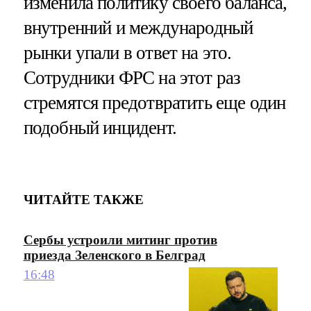
изменила политику своего баланса,
внутренний и международный
рынки упали в ответ на это.
Сотрудники ФРС на этот раз
стремятся предотвратить еще один
подобный инцидент.
ЧИТАЙТЕ ТАКЖЕ
Сербы устроили митинг против
приезда Зеленского в Белград
16:48