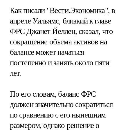
Как писали "
Вести.Экономика
", в
апреле Уильямс, близкий к главе
ФРС Джанет Йеллен, сказал, что
сокращение объема активов на
балансе может начаться
постепенно и занять около пяти
лет.
По его словам, баланс ФРС
должен значительно сократиться
по сравнению с его нынешним
размером, однако решение о