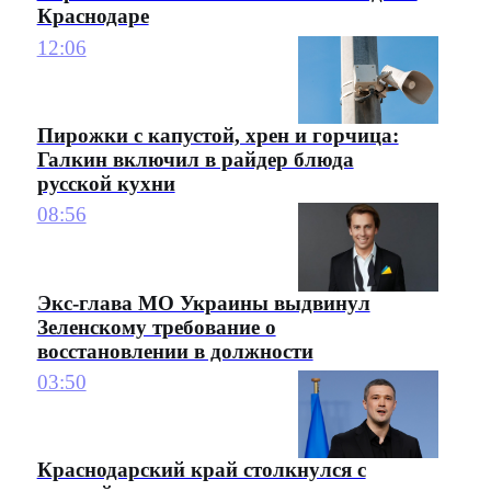
Краснодаре
12:06
Пирожки с капустой, хрен и горчица:
Галкин включил в райдер блюда
русской кухни
08:56
Экс-глава МО Украины выдвинул
Зеленскому требование о
восстановлении в должности
03:50
Краснодарский край столкнулся с