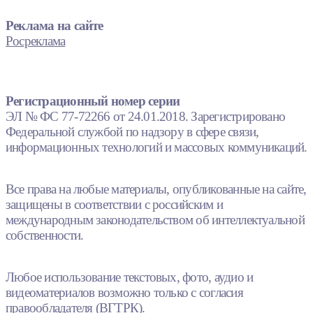
Реклама на сайте
Росреклама
Регистрационный номер серии
ЭЛ № ФС 77-72266 от 24.01.2018. Зарегистрировано
Федеральной службой по надзору в сфере связи,
информационных технологий и массовых коммуникаций.
Все права на любые материалы, опубликованные на сайте,
защищены в соответствии с российским и
международным законодательством об интеллектуальной
собственности.
Любое использование текстовых, фото, аудио и
видеоматериалов возможно только с согласия
правообладателя (ВГТРК).