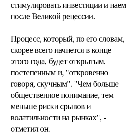
стимулировать инвестиции и наем
после Великой рецессии.
Процесс, который, по его словам,
скорее всего начнется в конце
этого года, будет открытым,
постепенным и, "откровенно
говоря, скучным". "Чем больше
общественное понимание, тем
меньше риски срывов и
волатильности на рынках", -
отметил он.