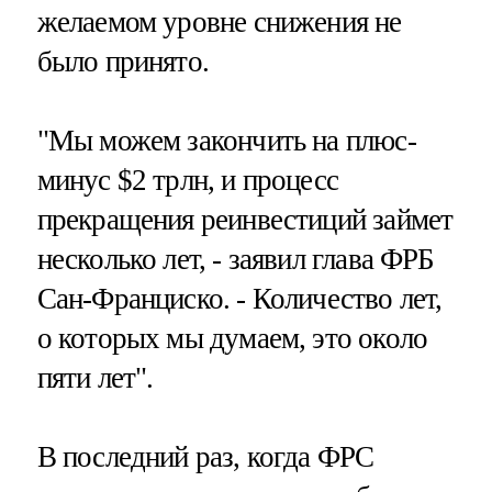
желаемом уровне снижения не
было принято.
"Мы можем закончить на плюс-
минус $2 трлн, и процесс
прекращения реинвестиций займет
несколько лет, - заявил глава ФРБ
Сан-Франциско. - Количество лет,
о которых мы думаем, это около
пяти лет".
В последний раз, когда ФРС