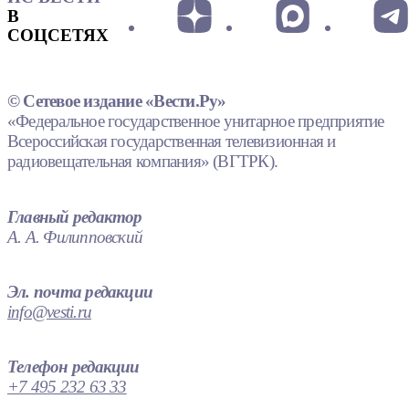
В
СОЦСЕТЯХ
© Сетевое издание «Вести.Ру»
«Федеральное государственное унитарное предприятие
Всероссийская государственная телевизионная и
радиовещательная компания» (ВГТРК).
Главный редактор
А. А. Филипповский
Эл. почта редакции
info@vesti.ru
Телефон редакции
+7 495 232 63 33