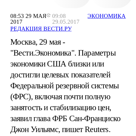
08:53 29 МАЯ
09:08
ЭКОНОМИКА
2017
29.05.2017
РЕДАКЦИЯ ВЕСТИ.РУ
Москва, 29 мая -
"Вести.Экономика".
Параметры
экономики США близки или
достигли целевых показателей
Федеральной резервной системы
(ФРС), включая почти полную
занятость и стабилизацию цен,
заявил глава ФРБ Сан-Франциско
Джон Уильямс, пишет Reuters.