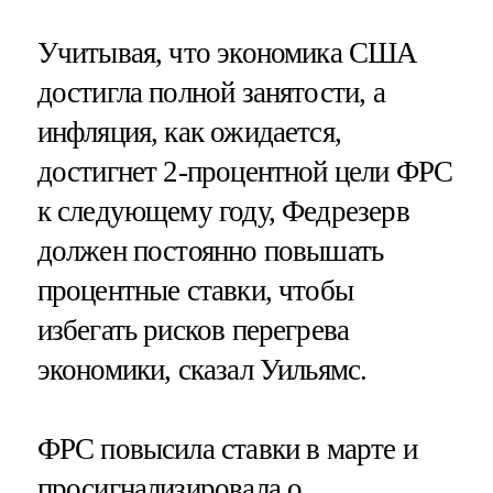
Учитывая, что экономика США
достигла полной занятости, а
инфляция, как ожидается,
достигнет 2-процентной цели ФРС
к следующему году, Федрезерв
должен постоянно повышать
процентные ставки, чтобы
избегать рисков перегрева
экономики, сказал Уильямс.
ФРС повысила ставки в марте и
просигнализировала о