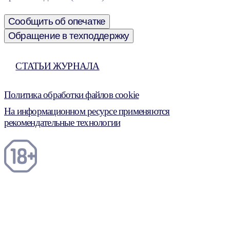
Сообщить об опечатке
Обращение в техподдержку
СТАТЬИ ЖУРНАЛА
Политика обработки файлов cookie
На информационном ресурсе применяются
рекомендательные технологии