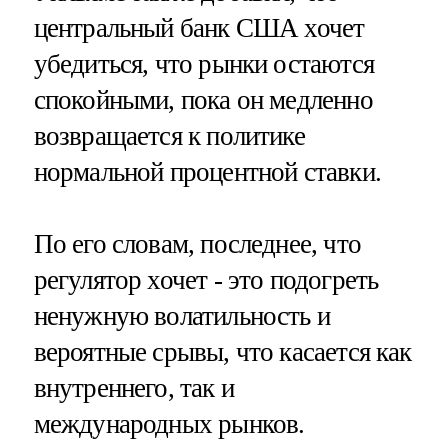
центральный банк США хочет
убедиться, что рынки остаются
спокойными, пока он медленно
возвращается к политике
нормальной процентной ставки.
По его словам, последнее, что
регулятор хочет - это подогреть
ненужную волатильность и
вероятные срывы, что касается как
внутреннего, так и
международных рынков.