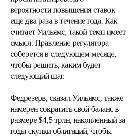
вероятности повышения ставок
еще два раза в течение года. Как
считает Уильямс, такой темп имеет
смысл. Правление регулятора
соберется в следующем месяце,
чтобы решить, каким будет
следующий шаг.
Федрезерв, сказал Уильямс, также
намерен сократить свой баланс в
размере $4,5 трлн, накопленный за
годы скупки облигаций, чтобы