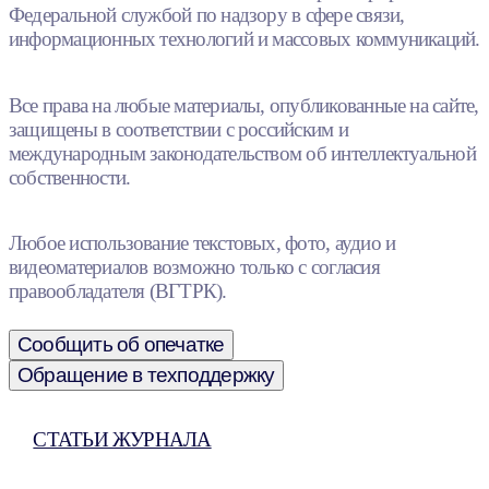
Федеральной службой по надзору в сфере связи,
информационных технологий и массовых коммуникаций.
Все права на любые материалы, опубликованные на сайте,
защищены в соответствии с российским и
международным законодательством об интеллектуальной
собственности.
Любое использование текстовых, фото, аудио и
видеоматериалов возможно только с согласия
правообладателя (ВГТРК).
Сообщить об опечатке
Обращение в техподдержку
СТАТЬИ ЖУРНАЛА