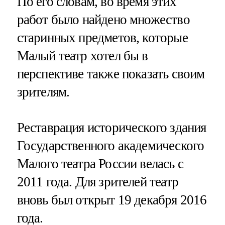
По его словам, во время этих
работ было найдено множество
старинных предметов, которые
Малый театр хотел бы в
перспективе также показать своим
зрителям.
Реставрация исторического здания
Государственного академического
Малого театра России велась с
2011 года. Для зрителей театр
вновь был открыт 19 декабря 2016
года.