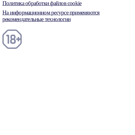
Политика обработки файлов cookie
На информационном ресурсе применяются
рекомендательные технологии