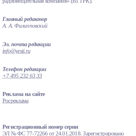
радиовещательная компания» (ВГТРК).
Главный редактор
А. А. Филипповский
Эл. почта редакции
info@vesti.ru
Телефон редакции
+7 495 232 63 33
Реклама на сайте
Росреклама
Регистрационный номер серии
ЭЛ № ФС 77-72266 от 24.01.2018. Зарегистрировано