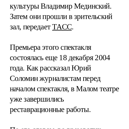
культуры Владимир Мединский.
Затем они прошли в зрительский
зал, передает
ТАСС
.
Премьера этого спектакля
состоялась еще 18 декабря 2004
года. Как рассказал Юрий
Соломин журналистам перед
началом спектакля, в Малом театре
уже завершились
реставрационные работы.