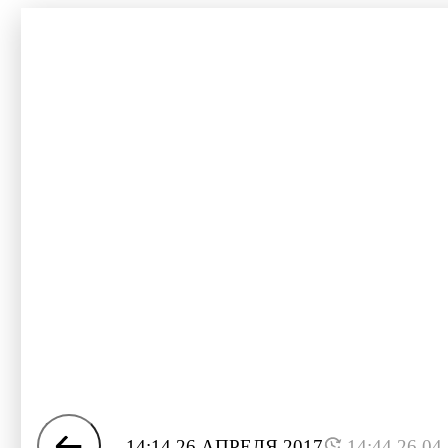
14:14 26 АПРЕЛЯ 2017
14:44 26.04