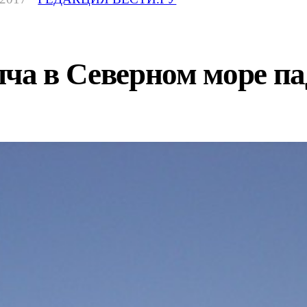
ча в Северном море па