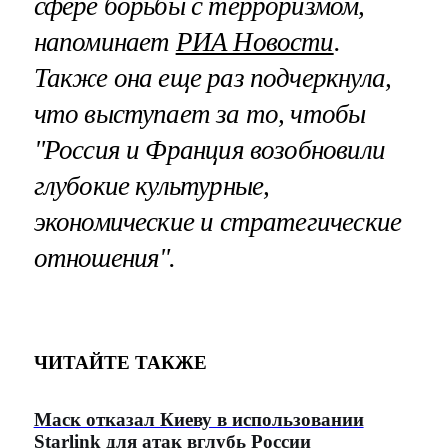
сфере борьбы с терроризмом,
напоминает
РИА Новости
.
Также она еще раз подчеркнула,
что выступает за то, чтобы
"Россия и Франция возобновили
глубокие культурные,
экономические и стратегические
отношения".
ЧИТАЙТЕ ТАКЖЕ
Маск отказал Киеву в использовании
Starlink для атак вглубь России