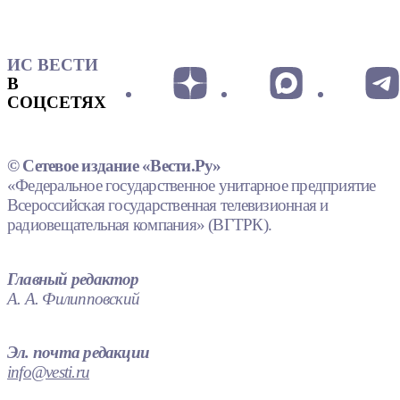
ИС ВЕСТИ
В
СОЦСЕТЯХ
© Сетевое издание «Вести.Ру»
«Федеральное государственное унитарное предприятие
Всероссийская государственная телевизионная и
радиовещательная компания» (ВГТРК).
Главный редактор
А. А. Филипповский
Эл. почта редакции
info@vesti.ru