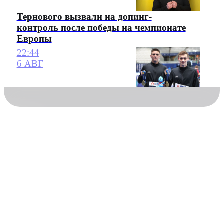
Тернового вызвали на допинг-
контроль после победы на чемпионате
Европы
22:44
6 АВГ