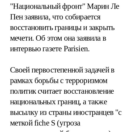
"Национальный фронт" Марин Ле
Пен заявила, что собирается
восстановить границы и закрыть
мечети. Об этом она заявила в
интервью газете Parisien.
Своей первостепенной задачей в
рамках борьбы с терроризмом
политик считает восстановление
национальных границ, а также
высылку из страны иностранцев "с
меткой fiche S (угроза