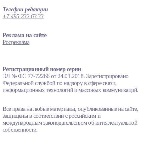
Телефон редакции
+7 495 232 63 33
Реклама на сайте
Росреклама
Регистрационный номер серии
ЭЛ № ФС 77-72266 от 24.01.2018. Зарегистрировано
Федеральной службой по надзору в сфере связи,
информационных технологий и массовых коммуникаций.
Все права на любые материалы, опубликованные на сайте,
защищены в соответствии с российским и
международным законодательством об интеллектуальной
собственности.