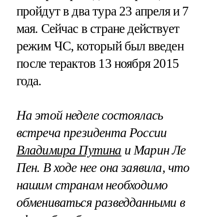
пройдут в два тура 23 апреля и 7
мая. Сейчас в стране действует
режим ЧС, который был введен
после терактов 13 ноября 2015
года.
На этой неделе состоялась
встреча президента России
Владимира Путина
и Марин Ле
Пен. В ходе нее она заявила, что
нашим странам необходимо
обмениваться разведданными в