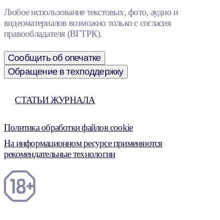
Любое использование текстовых, фото, аудио и
видеоматериалов возможно только с согласия
правообладателя (ВГТРК).
Сообщить об опечатке
Обращение в техподдержку
СТАТЬИ ЖУРНАЛА
Политика обработки файлов cookie
На информационном ресурсе применяются
рекомендательные технологии