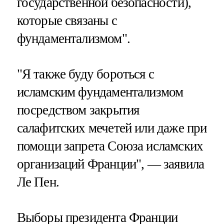
государственной безопасности),
которые связаны с
фундаментализмом".
"Я также буду бороться с
исламским фундаментализмом
посредством закрытия
салафитских мечетей или даже при
помощи запрета Союза исламских
организаций Франции", — заявила
Ле Пен.
Выборы президента Франции