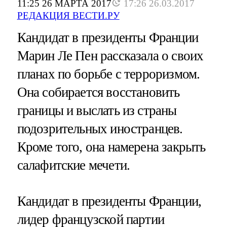
11:25 26 МАРТА 2017
17:26 26.03.2017
РЕДАКЦИЯ ВЕСТИ.РУ
Кандидат в президенты Франции
Марин Ле Пен рассказала о своих
планах по борьбе с терроризмом.
Она собирается восстановить
границы и выслать из страны
подозрительных иностранцев.
Кроме того, она намерена закрыть
салафитские мечети.
Кандидат в президенты Франции,
лидер французской партии