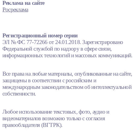
Реклама на сайте
Росреклама
Регистрационный номер серии
ЭЛ № ФС 77-72266 от 24.01.2018. Зарегистрировано
Федеральной службой по надзору в сфере связи,
информационных технологий и массовых коммуникаций.
Все права на любые материалы, опубликованные на сайте,
защищены в соответствии с российским и
международным законодательством об интеллектуальной
собственности.
Любое использование текстовых, фото, аудио и
видеоматериалов возможно только с согласия
правообладателя (ВГТРК).