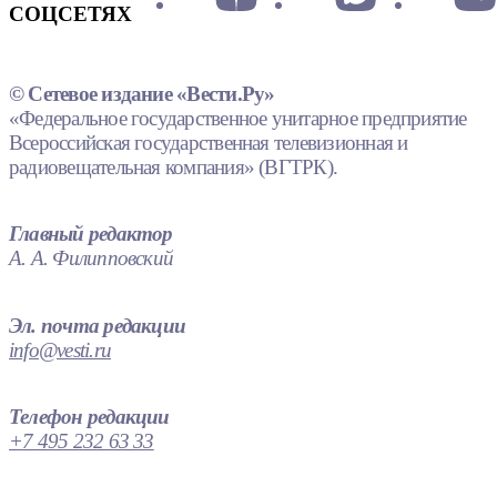
СОЦСЕТЯХ
© Сетевое издание «Вести.Ру»
«Федеральное государственное унитарное предприятие
Всероссийская государственная телевизионная и
радиовещательная компания» (ВГТРК).
Главный редактор
А. А. Филипповский
Эл. почта редакции
info@vesti.ru
Телефон редакции
+7 495 232 63 33