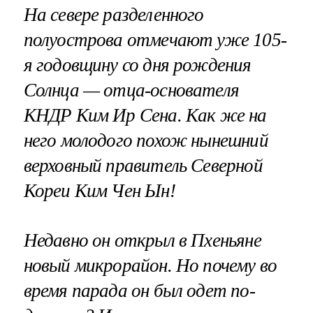
На севере разделенного
полуострова отмечают уже 105-
я годовщину со дня рождения
Солнца — отца-основателя
КНДР Ким Ир Сена. Как же на
него молодого похож нынешний
верховный правитель Северной
Кореи Ким Чен Ын!
Недавно он открыл в Пхеньяне
новый микрорайон. Но почему во
время парада он был одет по-