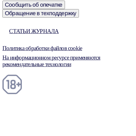
Сообщить об опечатке
Обращение в техподдержку
СТАТЬИ ЖУРНАЛА
Политика обработки файлов cookie
На информационном ресурсе применяются
рекомендательные технологии