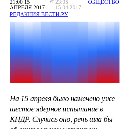
21:00 15
23:05
ОБЩЕСТВО
АПРЕЛЯ 2017
15.04.2017
РЕДАКЦИЯ ВЕСТИ.РУ
На 15 апреля было намечено уже
шестое ядерное испытание в
КНДР. Случись оно, речь шла бы