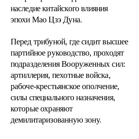
наследие китайского влияния
эпохи Мао Цзэ Дуна.
Перед трибуной, где сидит высшее
партийное руководство, проходят
подразделения Вооруженных сил:
артиллерия, пехотные войска,
рабоче-крестьянское ополчение,
силы специального назначения,
которые охраняют
демилитаризованную зону.