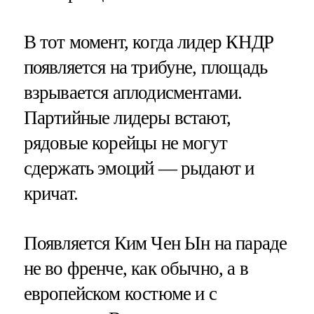
В тот момент, когда лидер КНДР
появляется на трибуне, площадь
взрывается аплодисментами.
Партийные лидеры встают,
рядовые корейцы не могут
сдержать эмоций — рыдают и
кричат.
Появляется Ким Чен Ын на параде
не во френче, как обычно, а в
европейском костюме и с