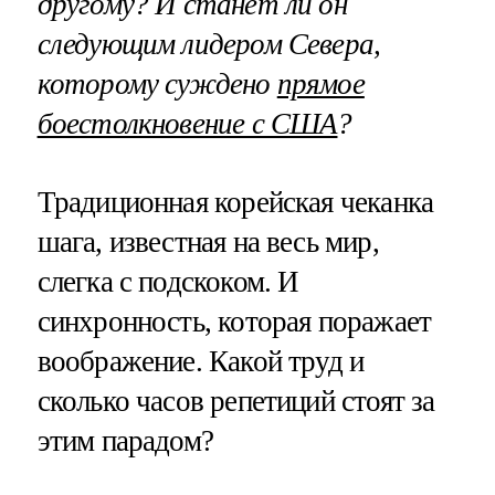
другому? И станет ли он
следующим лидером Севера,
которому суждено
прямое
боестолкновение с США
?
Традиционная корейская чеканка
шага, известная на весь мир,
слегка с подскоком. И
синхронность, которая поражает
воображение. Какой труд и
сколько часов репетиций стоят за
этим парадом?