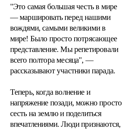
"Это самая большая честь в мире
— маршировать перед нашими
вождями, самыми великими в
мире! Было просто потрясающее
представление. Мы репетировали
всего полтора месяца", —
рассказывают участники парада.
Теперь, когда волнение и
напряжение позади, можно просто
сесть на землю и поделиться
впечатлениями. Люди признаются,