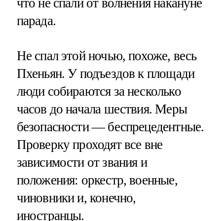
что не спали от волнения накануне
парада.
Не спал этой ночью, похоже, весь
Пхеньян. У подъездов к площади
люди собираются за несколько
часов до начала шествия. Меры
безопасности — беспрецедентные.
Проверку проходят все вне
зависимости от звания и
положения: оркестр, военные,
чиновники и, конечно,
иностранцы.