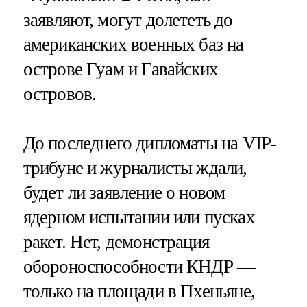
заявляют, могут долететь до
американских военных баз на
острове Гуам и Гавайских
островов.
До последнего дипломаты на VIP-
трибуне и журналисты ждали,
будет ли заявление о новом
ядерном испытании или пусках
ракет. Нет, демонстрация
обороноспособности КНДР —
только на площади в Пхеньяне,