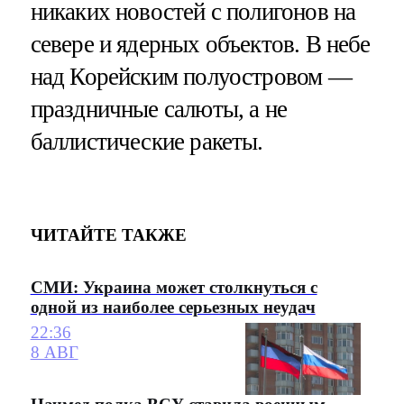
никаких новостей с полигонов на
севере и ядерных объектов. В небе
над Корейским полуостровом —
праздничные салюты, а не
баллистические ракеты.
ЧИТАЙТЕ ТАКЖЕ
СМИ: Украина может столкнуться с
одной из наиболее серьезных неудач
22:36
8 АВГ