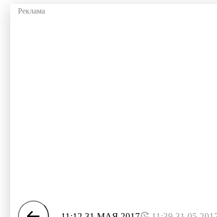
11:12 31 МАЯ 2017
11:39 31.05.201