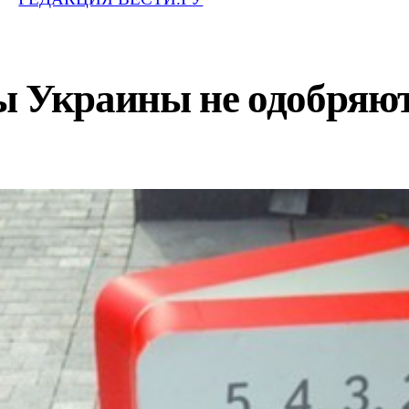
 Украины не одобряют 