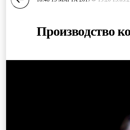
Производство ко