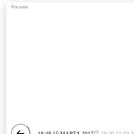
18:48 15 МАРТА 2017
19:20 15.03.