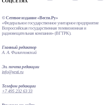
СОЦСЕТЯХ
© Сетевое издание «Вести.Ру»
«Федеральное государственное унитарное предприятие
Всероссийская государственная телевизионная и
радиовещательная компания» (ВГТРК).
Главный редактор
А. А. Филипповский
Эл. почта редакции
info@vesti.ru
Телефон редакции
+7 495 232 63 33