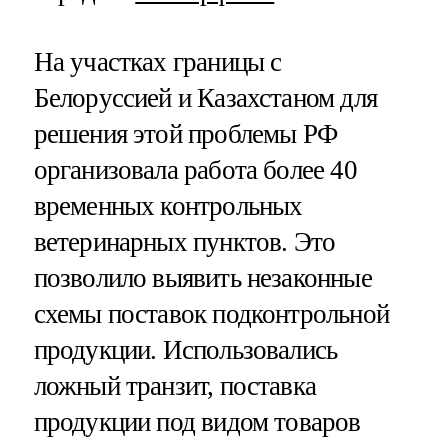
На участках границы с
Белоруссией и Казахстаном для
решения этой проблемы РФ
организовала работа более 40
временных контрольных
ветеринарных пунктов. Это
позволило выявить незаконные
схемы поставок подконтрольной
продукции. Использовались
ложный транзит, поставка
продукции под видом товаров