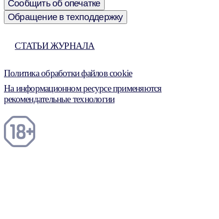
Сообщить об опечатке
Обращение в техподдержку
СТАТЬИ ЖУРНАЛА
Политика обработки файлов cookie
На информационном ресурсе применяются
рекомендательные технологии