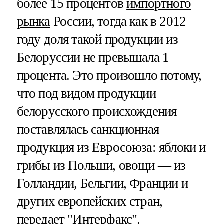
более 15 процентов
импортного
рынка
России, тогда как в 2012
году доля такой продукции из
Белоруссии не превышала 1
процента. Это произошло потому,
что под видом продукции
белорусского происхождения
поставлялась санкционная
продукция из Евросоюза: яблоки и
грибы из Польши, овощи — из
Голландии, Бельгии, Франции и
других европейских стран,
передает
"Интерфакс"
.