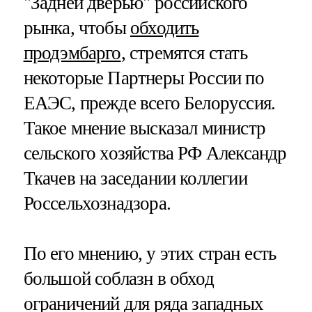
"Задней дверью" российского
рынка, чтобы
обходить
продэмбарго
, стремятся стать
некоторые Партнеры России по
ЕАЭС, прежде всего Белоруссия.
Такое мнение высказал министр
сельского хозяйства РФ Александр
Ткачев на заседании коллегии
Россельхознадзора.
По его мнению, у этих стран есть
большой соблазн в обход
ограничений для ряда западных