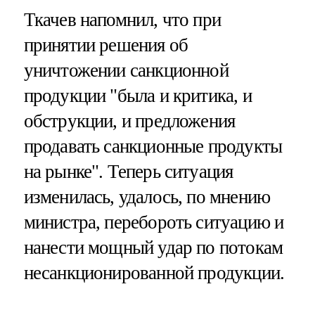
Ткачев напомнил, что при
принятии решения об
уничтожении санкционной
продукции "была и критика, и
обструкции, и предложения
продавать санкционные продукты
на рынке". Теперь ситуация
изменилась, удалось, по мнению
министра, перебороть ситуацию и
нанести мощный удар по потокам
несанкционированной продукции.