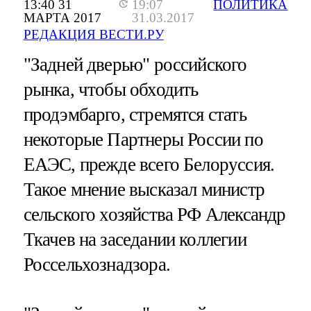
13:40 31
19:07
ПОЛИТИКА
МАРТА 2017
31.03.2017
РЕДАКЦИЯ ВЕСТИ.РУ
"Задней дверью" российского
рынка, чтобы обходить
продэмбарго, стремятся стать
некоторые Партнеры России по
ЕАЭС, прежде всего Белоруссия.
Такое мнение высказал министр
сельского хозяйства РФ Александр
Ткачев на заседании коллегии
Россельхознадзора.