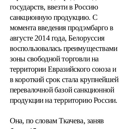
государств, ввезти в Россию
санкционную продукцию. С
момента введения продэмбарго в
августе 2014 года, Белоруссия
воспользовалась преимуществами
зоны свободной торговли на
территории Евразийского союза и
в короткий срок стала крупнейшей
перевалочной базой санкционной
продукции на территорию России.
Она, по словам Ткачева, заняв