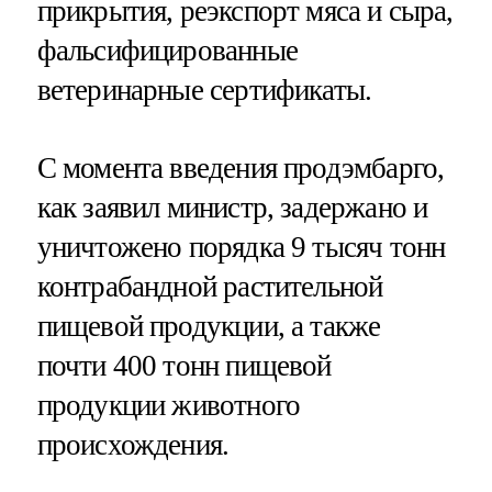
прикрытия, реэкспорт мяса и сыра,
фальсифицированные
ветеринарные сертификаты.
С момента введения продэмбарго,
как заявил министр, задержано и
уничтожено порядка 9 тысяч тонн
контрабандной растительной
пищевой продукции, а также
почти 400 тонн пищевой
продукции животного
происхождения.