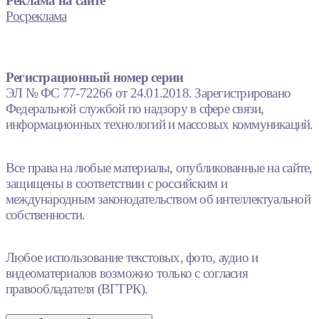
Реклама на сайте
Росреклама
Регистрационный номер серии
ЭЛ № ФС 77-72266 от 24.01.2018. Зарегистрировано
Федеральной службой по надзору в сфере связи,
информационных технологий и массовых коммуникаций.
Все права на любые материалы, опубликованные на сайте,
защищены в соответствии с российским и
международным законодательством об интеллектуальной
собственности.
Любое использование текстовых, фото, аудио и
видеоматериалов возможно только с согласия
правообладателя (ВГТРК).