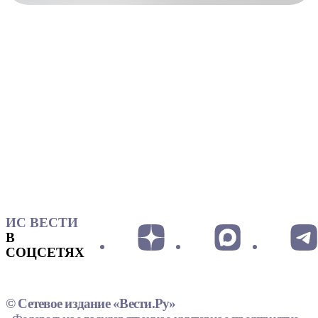
ИС ВЕСТИ
В
СОЦСЕТЯХ
© Сетевое издание «Вести.Ру»