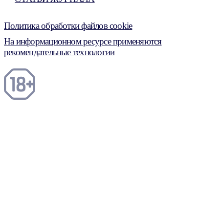
Политика обработки файлов cookie
На информационном ресурсе применяются
рекомендательные технологии