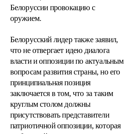
Белоруссии провокацию с
оружием.
Белорусский лидер также заявил,
что не отвергает идею диалога
власти и оппозиции по актуальным
вопросам развития страны, но его
принципиальная позиция
заключается в том, что за таким
круглым столом должны
присутствовать представители
патриотичной оппозиции, которая