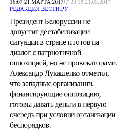
16:07 21 МАРТА 2017
20:18 21.03.2017
РЕДАКЦИЯ ВЕСТИ.РУ
Президент Белоруссии не
допустит дестабилизации
ситуации в стране и готов на
диалог с патриотичной
оппозицией, но не провокаторами.
Александр Лукашенко отметил,
что западные организации,
финансирующие оппозицию,
готовы давать деньги в первую
очередь при условии организации
беспорядков.