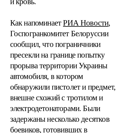
и кровь.
Как напоминает
РИА Новости
,
Госпогранкомитет Белоруссии
сообщил, что пограничники
пресекли на границе попытку
прорыва территории Украины
автомобиля, в котором
обнаружили пистолет и предмет,
внешне схожий с тротилом и
электродетонаторами. Были
задержаны несколько десятков
боевиков, готовивших в