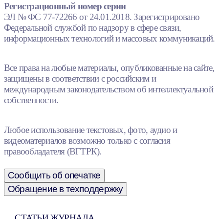
Регистрационный номер серии
ЭЛ № ФС 77-72266 от 24.01.2018. Зарегистрировано
Федеральной службой по надзору в сфере связи,
информационных технологий и массовых коммуникаций.
Все права на любые материалы, опубликованные на сайте,
защищены в соответствии с российским и
международным законодательством об интеллектуальной
собственности.
Любое использование текстовых, фото, аудио и
видеоматериалов возможно только с согласия
правообладателя (ВГТРК).
Сообщить об опечатке
Обращение в техподдержку
СТАТЬИ ЖУРНАЛА