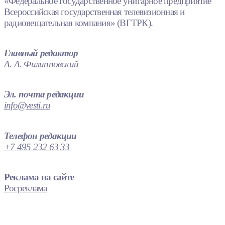
«Федеральное государственное унитарное предприятие
Всероссийская государственная телевизионная и
радиовещательная компания» (ВГТРК).
Главный редактор
А. А. Филипповский
Эл. почта редакции
info@vesti.ru
Телефон редакции
+7 495 232 63 33
Реклама на сайте
Росреклама