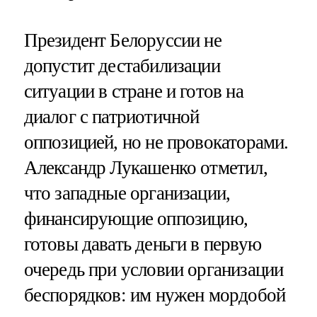
Президент Белоруссии не
допустит дестабилизации
ситуации в стране и готов на
диалог с патриотичной
оппозицией, но не провокаторами.
Александр Лукашенко отметил,
что западные организации,
финансирующие оппозицию,
готовы давать деньги в первую
очередь при условии организации
беспорядков: им нужен мордобой