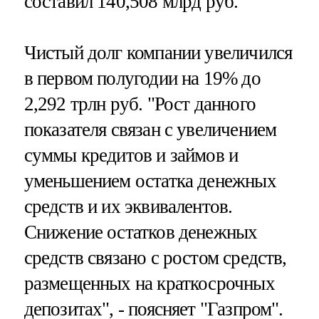
составил 140,508 млрд руб.
Чистый долг компании увеличился
в первом полугодии на 19% до
2,292 трлн руб. "Рост данного
показателя связан с увеличением
суммы кредитов и займов и
уменьшением остатка денежных
средств и их эквивалентов.
Снижение остатков денежных
средств связано с ростом средств,
размещенных на краткосрочных
депозитах", - поясняет "Газпром".