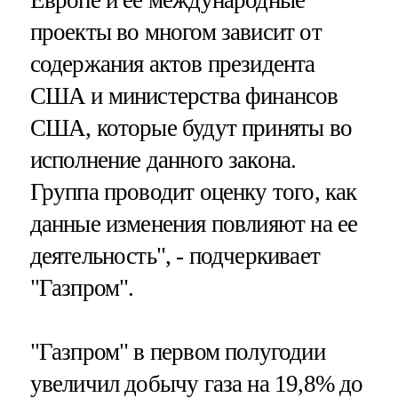
проекты во многом зависит от
содержания актов президента
США и министерства финансов
США, которые будут приняты во
исполнение данного закона.
Группа проводит оценку того, как
данные изменения повлияют на ее
деятельность", - подчеркивает
"Газпром".
"Газпром" в первом полугодии
увеличил добычу газа на 19,8% до