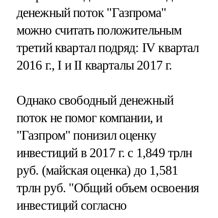
денежный поток "Газпрома"
можно считать положительным
третий квартал подряд: IV квартал
2016 г., I и II кварталы 2017 г.
Однако свободный денежный
поток не помог компании, и
"Газпром" понизил оценку
инвестиций в 2017 г. с 1,849 трлн
руб. (майская оценка) до 1,581
трлн руб. "Общий объем освоения
инвестиций согласно