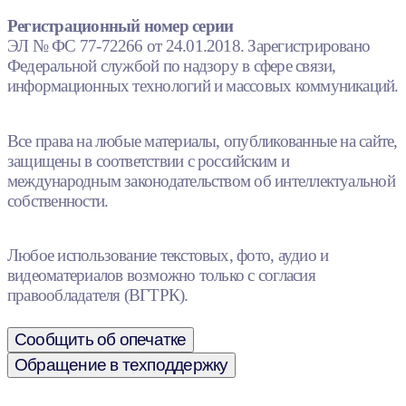
Регистрационный номер серии
ЭЛ № ФС 77-72266 от 24.01.2018. Зарегистрировано
Федеральной службой по надзору в сфере связи,
информационных технологий и массовых коммуникаций.
Все права на любые материалы, опубликованные на сайте,
защищены в соответствии с российским и
международным законодательством об интеллектуальной
собственности.
Любое использование текстовых, фото, аудио и
видеоматериалов возможно только с согласия
правообладателя (ВГТРК).
Сообщить об опечатке
Обращение в техподдержку