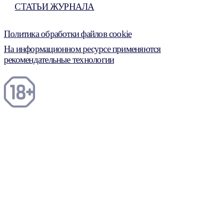
СТАТЬИ ЖУРНАЛА
Политика обработки файлов cookie
На информационном ресурсе применяются
рекомендательные технологии