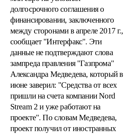
долгосрочного соглашения о
финансировании, заключенного
между сторонами в апреле 2017 г.,
сообщает "Интерфакс". Эти
данные не подтверждают слова
зампреда правления "Газпрома"
Александра Медведева, который в
июне заверил: "Средства от всех
пришли на счета компании Nord
Stream 2 и уже работают на
проекте". По словам Медведева,
проект получил от иностранных