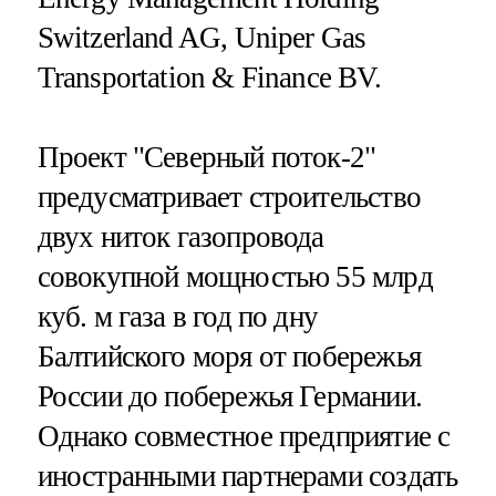
Switzerland AG, Uniper Gas
Transportation & Finance BV.
Проект "Северный поток-2"
предусматривает строительство
двух ниток газопровода
совокупной мощностью 55 млрд
куб. м газа в год по дну
Балтийского моря от побережья
России до побережья Германии.
Однако совместное предприятие с
иностранными партнерами создать