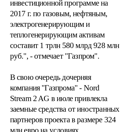
инвестиционной программе на
2017 г. по газовым, нефтяным,
электрогенерирующим и
теплогенерирующим активам
составит 1 трлн 580 млрд 928 млн
руб.", - отмечает "Газпром".
В свою очередь дочерняя
компания "Газпрома" - Nord
Stream 2 AG в июле привлекла
заемные средства от иностранных
партнеров проекта в размере 324
млн евро на условиях