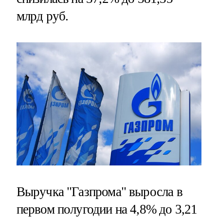
млрд руб.
Выручка "Газпрома" выросла в
первом полугодии на 4,8% до 3,21