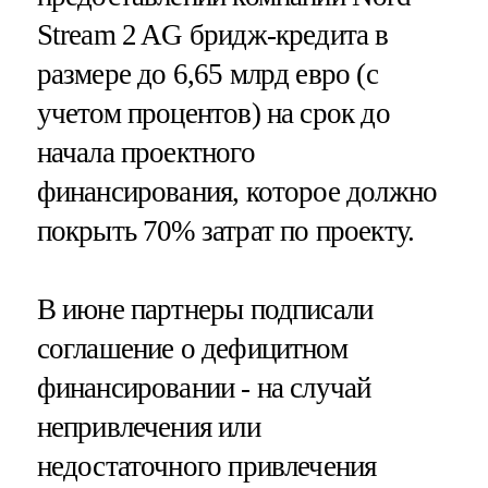
Stream 2 AG бридж-кредита в
размере до 6,65 млрд евро (с
учетом процентов) на срок до
начала проектного
финансирования, которое должно
покрыть 70% затрат по проекту.
В июне партнеры подписали
соглашение о дефицитном
финансировании - на случай
непривлечения или
недостаточного привлечения