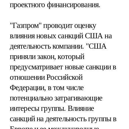
проектного финансирования.
"Газпром" проводит оценку
влияния новых санкций США на
деятельность компании. "США
приняли закон, который
предусматривает новые санкции в
отношении Российской
Федерации, в том числе
потенциально затрагивающие
интересы группы. Влияние
санкций на деятельность группы в
Европе и ее международные