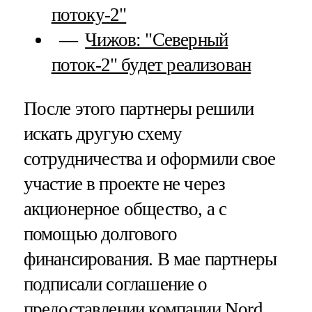
потоку-2"
Чижов: "Северный
поток-2" будет реализован
После этого партнеры решили
искать другую схему
сотрудничества и оформили свое
участие в проекте не через
акционерное общество, а с
помощью долгового
финансирования. В мае партнеры
подписали соглашение о
предоставлении компании Nord