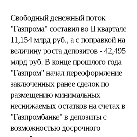
Свободный денежный поток
"Газпрома" составил во II квартале
11,154 млрд руб., а с поправкой на
величину роста депозитов - 42,495
млрд руб. В конце прошлого года
"Газпром" начал переоформление
заключенных ранее сделок по
размещению минимальных
неснижаемых остатков на счетах в
"Газпромбанке" в депозиты с
возможностью досрочного