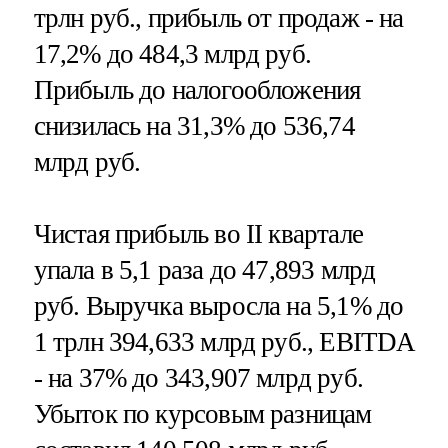
трлн руб., прибыль от продаж - на
17,2% до 484,3 млрд руб.
Прибыль до налогообложения
снизилась на 31,3% до 536,74
млрд руб.
Чистая прибыль во II квартале
упала в 5,1 раза до 47,893 млрд
руб. Выручка выросла на 5,1% до
1 трлн 394,633 млрд руб., EBITDA
- на 37% до 343,907 млрд руб.
Убыток по курсовым разницам