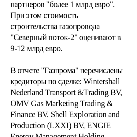
партнеров "более 1 млрд евро".
При этом стоимость
строительства газопровода
"Северный поток-2" оценивают в
9-12 млрд евро.
В отчете "Газпрома" перечислены
кредиторы по сделке: Wintershall
Nederland Transport &Trading BV,
OMV Gas Marketing Trading &
Finance BV, Shell Exploration and
Production (LXXI) BV, ENGIE
Energy Management Holding