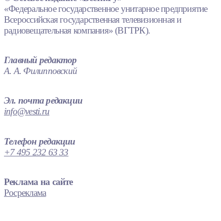
«Федеральное государственное унитарное предприятие
Всероссийская государственная телевизионная и
радиовещательная компания» (ВГТРК).
Главный редактор
А. А. Филипповский
Эл. почта редакции
info@vesti.ru
Телефон редакции
+7 495 232 63 33
Реклама на сайте
Росреклама