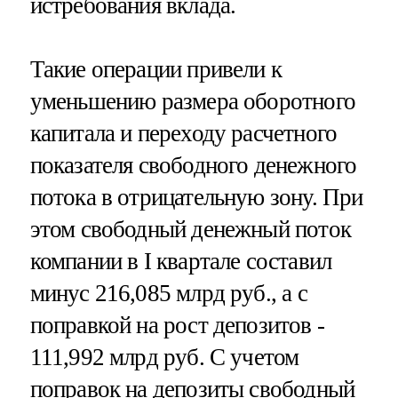
истребования вклада.
Такие операции привели к
уменьшению размера оборотного
капитала и переходу расчетного
показателя свободного денежного
потока в отрицательную зону. При
этом свободный денежный поток
компании в I квартале составил
минус 216,085 млрд руб., а с
поправкой на рост депозитов -
111,992 млрд руб. С учетом
поправок на депозиты свободный