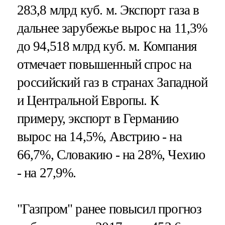
283,8 млрд куб. м. Экспорт газа в
дальнее зарубежье вырос на 11,3%
до 94,518 млрд куб. м. Компания
отмечает повышенный спрос на
российский газ в странах Западной
и Центральной Европы. К
примеру, экспорт в Германию
вырос на 14,5%, Австрию - на
66,7%, Словакию - на 28%, Чехию
- на 27,9%.
"Газпром" ранее повысил прогноз