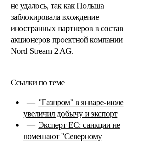
не удалось, так как Польша
заблокировала вхождение
иностранных партнеров в состав
акционеров проектной компании
Nord Stream 2 AG.
Ссылки по теме
"Газпром" в январе-июле
увеличил добычу и экспорт
Эксперт ЕС: санкции не
помешают "Северному