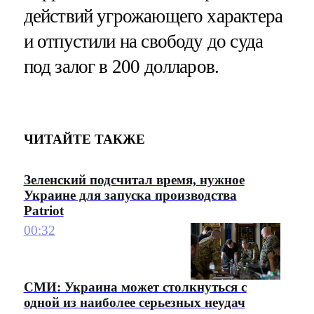
действий угрожающего характера
и отпустили на свободу до суда
под залог в 200 долларов.
ЧИТАЙТЕ ТАКЖЕ
Зеленский подсчитал время, нужное
Украине для запуска производства
Patriot
00:32
СМИ: Украина может столкнуться с
одной из наиболее серьезных неудач