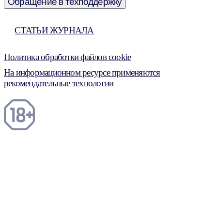
Обращение в техподдержку
СТАТЬИ ЖУРНАЛА
Политика обработки файлов cookie
На информационном ресурсе применяются
рекомендательные технологии