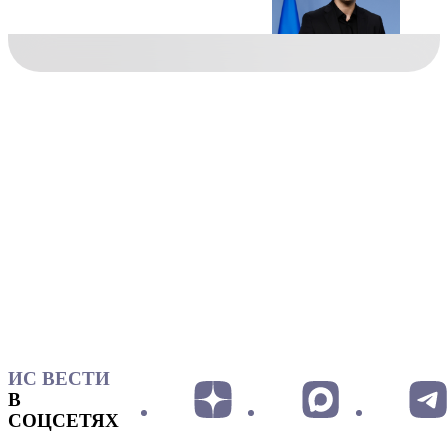
ИС ВЕСТИ
В
СОЦСЕТЯХ