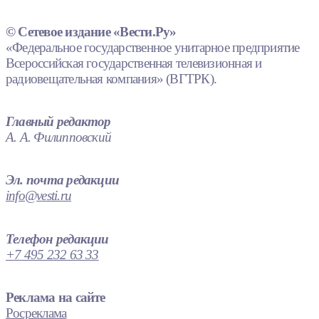
© Сетевое издание «Вести.Ру»
«Федеральное государственное унитарное предприятие
Всероссийская государственная телевизионная и
радиовещательная компания» (ВГТРК).
Главный редактор
А. А. Филипповский
Эл. почта редакции
info@vesti.ru
Телефон редакции
+7 495 232 63 33
Реклама на сайте
Росреклама