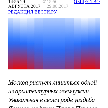
14:55 29
15:50
ОБЩЕСТВО
АВГУСТА 2017
29.08.2017
РЕДАКЦИЯ ВЕСТИ.РУ
Москва рискует лишиться одной
из архитектурных жемчужин.
Уникальная в своем роде усадьба