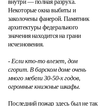
внутри — полная разруха.
Некоторые окна выбиты и
заколочены фанерой. Памятник
архитектуры федерального
значения находится на грани
исчезновения.
- Если кто-то влезет, дом
сгорит. В барском доме очень
много мебели 30-50-х годов,
огромные книжные шкафы.
Последний пожар здесь был не так