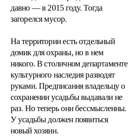
давно — в 2015 году. Тогда
загорелся мусор.
На территории есть отдельный
домик для охраны, но в нем
никого. В столичном департаменте
культурного наследия разводят
руками. Предписания владельцу о
сохранении усадьбы выдавали не
раз. Но теперь они бессмысленны.
У усадьбы должен появиться
новый хозяин.