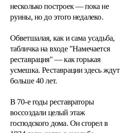
несколько построек — пока не
руины, но до этого недалеко.
Обветшалая, как и сама усадьба,
табличка на входе "Намечается
реставрация" — как горькая
усмешка. Реставрации здесь ждут
больше 40 лет.
В 70-е годы реставраторы
воссоздали целый этаж
господского дома. Он сгорел в