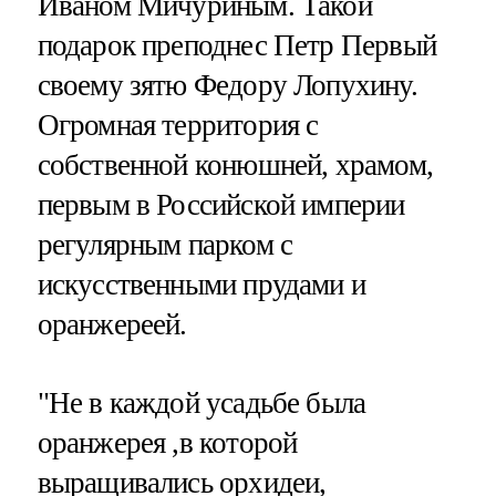
Иваном Мичуриным. Такой
подарок преподнес Петр Первый
своему зятю Федору Лопухину.
Огромная территория с
собственной конюшней, храмом,
первым в Российской империи
регулярным парком с
искусственными прудами и
оранжереей.
"Не в каждой усадьбе была
оранжерея ,в которой
выращивались орхидеи,