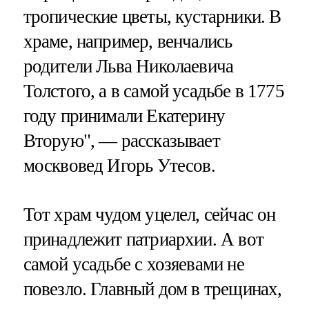
тропические цветы, кустарники. В
храме, например, венчались
родители Льва Николаевича
Толстого, а в самой усадьбе в 1775
году принимали Екатерину
Вторую", — рассказывает
москвовед Игорь Утесов.
Тот храм чудом уцелел, сейчас он
принадлежит патриархии. А вот
самой усадьбе с хозяевами не
повезло. Главный дом в трещинах,