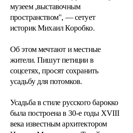
музеем ,выставочным
пространством", — сетует
историк Михаил Коробко.
Об этом мечтают и местные
жители. Пишут петиции в
соцсетях, просят сохранить
усадьбу для потомков.
Усадьба в стиле русского барокко
была построена в 30-е годы XVIII
века известным архитектором