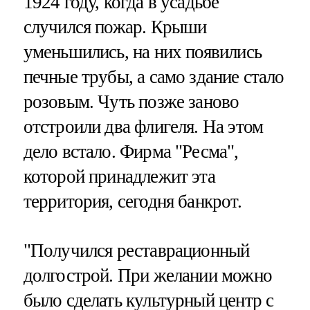
1924 году, когда в усадьбе
случился пожар. Крыши
уменьшились, на них появились
печные трубы, а само здание стало
розовым. Чуть позже заново
отстроили два флигеля. На этом
дело встало. Фирма "Ресма",
которой принадлежит эта
территория, сегодня банкрот.
"Получился реставрационный
долгострой. При желании можно
было сделать культурный центр с