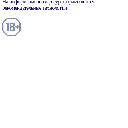
На информационном ресурсе применяются
рекомендательные технологии