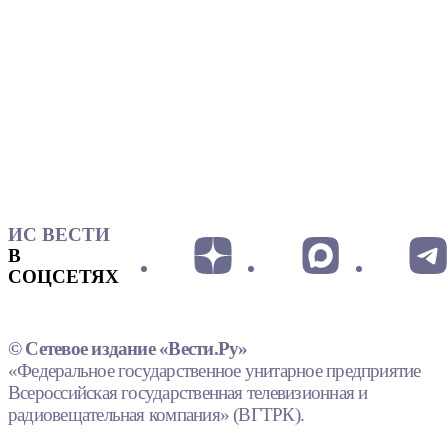
ИС ВЕСТИ
В
СОЦСЕТЯХ
© Сетевое издание «Вести.Ру»
«Федеральное государственное унитарное предприятие
Всероссийская государственная телевизионная и
радиовещательная компания» (ВГТРК).