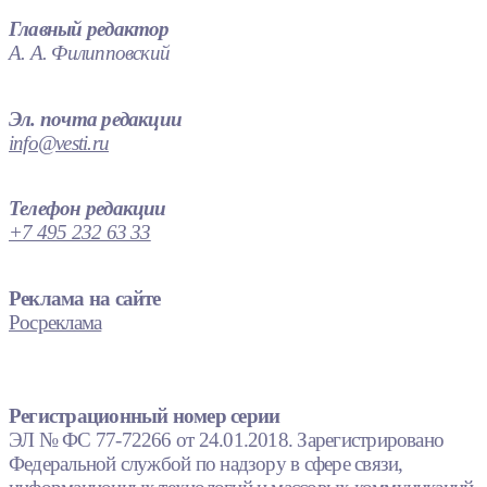
Главный редактор
А. А. Филипповский
Эл. почта редакции
info@vesti.ru
Телефон редакции
+7 495 232 63 33
Реклама на сайте
Росреклама
Регистрационный номер серии
ЭЛ № ФС 77-72266 от 24.01.2018. Зарегистрировано
Федеральной службой по надзору в сфере связи,