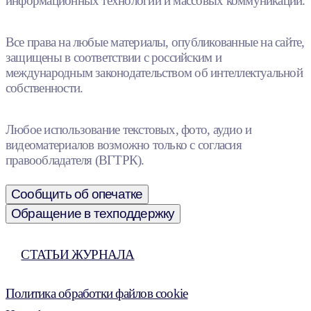
информационных технологий и массовых коммуникаций.
Все права на любые материалы, опубликованные на сайте,
защищены в соответствии с российским и
международным законодательством об интеллектуальной
собственности.
Любое использование текстовых, фото, аудио и
видеоматериалов возможно только с согласия
правообладателя (ВГТРК).
Сообщить об опечатке
Обращение в техподдержку
СТАТЬИ ЖУРНАЛА
Политика обработки файлов cookie